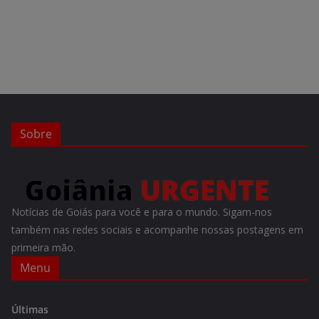
Sobre
Notícias de Goiás para você e para o mundo. Sigam-nos
também nas redes sociais e acompanhe nossas postagens em
primeira mão.
Menu
Últimas