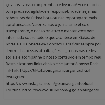
goianos. Nosso compromisso é levar até você notícias
com precisão, agilidade e responsabilidade, seja nas
coberturas de última hora ou nas reportagens mais
aprofundadas. Valorizamos o jornalismo ético e
transparente, e nosso objetivo é manter você bem
informado sobre tudo o que acontece em Goiás, de
norte a sul. Conecte-se Conosco Para ficar sempre por
dentro das nossas atualizações, siga-nos nas redes
sociais e acompanhe o nosso conteúdo em tempo real.
Basta clicar nos links abaixo e se juntar à nossa Rede:
TikTok: https://tiktok.com/goianiaurgenteoficial
Instagram:
https://www.instagram.com/goianiaurgenteoficial
Youtube: https://www.youtube.com/@goianiaurgente