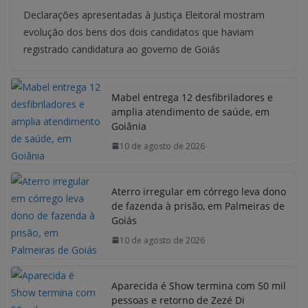
Declarações apresentadas à Justiça Eleitoral mostram
evolução dos bens dos dois candidatos que haviam
registrado candidatura ao governo de Goiás
Mabel entrega 12 desfibriladores e
amplia atendimento de saúde, em
Goiânia
10 de agosto de 2026
Aterro irregular em córrego leva dono
de fazenda à prisão, em Palmeiras de
Goiás
10 de agosto de 2026
Aparecida é Show termina com 50 mil
pessoas e retorno de Zezé Di