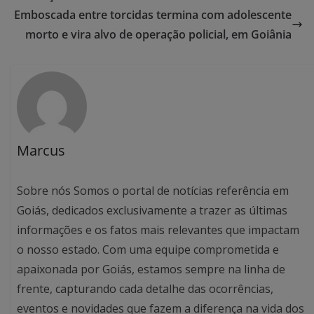
Emboscada entre torcidas termina com adolescente
morto e vira alvo de operação policial, em Goiânia
Marcus
Sobre nós Somos o portal de notícias referência em
Goiás, dedicados exclusivamente a trazer as últimas
informações e os fatos mais relevantes que impactam
o nosso estado. Com uma equipe comprometida e
apaixonada por Goiás, estamos sempre na linha de
frente, capturando cada detalhe das ocorrências,
eventos e novidades que fazem a diferença na vida dos