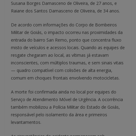
Susana Borges Damasceno de Oliveira, de 27 anos, e
Raiane dos Santos Damasceno de Oliveira, de 34 anos.
De acordo com informações do Corpo de Bombeiros
Militar de Goiás, o impacto ocorreu nas proximidades da
entrada do bairro San Remo, ponto que concentra fluxo
misto de veículos e acessos locais. Quando as equipes de
resgate chegaram ao local, as vítimas já estavam
inconscientes, com múltiplos traumas, e sem sinais vitais
— quadro compatível com colisões de alta energia,
comum em choques frontais envolvendo motocicletas.
A morte foi confirmada ainda no local por equipes do
Serviço de Atendimento Móvel de Urgência. A ocorrência
também mobilizou a Polícia Militar do Estado de Goiás,
responsável pelo isolamento da área e primeiros
levantamentos.