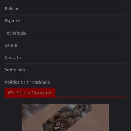
Polícia
Esporte
Tecnologia
Saúde
Contato
Sobre nós
Política de Privacidade
B’s Pipoca Gourmet