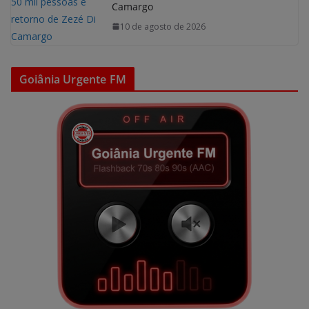
Camargo
10 de agosto de 2026
Goiânia Urgente FM