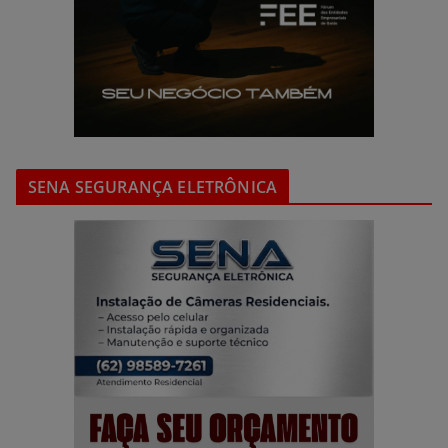
SENA SEGURANÇA ELETRÔNICA