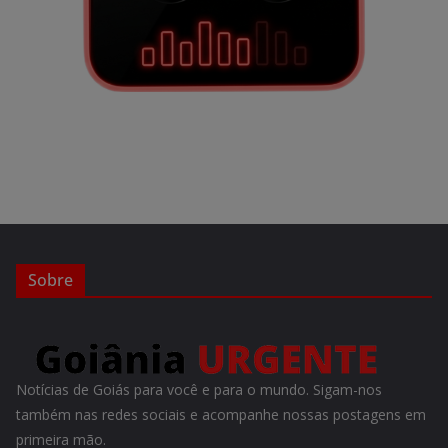
Sobre
Notícias de Goiás para você e para o mundo. Sigam-nos
também nas redes sociais e acompanhe nossas postagens em
primeira mão.