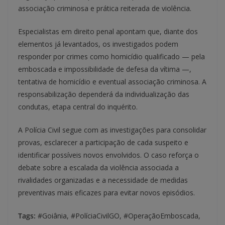
associação criminosa e prática reiterada de violência.
Especialistas em direito penal apontam que, diante dos
elementos já levantados, os investigados podem
responder por crimes como homicídio qualificado — pela
emboscada e impossibilidade de defesa da vítima —,
tentativa de homicídio e eventual associação criminosa. A
responsabilização dependerá da individualização das
condutas, etapa central do inquérito.
A Polícia Civil segue com as investigações para consolidar
provas, esclarecer a participação de cada suspeito e
identificar possíveis novos envolvidos. O caso reforça o
debate sobre a escalada da violência associada a
rivalidades organizadas e a necessidade de medidas
preventivas mais eficazes para evitar novos episódios.
Tags:
#Goiânia, #PolíciaCivilGO, #OperaçãoEmboscada,