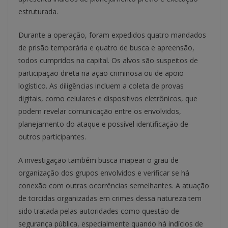
estruturada.
Durante a operação, foram expedidos quatro mandados
de prisão temporária e quatro de busca e apreensão,
todos cumpridos na capital. Os alvos são suspeitos de
participação direta na ação criminosa ou de apoio
logístico. As diligências incluem a coleta de provas
digitais, como celulares e dispositivos eletrônicos, que
podem revelar comunicação entre os envolvidos,
planejamento do ataque e possível identificação de
outros participantes.
A investigação também busca mapear o grau de
organização dos grupos envolvidos e verificar se há
conexão com outras ocorrências semelhantes. A atuação
de torcidas organizadas em crimes dessa natureza tem
sido tratada pelas autoridades como questão de
segurança pública, especialmente quando há indícios de