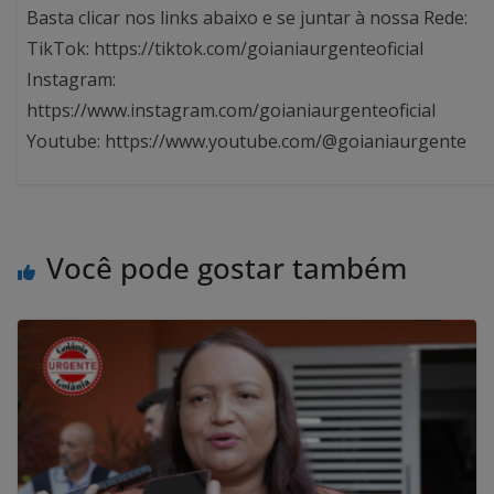
Basta clicar nos links abaixo e se juntar à nossa Rede:
TikTok: https://tiktok.com/goianiaurgenteoficial
Instagram:
https://www.instagram.com/goianiaurgenteoficial
Youtube: https://www.youtube.com/@goianiaurgente
Você pode gostar também