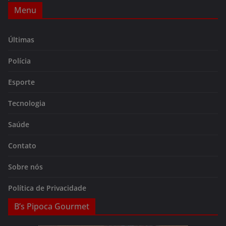
Menu
Últimas
Polícia
Esporte
Tecnologia
Saúde
Contato
Sobre nós
Política de Privacidade
B’s Pipoca Gourmet