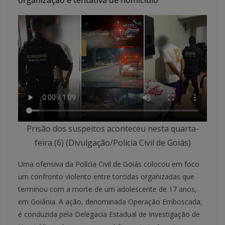
organização e tentativa de homicídio
Prisão dos suspeitos aconteceu nesta quarta-
feira (6) (Divulgação/Polícia Civil de Goiás)
Uma ofensiva da Polícia Civil de Goiás colocou em foco
um confronto violento entre torcidas organizadas que
terminou com a morte de um adolescente de 17 anos,
em Goiânia. A ação, denominada Operação Emboscada,
é conduzida pela Delegacia Estadual de Investigação de