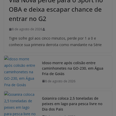
OBA e deixa escapar chance de
entrar no G2
8 de agosto de 2026
Tigre sofre gol aos cinco minutos, perde por 1 a 0 e
conhece sua primeira derrota como mandante na Série
Idoso morre após colisão entre
caminhonetes na GO-230, em Água
Fria de Goiás
8 de agosto de 2026
Goianira coloca 2,5 toneladas de
peixes em lago para pesca livre no
Dia dos Pais