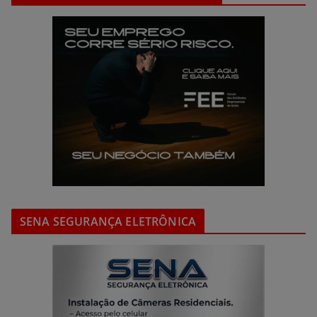
SENA SEGURANÇA ELETRÔNICA