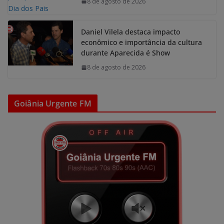
8 de agosto de 2026
Daniel Vilela destaca impacto
econômico e importância da cultura
durante Aparecida é Show
8 de agosto de 2026
Goiânia Urgente FM