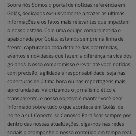
Sobre nós Somos o portal de notícias referência em
Goiás, dedicados exclusivamente a trazer as últimas
informações e os fatos mais relevantes que impactam
o nosso estado. Com uma equipe comprometida e
apaixonada por Goiás, estamos sempre na linha de
frente, capturando cada detalhe das ocorrências,
eventos e novidades que fazem a diferença na vida dos
goianos. Nosso compromisso é levar até você notícias
com precisão, agilidade e responsabilidade, seja nas
coberturas de última hora ou nas reportagens mais
aprofundadas. Valorizamos o jornalismo ético e
transparente, e nosso objetivo é manter você bem
informado sobre tudo o que acontece em Goiás, de
norte a sul. Conecte-se Conosco Para ficar sempre por
dentro das nossas atualizações, siga-nos nas redes
sociais e acompanhe o nosso conteúdo em tempo real.