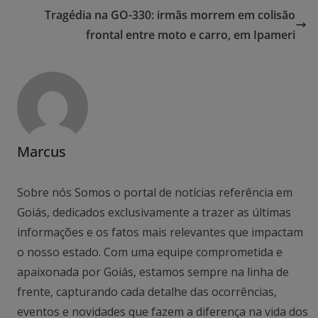
Tragédia na GO-330: irmãs morrem em colisão
frontal entre moto e carro, em Ipameri
Marcus
Sobre nós Somos o portal de notícias referência em
Goiás, dedicados exclusivamente a trazer as últimas
informações e os fatos mais relevantes que impactam
o nosso estado. Com uma equipe comprometida e
apaixonada por Goiás, estamos sempre na linha de
frente, capturando cada detalhe das ocorrências,
eventos e novidades que fazem a diferença na vida dos