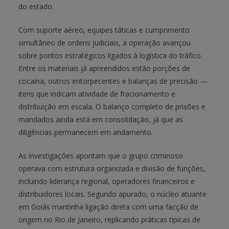
do estado.
Com suporte aéreo, equipes táticas e cumprimento
simultâneo de ordens judiciais, a operação avançou
sobre pontos estratégicos ligados à logística do tráfico.
Entre os materiais já apreendidos estão porções de
cocaína, outros entorpecentes e balanças de precisão —
itens que indicam atividade de fracionamento e
distribuição em escala. O balanço completo de prisões e
mandados ainda está em consolidação, já que as
diligências permanecem em andamento.
As investigações apontam que o grupo criminoso
operava com estrutura organizada e divisão de funções,
incluindo liderança regional, operadores financeiros e
distribuidores locais. Segundo apurado, o núcleo atuante
em Goiás mantinha ligação direta com uma facção de
origem no Rio de Janeiro, replicando práticas típicas de