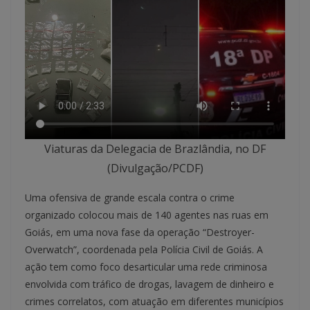
Viaturas da Delegacia de Brazlândia, no DF
(Divulgação/PCDF)
Uma ofensiva de grande escala contra o crime
organizado colocou mais de 140 agentes nas ruas em
Goiás, em uma nova fase da operação “Destroyer-
Overwatch”, coordenada pela Polícia Civil de Goiás. A
ação tem como foco desarticular uma rede criminosa
envolvida com tráfico de drogas, lavagem de dinheiro e
crimes correlatos, com atuação em diferentes municípios