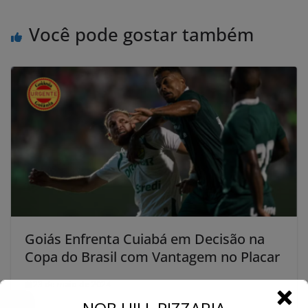
Você pode gostar também
Goiás Enfrenta Cuiabá em Decisão na
Copa do Brasil com Vantagem no Placar
23 de maio de 2024
←