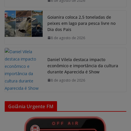
8 de agosto de 2026
Goianira coloca 2,5 toneladas de
peixes em lago para pesca livre no
Dia dos Pais
8 de agosto de 2026
Daniel Vilela destaca impacto
econômico e importância da cultura
durante Aparecida é Show
8 de agosto de 2026
Goiânia Urgente FM