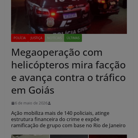
POLÍCIA
JUSTIÇA
NOTÍCIAS
ÚLTIMAS
Megaoperação com
helicópteros mira facção
e avança contra o tráfico
em Goiás
6 de maio de 2026
Ação mobiliza mais de 140 policiais, atinge
estrutura financeira do crime e expõe
ramificação de grupo com base no Rio de Janeiro