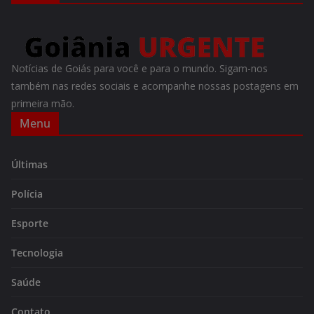
Notícias de Goiás para você e para o mundo. Sigam-nos
também nas redes sociais e acompanhe nossas postagens em
primeira mão.
Menu
Últimas
Polícia
Esporte
Tecnologia
Saúde
Contato