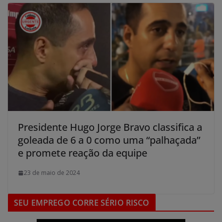
Presidente Hugo Jorge Bravo classifica a
goleada de 6 a 0 como uma “palhaçada”
e promete reação da equipe
23 de maio de 2024
SEU EMPREGO CORRE SÉRIO RISCO