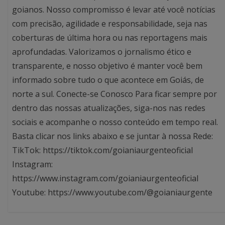
goianos. Nosso compromisso é levar até você notícias
com precisão, agilidade e responsabilidade, seja nas
coberturas de última hora ou nas reportagens mais
aprofundadas. Valorizamos o jornalismo ético e
transparente, e nosso objetivo é manter você bem
informado sobre tudo o que acontece em Goiás, de
norte a sul. Conecte-se Conosco Para ficar sempre por
dentro das nossas atualizações, siga-nos nas redes
sociais e acompanhe o nosso conteúdo em tempo real.
Basta clicar nos links abaixo e se juntar à nossa Rede:
TikTok: https://tiktok.com/goianiaurgenteoficial
Instagram:
https://www.instagram.com/goianiaurgenteoficial
Youtube: https://www.youtube.com/@goianiaurgente