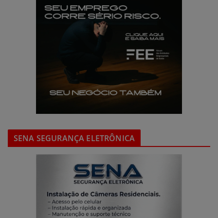
SENA SEGURANÇA ELETRÔNICA