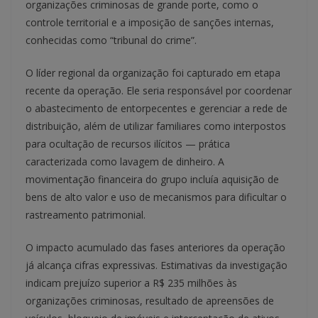
organizações criminosas de grande porte, como o
controle territorial e a imposição de sanções internas,
conhecidas como “tribunal do crime”.
O líder regional da organização foi capturado em etapa
recente da operação. Ele seria responsável por coordenar
o abastecimento de entorpecentes e gerenciar a rede de
distribuição, além de utilizar familiares como interpostos
para ocultação de recursos ilícitos — prática
caracterizada como lavagem de dinheiro. A
movimentação financeira do grupo incluía aquisição de
bens de alto valor e uso de mecanismos para dificultar o
rastreamento patrimonial.
O impacto acumulado das fases anteriores da operação
já alcança cifras expressivas. Estimativas da investigação
indicam prejuízo superior a R$ 235 milhões às
organizações criminosas, resultado de apreensões de