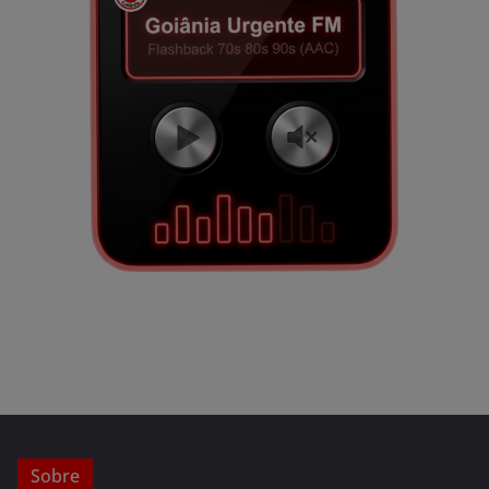
Sobre