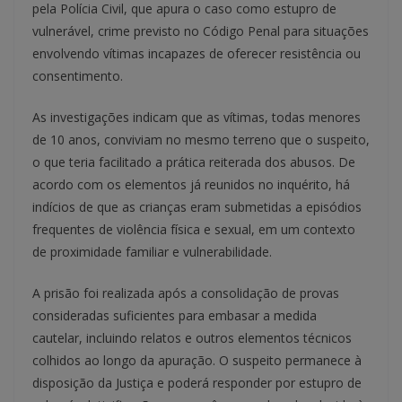
pela Polícia Civil, que apura o caso como estupro de
vulnerável, crime previsto no Código Penal para situações
envolvendo vítimas incapazes de oferecer resistência ou
consentimento.
As investigações indicam que as vítimas, todas menores
de 10 anos, conviviam no mesmo terreno que o suspeito,
o que teria facilitado a prática reiterada dos abusos. De
acordo com os elementos já reunidos no inquérito, há
indícios de que as crianças eram submetidas a episódios
frequentes de violência física e sexual, em um contexto
de proximidade familiar e vulnerabilidade.
A prisão foi realizada após a consolidação de provas
consideradas suficientes para embasar a medida
cautelar, incluindo relatos e outros elementos técnicos
colhidos ao longo da apuração. O suspeito permanece à
disposição da Justiça e poderá responder por estupro de