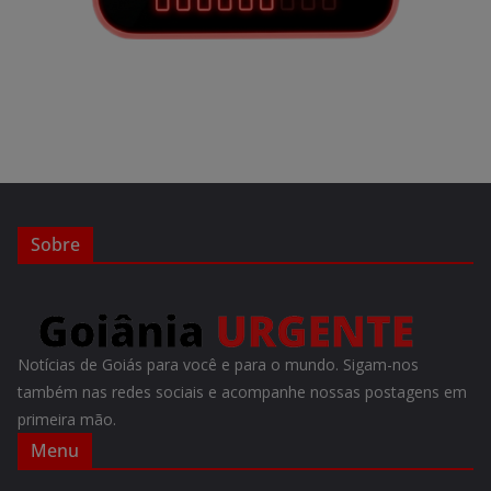
Sobre
Notícias de Goiás para você e para o mundo. Sigam-nos
também nas redes sociais e acompanhe nossas postagens em
primeira mão.
Menu