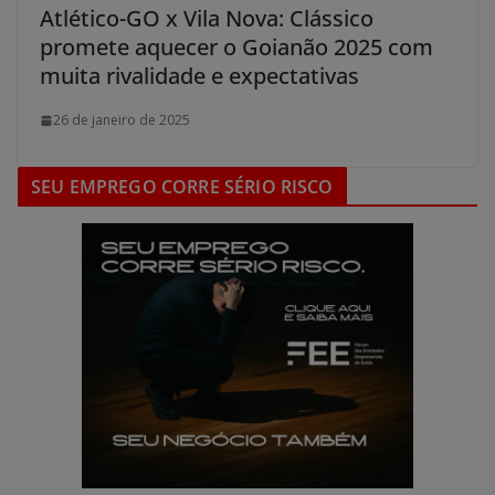
Atlético-GO x Vila Nova: Clássico
promete aquecer o Goianão 2025 com
muita rivalidade e expectativas
26 de janeiro de 2025
SEU EMPREGO CORRE SÉRIO RISCO