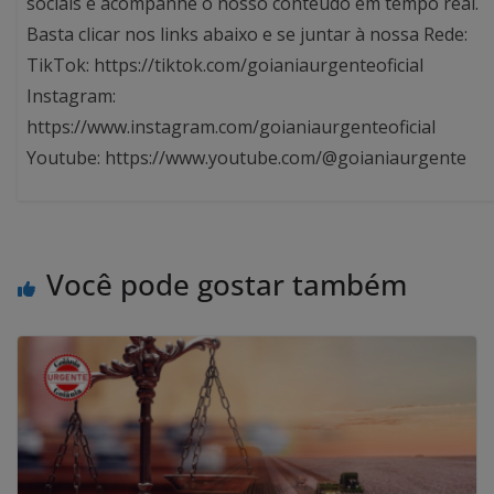
sociais e acompanhe o nosso conteúdo em tempo real.
Basta clicar nos links abaixo e se juntar à nossa Rede:
TikTok: https://tiktok.com/goianiaurgenteoficial
Instagram:
https://www.instagram.com/goianiaurgenteoficial
Youtube: https://www.youtube.com/@goianiaurgente
Você pode gostar também