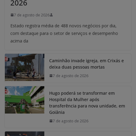
2026
7 de agosto de 2026
Estado registra média de 488 novos negócios por dia,
com destaque para o setor de serviços e desempenho
acima da
Caminhão invade igreja, em Crixás e
deixa duas pessoas mortas
7 de agosto de 2026
Hugo poderá se transformar em
Hospital da Mulher após
transferência para nova unidade, em
Goiânia
7 de agosto de 2026