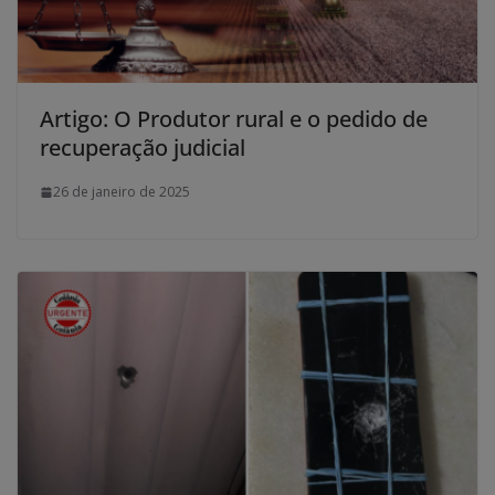
Artigo: O Produtor rural e o pedido de
recuperação judicial
26 de janeiro de 2025