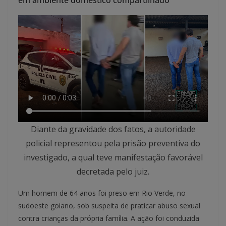
em ambiente doméstico compartilhado
Diante da gravidade dos fatos, a autoridade
policial representou pela prisão preventiva do
investigado, a qual teve manifestação favorável
decretada pelo juiz.
Um homem de 64 anos foi preso em Rio Verde, no
sudoeste goiano, sob suspeita de praticar abuso sexual
contra crianças da própria família. A ação foi conduzida