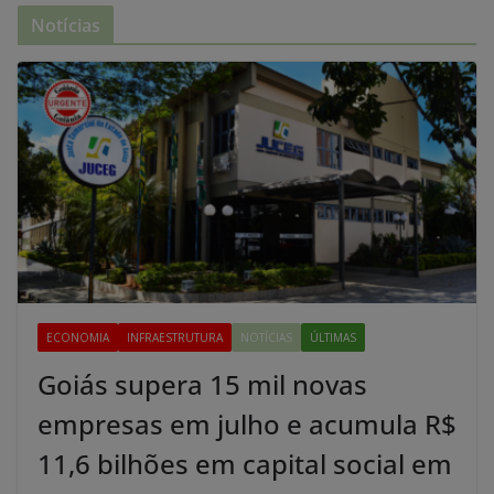
Notícias
ECONOMIA
INFRAESTRUTURA
NOTÍCIAS
ÚLTIMAS
Goiás supera 15 mil novas
empresas em julho e acumula R$
11,6 bilhões em capital social em