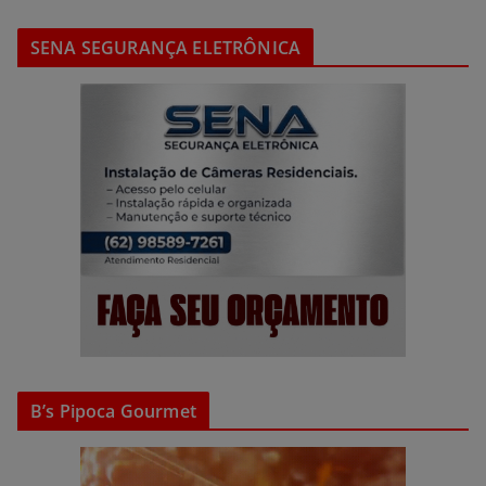
SENA SEGURANÇA ELETRÔNICA
B’s Pipoca Gourmet