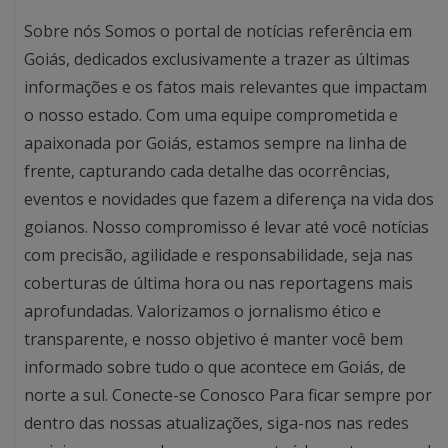
Sobre nós Somos o portal de notícias referência em
Goiás, dedicados exclusivamente a trazer as últimas
informações e os fatos mais relevantes que impactam
o nosso estado. Com uma equipe comprometida e
apaixonada por Goiás, estamos sempre na linha de
frente, capturando cada detalhe das ocorrências,
eventos e novidades que fazem a diferença na vida dos
goianos. Nosso compromisso é levar até você notícias
com precisão, agilidade e responsabilidade, seja nas
coberturas de última hora ou nas reportagens mais
aprofundadas. Valorizamos o jornalismo ético e
transparente, e nosso objetivo é manter você bem
informado sobre tudo o que acontece em Goiás, de
norte a sul. Conecte-se Conosco Para ficar sempre por
dentro das nossas atualizações, siga-nos nas redes