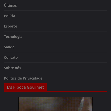
Últimas
Polícia
Esporte
Tecnologia
Saúde
Contato
Sobre nós
Política de Privacidade
B’s Pipoca Gourmet