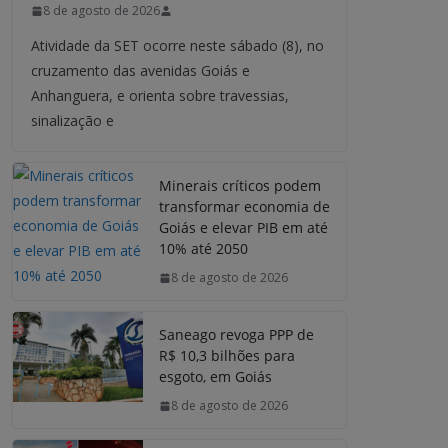
8 de agosto de 2026
Atividade da SET ocorre neste sábado (8), no
cruzamento das avenidas Goiás e
Anhanguera, e orienta sobre travessias,
sinalização e
Minerais críticos podem
transformar economia de
Goiás e elevar PIB em até
10% até 2050
8 de agosto de 2026
Saneago revoga PPP de
R$ 10,3 bilhões para
esgoto, em Goiás
8 de agosto de 2026