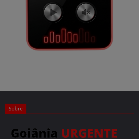
Sobre