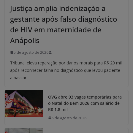
Justiça amplia indenização a
gestante após falso diagnóstico
de HIV em maternidade de
Anápolis
5 de agosto de 2026
Tribunal eleva reparação por danos morais para R$ 20 mil
após reconhecer falha no diagnóstico que levou paciente
a passar
OVG abre 93 vagas temporárias para
o Natal do Bem 2026 com salário de
R$ 1,8 mil
5 de agosto de 2026