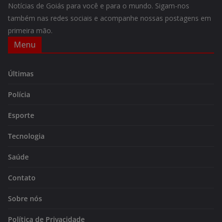
Notícias de Goiás para você e para o mundo. Sigam-nos
também nas redes sociais e acompanhe nossas postagens em
primeira mão.
Menu
Últimas
Polícia
Esporte
Tecnologia
Saúde
Contato
Sobre nós
Política de Privacidade