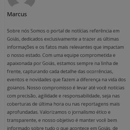
Marcus
Sobre nós Somos o portal de notícias referência em
Goiás, dedicados exclusivamente a trazer as últimas
informações e os fatos mais relevantes que impactam
o nosso estado. Com uma equipe comprometida e
apaixonada por Goiás, estamos sempre na linha de
frente, capturando cada detalhe das ocorrências,
eventos e novidades que fazem a diferença na vida dos
goianos. Nosso compromisso é levar até você notícias
com precisão, agilidade e responsabilidade, seja nas
coberturas de última hora ou nas reportagens mais
aprofundadas. Valorizamos o jornalismo ético e
transparente, e nosso objetivo é manter você bem
informado sobre tudo o que acontece em Goiás, de