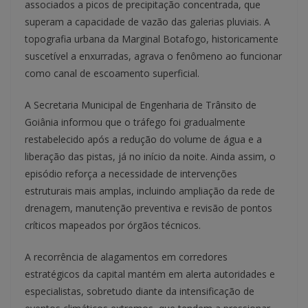
associados a picos de precipitação concentrada, que
superam a capacidade de vazão das galerias pluviais. A
topografia urbana da Marginal Botafogo, historicamente
suscetível a enxurradas, agrava o fenômeno ao funcionar
como canal de escoamento superficial.
A Secretaria Municipal de Engenharia de Trânsito de
Goiânia informou que o tráfego foi gradualmente
restabelecido após a redução do volume de água e a
liberação das pistas, já no início da noite. Ainda assim, o
episódio reforça a necessidade de intervenções
estruturais mais amplas, incluindo ampliação da rede de
drenagem, manutenção preventiva e revisão de pontos
críticos mapeados por órgãos técnicos.
A recorrência de alagamentos em corredores
estratégicos da capital mantém em alerta autoridades e
especialistas, sobretudo diante da intensificação de