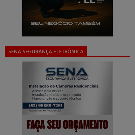
SENA SEGURANÇA ELETRÔNICA