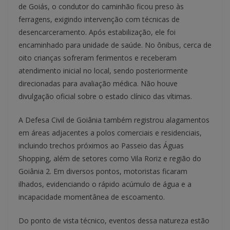
de Goiás, o condutor do caminhão ficou preso às
ferragens, exigindo intervenção com técnicas de
desencarceramento. Após estabilização, ele foi
encaminhado para unidade de saúde. No ônibus, cerca de
oito crianças sofreram ferimentos e receberam
atendimento inicial no local, sendo posteriormente
direcionadas para avaliação médica. Não houve
divulgação oficial sobre o estado clínico das vítimas.
A Defesa Civil de Goiânia também registrou alagamentos
em áreas adjacentes a polos comerciais e residenciais,
incluindo trechos próximos ao Passeio das Águas
Shopping, além de setores como Vila Roriz e região do
Goiânia 2. Em diversos pontos, motoristas ficaram
ilhados, evidenciando o rápido acúmulo de água e a
incapacidade momentânea de escoamento.
Do ponto de vista técnico, eventos dessa natureza estão