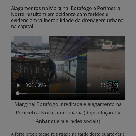
Alagamentos na Marginal Botafogo e Perimetral
Norte resultam em acidente com feridos e
evidenciam vulnerabilidade da drenagem urbana
na capital
Marginal Botafogo inteditada e alagamento na
Perímetral Norte, em Goiânia (Reprodução TV
Anhanguera e redes sociais)
A forte precipitação registrada na tarde desta quarta-feira