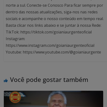
norte a sul. Conecte-se Conosco Para ficar sempre por
dentro das nossas atualizações, siga-nos nas redes
sociais e acompanhe o nosso conteúdo em tempo real.
Basta clicar nos links abaixo e se juntar à nossa Rede:
TikTok: https://tiktok.com/goianiaurgenteoficial
Instagram:
https://www.instagram.com/goianiaurgenteoficial
Youtube: https://www.youtube.com/@goianiaurgente
Você pode gostar também