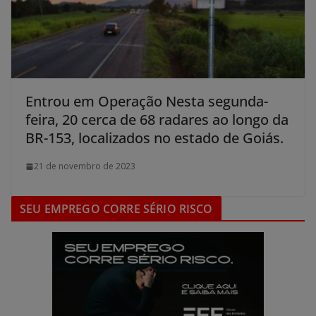
Entrou em Operação Nesta segunda-
feira, 20 cerca de 68 radares ao longo da
BR-153, localizados no estado de Goiás.
21 de novembro de 2023
SEU EMPREGO CORRE SÉRIO RISCO