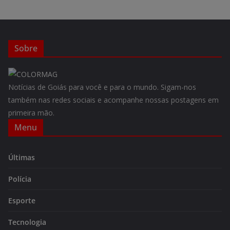
Sobre
Notícias de Goiás para você e para o mundo. Sigam-nos
também nas redes sociais e acompanhe nossas postagens em
primeira mão.
Menu
Últimas
Polícia
Esporte
Tecnologia