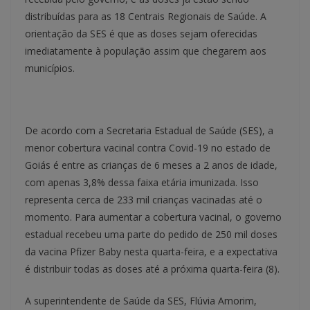
distribuídas para as 18 Centrais Regionais de Saúde. A
orientação da SES é que as doses sejam oferecidas
imediatamente à população assim que chegarem aos
municípios.
De acordo com a Secretaria Estadual de Saúde (SES), a
menor cobertura vacinal contra Covid-19 no estado de
Goiás é entre as crianças de 6 meses a 2 anos de idade,
com apenas 3,8% dessa faixa etária imunizada. Isso
representa cerca de 233 mil crianças vacinadas até o
momento. Para aumentar a cobertura vacinal, o governo
estadual recebeu uma parte do pedido de 250 mil doses
da vacina Pfizer Baby nesta quarta-feira, e a expectativa
é distribuir todas as doses até a próxima quarta-feira (8).
A superintendente de Saúde da SES, Flúvia Amorim,