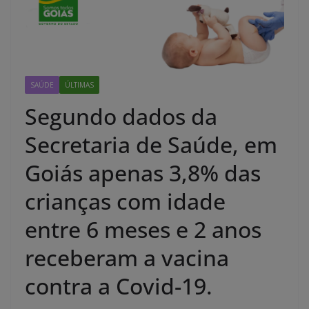
SAÚDE
ÚLTIMAS
Segundo dados da
Secretaria de Saúde, em
Goiás apenas 3,8% das
crianças com idade
entre 6 meses e 2 anos
receberam a vacina
contra a Covid-19.