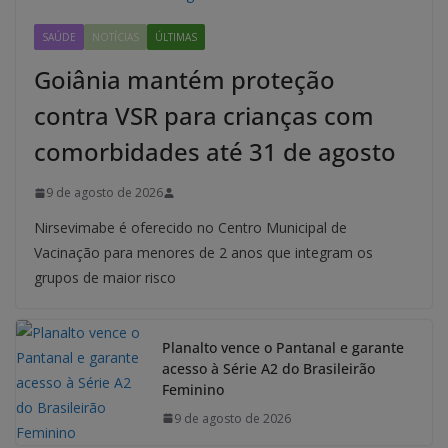
SAÚDE
NOTÍCIAS
ÚLTIMAS
Goiânia mantém proteção
contra VSR para crianças com
comorbidades até 31 de agosto
9 de agosto de 2026
Nirsevimabe é oferecido no Centro Municipal de
Vacinação para menores de 2 anos que integram os
grupos de maior risco
Planalto vence o Pantanal e garante
acesso à Série A2 do Brasileirão
Feminino
9 de agosto de 2026