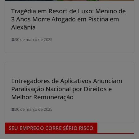
Tragédia em Resort de Luxo: Menino de
3 Anos Morre Afogado em Piscina em
Alexânia
30 de março de 2025
Entregadores de Aplicativos Anunciam
Paralisação Nacional por Direitos e
Melhor Remuneração
30 de março de 2025
SEU EMPREGO CORRE SÉRIO RISCO