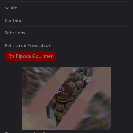
Saúde
Contato
Sobre nós
Política de Privacidade
B’s Pipoca Gourmet