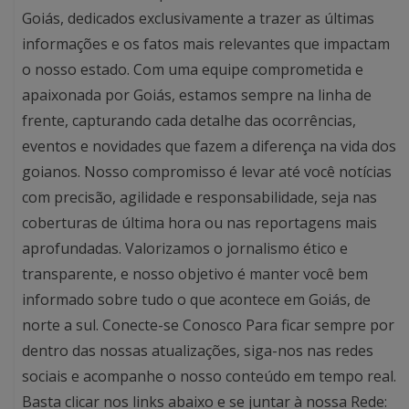
Goiás, dedicados exclusivamente a trazer as últimas
informações e os fatos mais relevantes que impactam
o nosso estado. Com uma equipe comprometida e
apaixonada por Goiás, estamos sempre na linha de
frente, capturando cada detalhe das ocorrências,
eventos e novidades que fazem a diferença na vida dos
goianos. Nosso compromisso é levar até você notícias
com precisão, agilidade e responsabilidade, seja nas
coberturas de última hora ou nas reportagens mais
aprofundadas. Valorizamos o jornalismo ético e
transparente, e nosso objetivo é manter você bem
informado sobre tudo o que acontece em Goiás, de
norte a sul. Conecte-se Conosco Para ficar sempre por
dentro das nossas atualizações, siga-nos nas redes
sociais e acompanhe o nosso conteúdo em tempo real.
Basta clicar nos links abaixo e se juntar à nossa Rede: