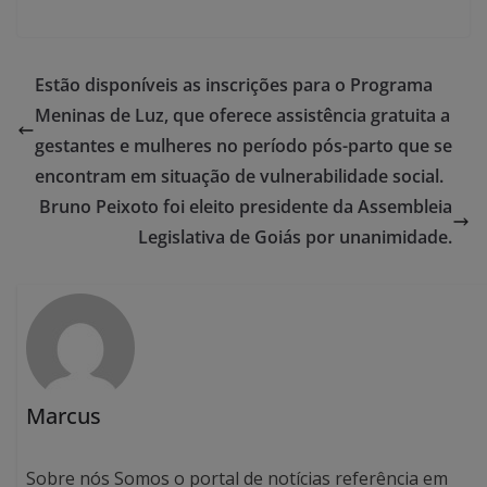
Estão disponíveis as inscrições para o Programa
Meninas de Luz, que oferece assistência gratuita a
gestantes e mulheres no período pós-parto que se
encontram em situação de vulnerabilidade social.
Bruno Peixoto foi eleito presidente da Assembleia
Legislativa de Goiás por unanimidade.
Marcus
Sobre nós Somos o portal de notícias referência em