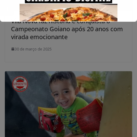
Vila Nova faz história e conquista o
Campeonato Goiano após 20 anos com
virada emocionante
30 de março de 2025