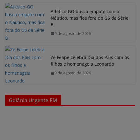
Atlético-GO busca empate com o
Náutico, mas fica fora do G6 da Série
B
9 de agosto de 2026
Zé Felipe celebra Dia dos Pais com os
filhos e homenageia Leonardo
9 de agosto de 2026
Goiânia Urgente FM