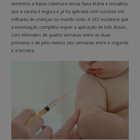
lamentou a baixa cobertura nessa faixa etária e ressaltou
que a vacina é segura e já foi aplicada com sucesso em
milhares de crianças no mundo todo. A SES esclarece que
a imunização completa requer a aplicação de três doses,
com intervalos de quatro semanas entre as duas
primeiras e de pelo menos oito semanas entre a segunda
e a terceira.