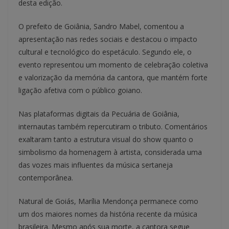
desta edição.
O prefeito de Goiânia, Sandro Mabel, comentou a
apresentação nas redes sociais e destacou o impacto
cultural e tecnológico do espetáculo. Segundo ele, o
evento representou um momento de celebração coletiva
e valorização da memória da cantora, que mantém forte
ligação afetiva com o público goiano.
Nas plataformas digitais da Pecuária de Goiânia,
internautas também repercutiram o tributo. Comentários
exaltaram tanto a estrutura visual do show quanto o
simbolismo da homenagem à artista, considerada uma
das vozes mais influentes da música sertaneja
contemporânea.
Natural de Goiás, Marília Mendonça permanece como
um dos maiores nomes da história recente da música
brasileira. Mesmo após sua morte, a cantora segue