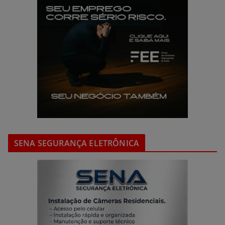
SENA SEGURANÇA ELETRÔNICA