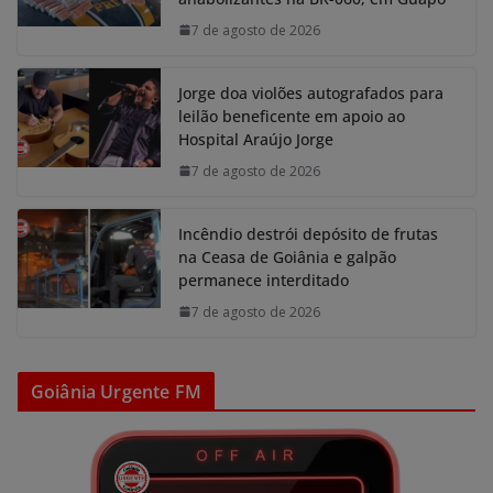
7 de agosto de 2026
Jorge doa violões autografados para
leilão beneficente em apoio ao
Hospital Araújo Jorge
7 de agosto de 2026
Incêndio destrói depósito de frutas
na Ceasa de Goiânia e galpão
permanece interditado
7 de agosto de 2026
Goiânia Urgente FM