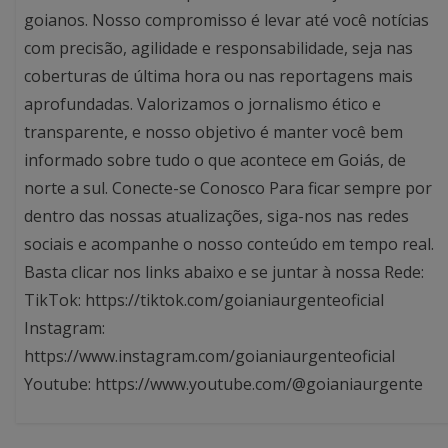
goianos. Nosso compromisso é levar até você notícias
com precisão, agilidade e responsabilidade, seja nas
coberturas de última hora ou nas reportagens mais
aprofundadas. Valorizamos o jornalismo ético e
transparente, e nosso objetivo é manter você bem
informado sobre tudo o que acontece em Goiás, de
norte a sul. Conecte-se Conosco Para ficar sempre por
dentro das nossas atualizações, siga-nos nas redes
sociais e acompanhe o nosso conteúdo em tempo real.
Basta clicar nos links abaixo e se juntar à nossa Rede:
TikTok: https://tiktok.com/goianiaurgenteoficial
Instagram:
https://www.instagram.com/goianiaurgenteoficial
Youtube: https://www.youtube.com/@goianiaurgente