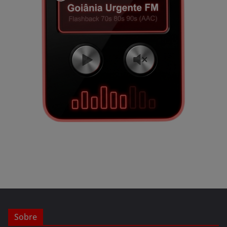
Sobre