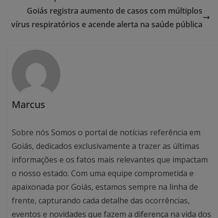
Goiás registra aumento de casos com múltiplos
vírus respiratórios e acende alerta na saúde pública
Marcus
Sobre nós Somos o portal de notícias referência em
Goiás, dedicados exclusivamente a trazer as últimas
informações e os fatos mais relevantes que impactam
o nosso estado. Com uma equipe comprometida e
apaixonada por Goiás, estamos sempre na linha de
frente, capturando cada detalhe das ocorrências,
eventos e novidades que fazem a diferença na vida dos