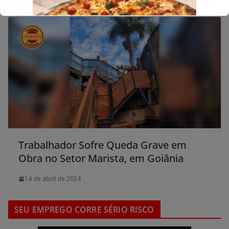
Trabalhador Sofre Queda Grave em
Obra no Setor Marista, em Goiânia
14 de abril de 2024
SEU EMPREGO CORRE SÉRIO RISCO