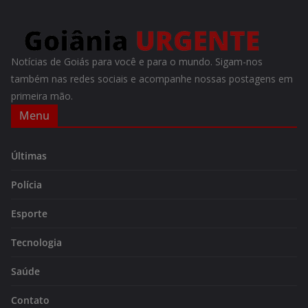
Notícias de Goiás para você e para o mundo. Sigam-nos
também nas redes sociais e acompanhe nossas postagens em
primeira mão.
Menu
Últimas
Polícia
Esporte
Tecnologia
Saúde
Contato