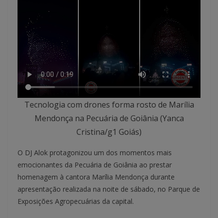
Tecnologia com drones forma rosto de Marília
Mendonça na Pecuária de Goiânia (Yanca
Cristina/g1 Goiás)
O DJ Alok protagonizou um dos momentos mais
emocionantes da Pecuária de Goiânia ao prestar
homenagem à cantora Marília Mendonça durante
apresentação realizada na noite de sábado, no Parque de
Exposições Agropecuárias da capital.