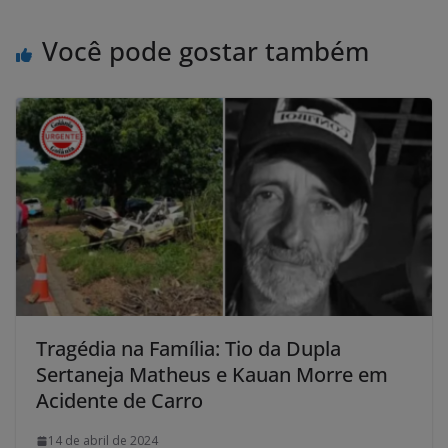
Você pode gostar também
Tragédia na Família: Tio da Dupla
Sertaneja Matheus e Kauan Morre em
Acidente de Carro
14 de abril de 2024