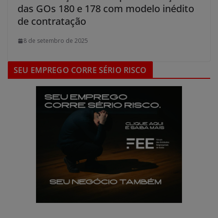
das GOs 180 e 178 com modelo inédito
de contratação
8 de setembro de 2025
SEU EMPREGO CORRE SÉRIO RISCO