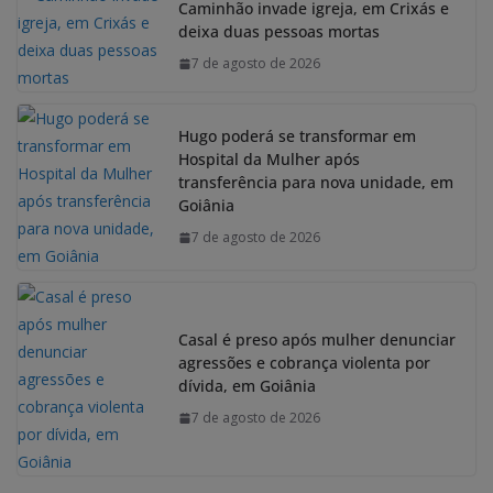
Caminhão invade igreja, em Crixás e
deixa duas pessoas mortas
7 de agosto de 2026
Hugo poderá se transformar em
Hospital da Mulher após
transferência para nova unidade, em
Goiânia
7 de agosto de 2026
Casal é preso após mulher denunciar
agressões e cobrança violenta por
dívida, em Goiânia
7 de agosto de 2026