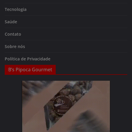
Tecnologia
Saúde
Contato
Sobre nós
Política de Privacidade
B’s Pipoca Gourmet