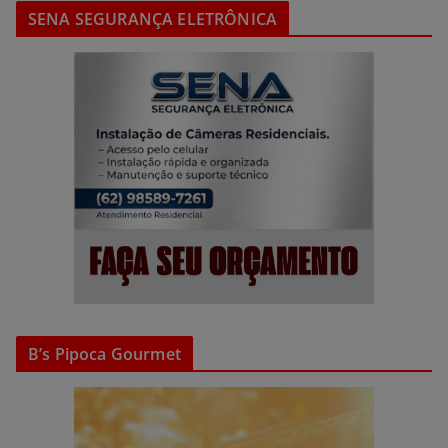
SENA SEGURANÇA ELETRÔNICA
B’s Pipoca Gourmet