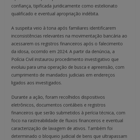
confiança, tipificada juridicamente como estelionato
qualificado e eventual apropriação indébita.
A suspeita veio à tona após familiares identificarem
inconsistências relevantes na movimentação bancária ao
acessarem os registros financeiros após o falecimento
da idosa, ocorrido em 2024. A partir da denúncia, a
Polícia Civil instaurou procedimento investigativo que
evoluiu para uma operação de busca e apreensão, com
cumprimento de mandados judiciais em endereços
ligados aos investigados.
Durante a ação, foram recolhidos dispositivos
eletrônicos, documentos contábeis e registros
financeiros que serão submetidos à perícia técnica, com
foco na rastreabilidade de fluxos financeiros e eventual
caracterização de lavagem de ativos. Também foi
determinado o bloqueio judicial de bens que ultrapassam