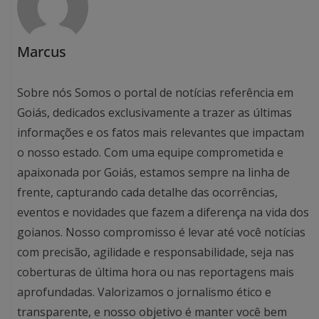
Marcus
Sobre nós Somos o portal de notícias referência em
Goiás, dedicados exclusivamente a trazer as últimas
informações e os fatos mais relevantes que impactam
o nosso estado. Com uma equipe comprometida e
apaixonada por Goiás, estamos sempre na linha de
frente, capturando cada detalhe das ocorrências,
eventos e novidades que fazem a diferença na vida dos
goianos. Nosso compromisso é levar até você notícias
com precisão, agilidade e responsabilidade, seja nas
coberturas de última hora ou nas reportagens mais
aprofundadas. Valorizamos o jornalismo ético e
transparente, e nosso objetivo é manter você bem