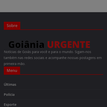
Sobre
Notícias de Goiás para você e para o mundo. Sigam-nos
também nas redes sociais e acompanhe nossas postagens em
primeira mão.
Menu
Últimas
Polícia
Esporte