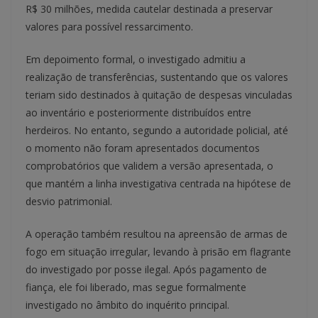
R$ 30 milhões, medida cautelar destinada a preservar
valores para possível ressarcimento.
Em depoimento formal, o investigado admitiu a
realização de transferências, sustentando que os valores
teriam sido destinados à quitação de despesas vinculadas
ao inventário e posteriormente distribuídos entre
herdeiros. No entanto, segundo a autoridade policial, até
o momento não foram apresentados documentos
comprobatórios que validem a versão apresentada, o
que mantém a linha investigativa centrada na hipótese de
desvio patrimonial.
A operação também resultou na apreensão de armas de
fogo em situação irregular, levando à prisão em flagrante
do investigado por posse ilegal. Após pagamento de
fiança, ele foi liberado, mas segue formalmente
investigado no âmbito do inquérito principal.