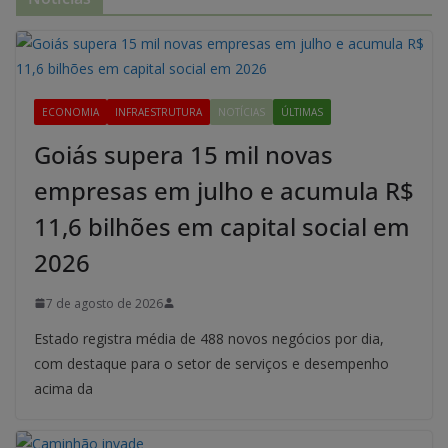
ECONOMIA
INFRAESTRUTURA
NOTÍCIAS
ÚLTIMAS
Goiás supera 15 mil novas
empresas em julho e acumula R$
11,6 bilhões em capital social em
2026
7 de agosto de 2026
Estado registra média de 488 novos negócios por dia,
com destaque para o setor de serviços e desempenho
acima da