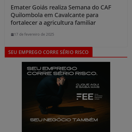
Emater Goiás realiza Semana do CAF
Quilombola em Cavalcante para
fortalecer a agricultura familiar
17 de fevereiro de 2025
SEU EMPREGO CORRE SÉRIO RISCO