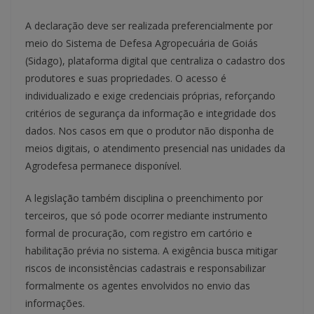
A declaração deve ser realizada preferencialmente por
meio do Sistema de Defesa Agropecuária de Goiás
(Sidago), plataforma digital que centraliza o cadastro dos
produtores e suas propriedades. O acesso é
individualizado e exige credenciais próprias, reforçando
critérios de segurança da informação e integridade dos
dados. Nos casos em que o produtor não disponha de
meios digitais, o atendimento presencial nas unidades da
Agrodefesa permanece disponível.
A legislação também disciplina o preenchimento por
terceiros, que só pode ocorrer mediante instrumento
formal de procuração, com registro em cartório e
habilitação prévia no sistema. A exigência busca mitigar
riscos de inconsistências cadastrais e responsabilizar
formalmente os agentes envolvidos no envio das
informações.