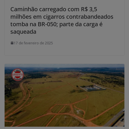
Caminhão carregado com R$ 3,5
milhões em cigarros contrabandeados
tomba na BR-050; parte da carga é
saqueada
17 de fevereiro de 2025