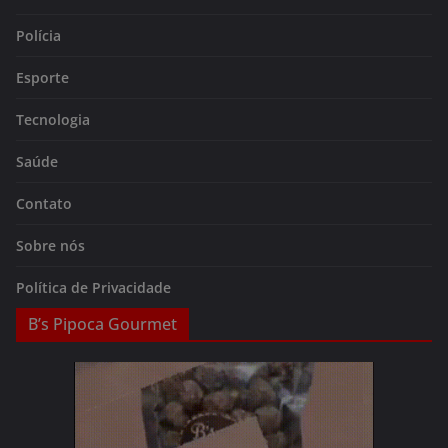
Polícia
Esporte
Tecnologia
Saúde
Contato
Sobre nós
Política de Privacidade
B’s Pipoca Gourmet