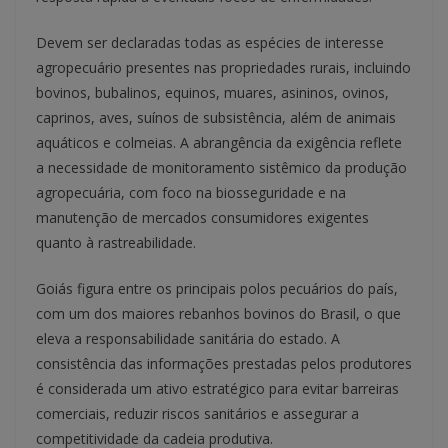
Devem ser declaradas todas as espécies de interesse
agropecuário presentes nas propriedades rurais, incluindo
bovinos, bubalinos, equinos, muares, asininos, ovinos,
caprinos, aves, suínos de subsistência, além de animais
aquáticos e colmeias. A abrangência da exigência reflete
a necessidade de monitoramento sistêmico da produção
agropecuária, com foco na biosseguridade e na
manutenção de mercados consumidores exigentes
quanto à rastreabilidade.
Goiás figura entre os principais polos pecuários do país,
com um dos maiores rebanhos bovinos do Brasil, o que
eleva a responsabilidade sanitária do estado. A
consistência das informações prestadas pelos produtores
é considerada um ativo estratégico para evitar barreiras
comerciais, reduzir riscos sanitários e assegurar a
competitividade da cadeia produtiva.