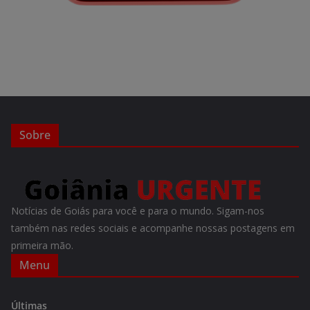
Sobre
Notícias de Goiás para você e para o mundo. Sigam-nos
também nas redes sociais e acompanhe nossas postagens em
primeira mão.
Menu
Últimas