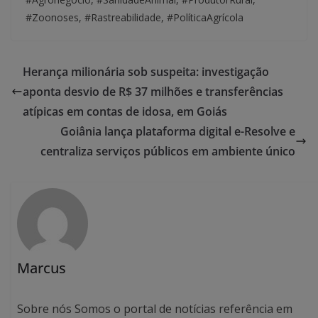
#Zoonoses, #Rastreabilidade, #PolíticaAgrícola
Herança milionária sob suspeita: investigação
aponta desvio de R$ 37 milhões e transferências
atípicas em contas de idosa, em Goiás
Goiânia lança plataforma digital e-Resolve e
centraliza serviços públicos em ambiente único
Marcus
Sobre nós Somos o portal de notícias referência em