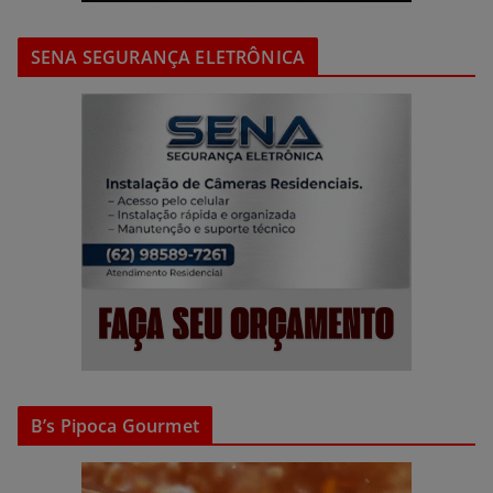
SENA SEGURANÇA ELETRÔNICA
B’s Pipoca Gourmet