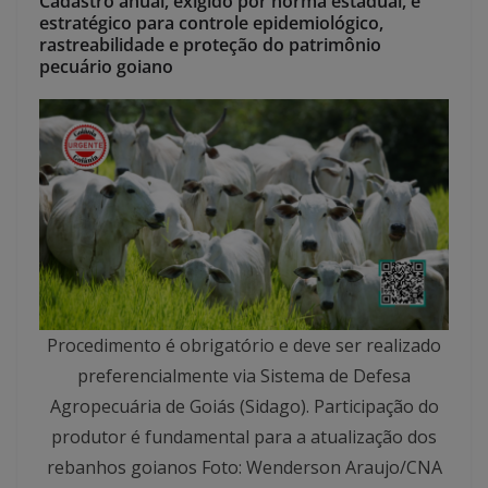
Cadastro anual, exigido por norma estadual, é
estratégico para controle epidemiológico,
rastreabilidade e proteção do patrimônio
pecuário goiano
Procedimento é obrigatório e deve ser realizado
preferencialmente via Sistema de Defesa
Agropecuária de Goiás (Sidago). Participação do
produtor é fundamental para a atualização dos
rebanhos goianos Foto: Wenderson Araujo/CNA