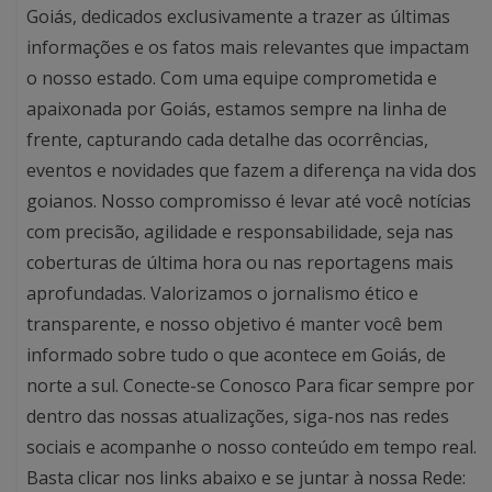
Goiás, dedicados exclusivamente a trazer as últimas
informações e os fatos mais relevantes que impactam
o nosso estado. Com uma equipe comprometida e
apaixonada por Goiás, estamos sempre na linha de
frente, capturando cada detalhe das ocorrências,
eventos e novidades que fazem a diferença na vida dos
goianos. Nosso compromisso é levar até você notícias
com precisão, agilidade e responsabilidade, seja nas
coberturas de última hora ou nas reportagens mais
aprofundadas. Valorizamos o jornalismo ético e
transparente, e nosso objetivo é manter você bem
informado sobre tudo o que acontece em Goiás, de
norte a sul. Conecte-se Conosco Para ficar sempre por
dentro das nossas atualizações, siga-nos nas redes
sociais e acompanhe o nosso conteúdo em tempo real.
Basta clicar nos links abaixo e se juntar à nossa Rede: