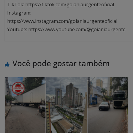
TikTok: https://tiktok.com/goianiaurgenteoficial
Instagram:
https://www.instagram.com/goianiaurgenteoficial
Youtube: https://www.youtube.com/@goianiaurgente
Você pode gostar também