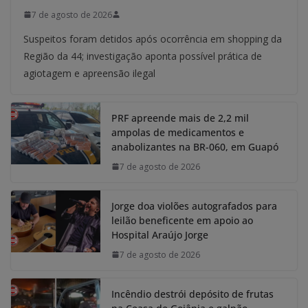
7 de agosto de 2026
Suspeitos foram detidos após ocorrência em shopping da
Região da 44; investigação aponta possível prática de
agiotagem e apreensão ilegal
PRF apreende mais de 2,2 mil
ampolas de medicamentos e
anabolizantes na BR-060, em Guapó
7 de agosto de 2026
Jorge doa violões autografados para
leilão beneficente em apoio ao
Hospital Araújo Jorge
7 de agosto de 2026
Incêndio destrói depósito de frutas