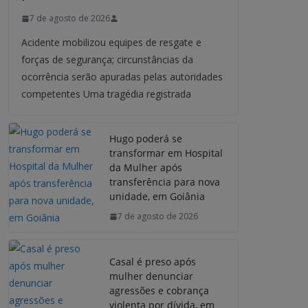
7 de agosto de 2026
Acidente mobilizou equipes de resgate e
forças de segurança; circunstâncias da
ocorrência serão apuradas pelas autoridades
competentes Uma tragédia registrada
Hugo poderá se
transformar em Hospital
da Mulher após
transferência para nova
unidade, em Goiânia
7 de agosto de 2026
Casal é preso após
mulher denunciar
agressões e cobrança
violenta por dívida, em