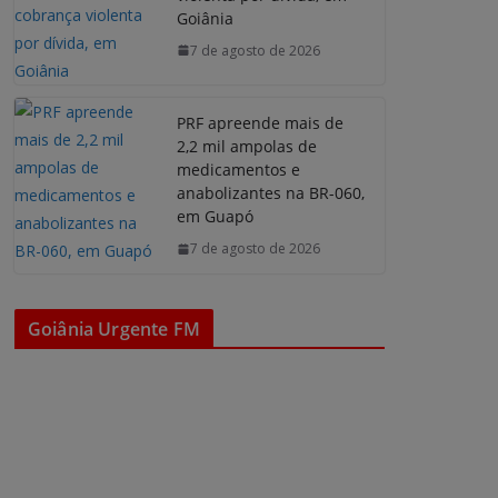
Goiânia
7 de agosto de 2026
PRF apreende mais de
2,2 mil ampolas de
medicamentos e
anabolizantes na BR-060,
em Guapó
7 de agosto de 2026
Goiânia Urgente FM