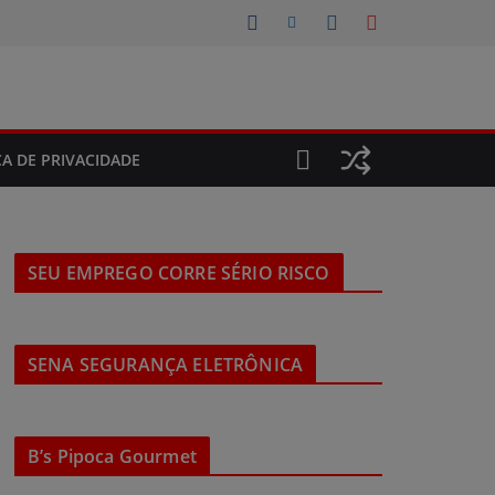
CA DE PRIVACIDADE
SEU EMPREGO CORRE SÉRIO RISCO
SENA SEGURANÇA ELETRÔNICA
B’s Pipoca Gourmet