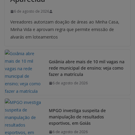
6 de agosto de 2026
Vereadores autorizam doação de áreas ao Minha Casa,
Minha Vida e aprovam regra que permite emissão de
alvarás em loteamentos
Goiânia abre mais de 10 mil vagas na
rede municipal de ensino; veja como
fazer a matrícula
6 de agosto de 2026
MPGO investiga suspeita de
manipulação de resultados
esportivos, em Goiás
6 de agosto de 2026