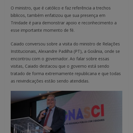
O ministro, que é católico e faz referência a trechos
bíblicos, também enfatizou que sua presença em
Trindade é para demonstrar apoio e reconhecimento a
esse importante momento de fé.
Caiado conversou sobre a visita do ministro de Relações
Institucionais, Alexandre Padilha (PT), a Goiânia, onde se
encontrou com o governador. Ao falar sobre essas
visitas, Caiado destacou que o governo está sendo
tratado de forma extremamente republicana e que todas
as reivindicações estão sendo atendidas.