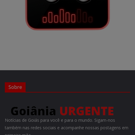
Sobre
Notícias de Goiás para você e para o mundo. Sigam-nos
também nas redes sociais e acompanhe nossas postagens em