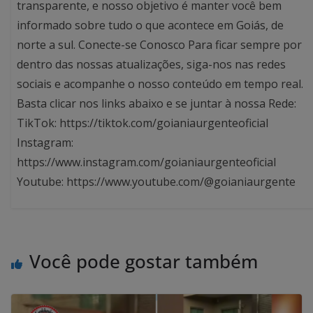
transparente, e nosso objetivo é manter você bem
informado sobre tudo o que acontece em Goiás, de
norte a sul. Conecte-se Conosco Para ficar sempre por
dentro das nossas atualizações, siga-nos nas redes
sociais e acompanhe o nosso conteúdo em tempo real.
Basta clicar nos links abaixo e se juntar à nossa Rede:
TikTok: https://tiktok.com/goianiaurgenteoficial
Instagram:
https://www.instagram.com/goianiaurgenteoficial
Youtube: https://www.youtube.com/@goianiaurgente
Você pode gostar também