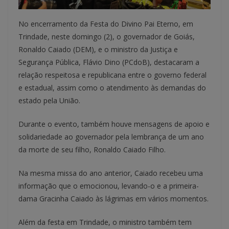
No encerramento da Festa do Divino Pai Eterno, em
Trindade, neste domingo (2), o governador de Goiás,
Ronaldo Caiado (DEM), e o ministro da Justiça e
Segurança Pública, Flávio Dino (PCdoB), destacaram a
relação respeitosa e republicana entre o governo federal
e estadual, assim como o atendimento às demandas do
estado pela União.
Durante o evento, também houve mensagens de apoio e
solidariedade ao governador pela lembrança de um ano
da morte de seu filho, Ronaldo Caiado Filho.
Na mesma missa do ano anterior, Caiado recebeu uma
informação que o emocionou, levando-o e a primeira-
dama Gracinha Caiado às lágrimas em vários momentos.
Além da festa em Trindade, o ministro também tem