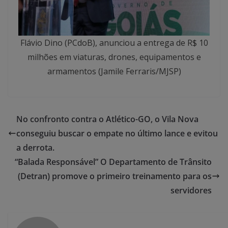
Flávio Dino (PCdoB), anunciou a entrega de R$ 10
milhões em viaturas, drones, equipamentos e
armamentos (Jamile Ferraris/MJSP)
No confronto contra o Atlético-GO, o Vila Nova
conseguiu buscar o empate no último lance e evitou
a derrota.
“Balada Responsável” O Departamento de Trânsito
(Detran) promove o primeiro treinamento para os
servidores