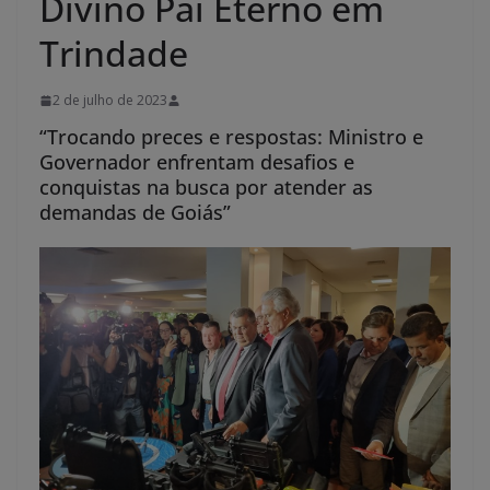
Divino Pai Eterno em
Trindade
2 de julho de 2023
“Trocando preces e respostas: Ministro e
Governador enfrentam desafios e
conquistas na busca por atender as
demandas de Goiás”