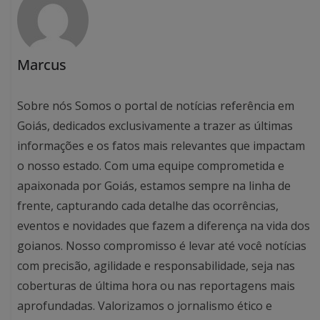
Marcus
Sobre nós Somos o portal de notícias referência em
Goiás, dedicados exclusivamente a trazer as últimas
informações e os fatos mais relevantes que impactam
o nosso estado. Com uma equipe comprometida e
apaixonada por Goiás, estamos sempre na linha de
frente, capturando cada detalhe das ocorrências,
eventos e novidades que fazem a diferença na vida dos
goianos. Nosso compromisso é levar até você notícias
com precisão, agilidade e responsabilidade, seja nas
coberturas de última hora ou nas reportagens mais
aprofundadas. Valorizamos o jornalismo ético e