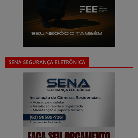
SENA SEGURANÇA ELETRÔNICA