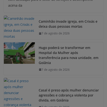
acima da
Caminhão invade igreja, em Crixás e
deixa duas pessoas mortas
7 de agosto de 2026
Hugo poderá se transformar em
Hospital da Mulher após
transferência para nova unidade, em
Goiânia
7 de agosto de 2026
Casal é preso após mulher denunciar
agressões e cobrança violenta por
dívida, em Goiânia