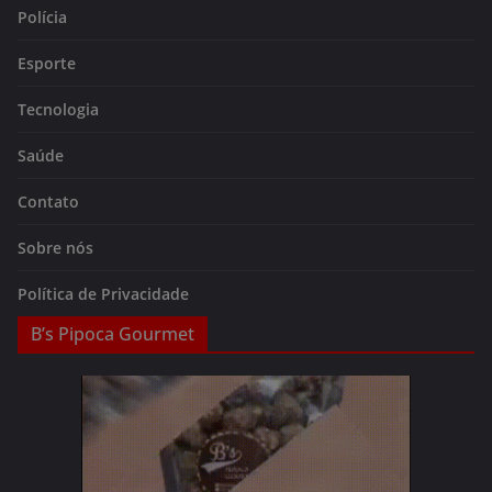
Polícia
Esporte
Tecnologia
Saúde
Contato
Sobre nós
Política de Privacidade
B’s Pipoca Gourmet