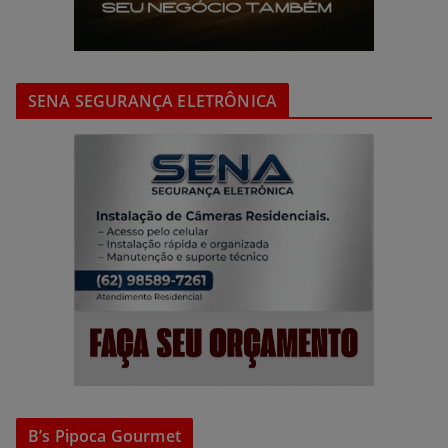
SENA SEGURANÇA ELETRÔNICA
B’s Pipoca Gourmet