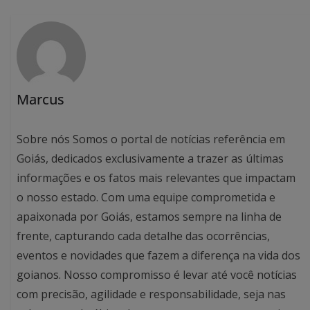
Marcus
Sobre nós Somos o portal de notícias referência em
Goiás, dedicados exclusivamente a trazer as últimas
informações e os fatos mais relevantes que impactam
o nosso estado. Com uma equipe comprometida e
apaixonada por Goiás, estamos sempre na linha de
frente, capturando cada detalhe das ocorrências,
eventos e novidades que fazem a diferença na vida dos
goianos. Nosso compromisso é levar até você notícias
com precisão, agilidade e responsabilidade, seja nas