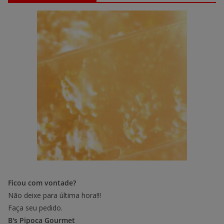
Ficou com vontade?
Não deixe para última hora!!!
Faça seu pedido.
B's Pipoca Gourmet