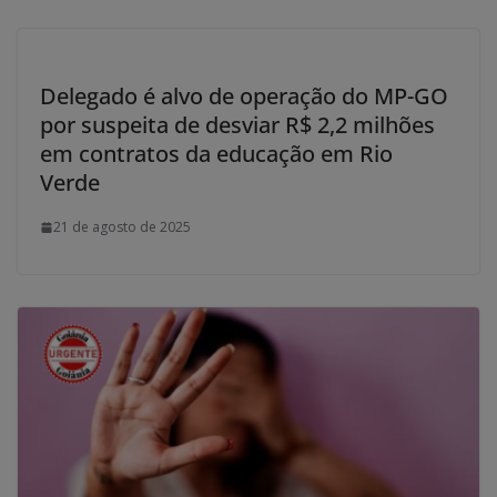
Delegado é alvo de operação do MP-GO
por suspeita de desviar R$ 2,2 milhões
em contratos da educação em Rio
Verde
21 de agosto de 2025