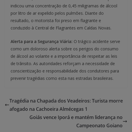
indicou uma concentração de 0,45 miligramas de álcool
por litro de ar expelido pelos pulmões. Diante do
resultado, o motorista foi preso em flagrante e
conduzido à Central de Flagrantes em Caldas Novas.
Alerta para a Segurança Viária:
O trágico acidente serve
como um doloroso alerta sobre os perigos do consumo
de álcool ao volante e a importância de respeitar as leis
de trânsito. As autoridades reforçam a necessidade de
conscientização e responsabilidade dos condutores para
prevenir tragédias como esta nas estradas brasileiras.
Tragédia na Chapada dos Veadeiros: Turista morre
afogado na Cachoeira Almécegas 1
Goiás vence Iporá e mantém liderança no
Campeonato Goiano