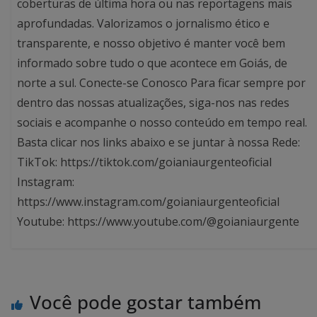
coberturas de última hora ou nas reportagens mais
aprofundadas. Valorizamos o jornalismo ético e
transparente, e nosso objetivo é manter você bem
informado sobre tudo o que acontece em Goiás, de
norte a sul. Conecte-se Conosco Para ficar sempre por
dentro das nossas atualizações, siga-nos nas redes
sociais e acompanhe o nosso conteúdo em tempo real.
Basta clicar nos links abaixo e se juntar à nossa Rede:
TikTok: https://tiktok.com/goianiaurgenteoficial
Instagram:
https://www.instagram.com/goianiaurgenteoficial
Youtube: https://www.youtube.com/@goianiaurgente
Você pode gostar também