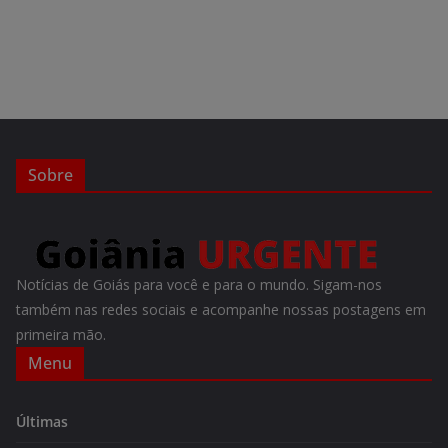
Sobre
Notícias de Goiás para você e para o mundo. Sigam-nos
também nas redes sociais e acompanhe nossas postagens em
primeira mão.
Menu
Últimas