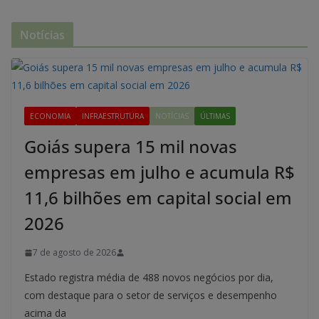
Notícias
ECONOMIA
INFRAESTRUTURA
NOTÍCIAS
ÚLTIMAS
Goiás supera 15 mil novas
empresas em julho e acumula R$
11,6 bilhões em capital social em
2026
7 de agosto de 2026
Estado registra média de 488 novos negócios por dia,
com destaque para o setor de serviços e desempenho
acima da