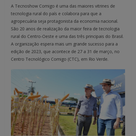
A Tecnoshow Comigo é uma das maiores vitrines de
tecnologia rural do país e colabora para que a
agropecuária seja protagonista da economia nacional.
São 20 anos de realização da maior feira de tecnologia
rural do Centro-Oeste e uma das três principais do Brasil.
A organização espera mais um grande sucesso para a
edição de 2023, que acontece de 27 a 31 de março, no
Centro Tecnológico Comigo (CTC), em Rio Verde.