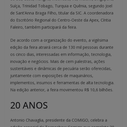
Suíça, Trinidad Tobago, Turquia e Quênia, segundo Joel
de Sant’Anna Braga Filho, titular da SIC. A coordenadora
do Escritório Regional do Centro-Oeste da Apex, Cíntia
Faleiro, também participará da feira.
De acordo com a organização do evento, a vigésima
edição da feira atrairá cerca de 130 mil pessoas durante
os cinco dias, interessadas em informação, tecnologia,
inovação e negócios. Mais de cem palestras, ações
sustentáveis e dinâmicas de pecuária serão oferecidas,
juntamente com exposições de maquinários,
implementos, insumos e ferramentas de alta tecnologia.
Na edição anterior, a feira movimentou R$ 10,6 bilhões.
20 ANOS
Antonio Chavaglia, presidente da COMIGO, celebra a