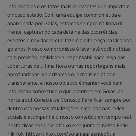
informações e os fatos mais relevantes que impactam
o nosso estado. Com uma equipe comprometida e
apaixonada por Goiás, estamos sempre na linha de
frente, capturando cada detalhe das ocorrências,
eventos e novidades que fazem a diferença na vida dos
goianos. Nosso compromisso é levar até você notícias
com precisão, agilidade e responsabilidade, seja nas
coberturas de última hora ou nas reportagens mais
aprofundadas. Valorizamos o jornalismo ético e
transparente, e nosso objetivo é manter você bem
informado sobre tudo o que acontece em Goiás, de
norte a sul. Conecte-se Conosco Para ficar sempre por
dentro das nossas atualizações, siga-nos nas redes
sociais e acompanhe o nosso conteúdo em tempo real.
Basta clicar nos links abaixo e se juntar à nossa Rede:
TikTok: https://tiktok.com/goianiaurgenteoficial