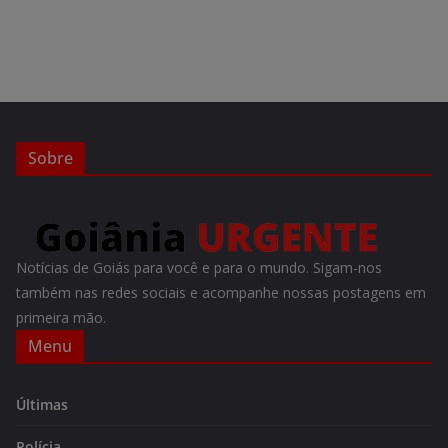
Sobre
Notícias de Goiás para você e para o mundo. Sigam-nos
também nas redes sociais e acompanhe nossas postagens em
primeira mão.
Menu
Últimas
Polícia