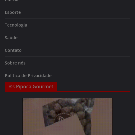
Esporte
Tecnologia
Saúde
Contato
Sobre nós
Política de Privacidade
B’s Pipoca Gourmet