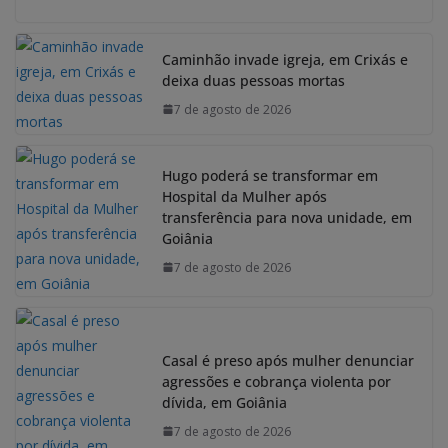
Caminhão invade igreja, em Crixás e
deixa duas pessoas mortas
7 de agosto de 2026
Hugo poderá se transformar em
Hospital da Mulher após
transferência para nova unidade, em
Goiânia
7 de agosto de 2026
Casal é preso após mulher denunciar
agressões e cobrança violenta por
dívida, em Goiânia
7 de agosto de 2026