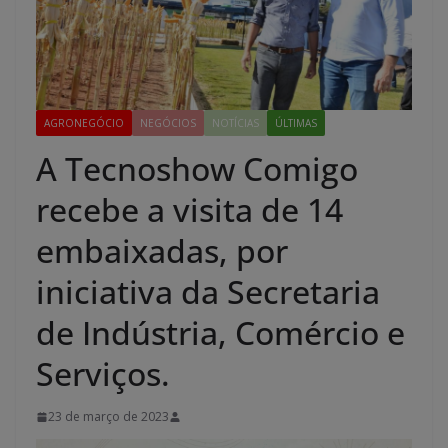
AGRONEGÓCIO
NEGÓCIOS
NOTÍCIAS
ÚLTIMAS
A Tecnoshow Comigo
recebe a visita de 14
embaixadas, por
iniciativa da Secretaria
de Indústria, Comércio e
Serviços.
23 de março de 2023