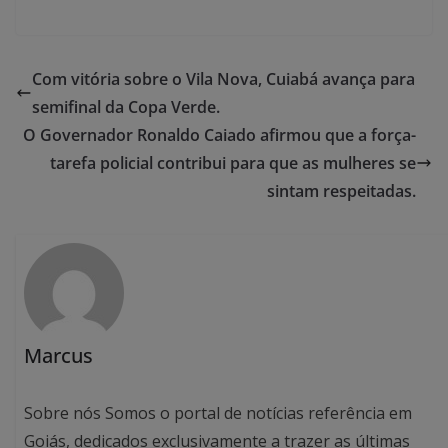
Com vitória sobre o Vila Nova, Cuiabá avança para
semifinal da Copa Verde.
O Governador Ronaldo Caiado afirmou que a força-
tarefa policial contribui para que as mulheres se
sintam respeitadas.
Marcus
Sobre nós Somos o portal de notícias referência em
Goiás, dedicados exclusivamente a trazer as últimas