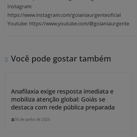
Instagram:
https://www.instagram.com/goianiaurgenteoficial
Youtube: https://www.youtube.com/@goianiaurgente
Você pode gostar também
Anafilaxia exige resposta imediata e
mobiliza atenção global: Goiás se
destaca com rede pública preparada
30 de junho de 2025