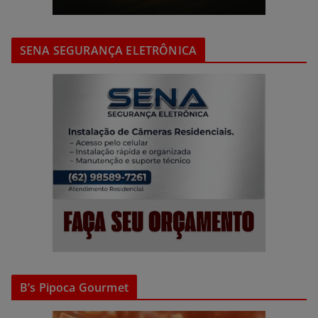
SENA SEGURANÇA ELETRÔNICA
B’s Pipoca Gourmet