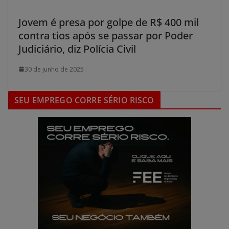
Jovem é presa por golpe de R$ 400 mil
contra tios após se passar por Poder
Judiciário, diz Polícia Civil
30 de junho de 2025
SEU EMPREGO CORRE SÉRIO RISCO