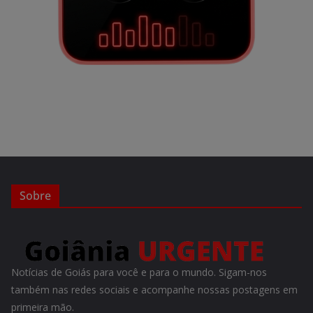
Sobre
Notícias de Goiás para você e para o mundo. Sigam-nos
também nas redes sociais e acompanhe nossas postagens em
primeira mão.