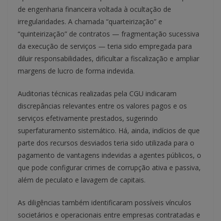
de engenharia financeira voltada à ocultação de
irregularidades. A chamada “quarteirização” e
“quinteirização” de contratos — fragmentação sucessiva
da execução de serviços — teria sido empregada para
diluir responsabilidades, dificultar a fiscalização e ampliar
margens de lucro de forma indevida.
Auditorias técnicas realizadas pela CGU indicaram
discrepâncias relevantes entre os valores pagos e os
serviços efetivamente prestados, sugerindo
superfaturamento sistemático. Há, ainda, indícios de que
parte dos recursos desviados teria sido utilizada para o
pagamento de vantagens indevidas a agentes públicos, o
que pode configurar crimes de corrupção ativa e passiva,
além de peculato e lavagem de capitais.
As diligências também identificaram possíveis vínculos
societários e operacionais entre empresas contratadas e