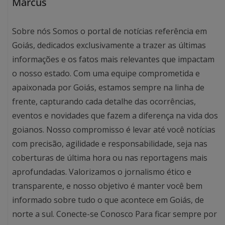
Marcus
Sobre nós Somos o portal de notícias referência em
Goiás, dedicados exclusivamente a trazer as últimas
informações e os fatos mais relevantes que impactam
o nosso estado. Com uma equipe comprometida e
apaixonada por Goiás, estamos sempre na linha de
frente, capturando cada detalhe das ocorrências,
eventos e novidades que fazem a diferença na vida dos
goianos. Nosso compromisso é levar até você notícias
com precisão, agilidade e responsabilidade, seja nas
coberturas de última hora ou nas reportagens mais
aprofundadas. Valorizamos o jornalismo ético e
transparente, e nosso objetivo é manter você bem
informado sobre tudo o que acontece em Goiás, de
norte a sul. Conecte-se Conosco Para ficar sempre por