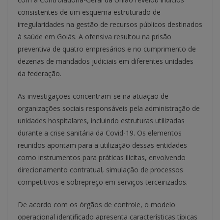
consistentes de um esquema estruturado de
irregularidades na gestão de recursos públicos destinados
à saúde em Goiás. A ofensiva resultou na prisão
preventiva de quatro empresários e no cumprimento de
dezenas de mandados judiciais em diferentes unidades
da federação.
As investigações concentram-se na atuação de
organizações sociais responsáveis pela administração de
unidades hospitalares, incluindo estruturas utilizadas
durante a crise sanitária da Covid-19. Os elementos
reunidos apontam para a utilização dessas entidades
como instrumentos para práticas ilícitas, envolvendo
direcionamento contratual, simulação de processos
competitivos e sobrepreço em serviços terceirizados.
De acordo com os órgãos de controle, o modelo
operacional identificado apresenta características típicas