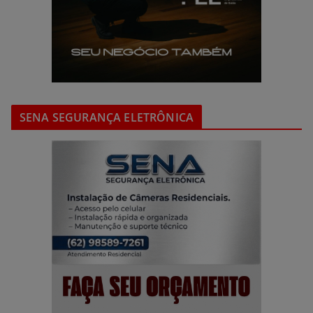
SENA SEGURANÇA ELETRÔNICA