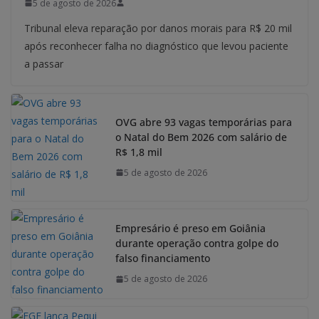
5 de agosto de 2026
Tribunal eleva reparação por danos morais para R$ 20 mil
após reconhecer falha no diagnóstico que levou paciente
a passar
OVG abre 93 vagas temporárias para
o Natal do Bem 2026 com salário de
R$ 1,8 mil
5 de agosto de 2026
Empresário é preso em Goiânia
durante operação contra golpe do
falso financiamento
5 de agosto de 2026