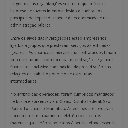
dirigentes das organizações sociais, o que reforça a
hipótese de favorecimento indevido e quebra dos
princípios da impessoalidade e da economicidade na
administração pública.
Entre os alvos das investigações estão empresários
ligados a grupos que prestavam serviços às entidades
gestoras. As apurações indicam que contratações teriam
sido estruturadas com foco na maximização de ganhos
financeiros, inclusive com indícios de precarização das
relações de trabalho por meio de estruturas
intermediárias.
No âmbito das operações, foram cumpridos mandados
de busca e apreensão em Goiás, Distrito Federal, São
Paulo, Tocantins e Maranhão. As equipes apreenderam
documentos, equipamentos eletrônicos e outros
materiais que serão submetidos à perícia, etapa essencial