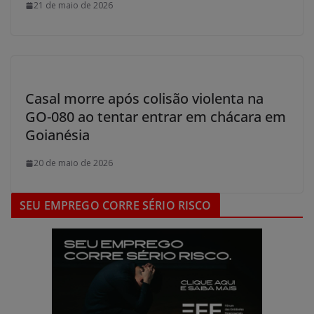
21 de maio de 2026
Casal morre após colisão violenta na
GO-080 ao tentar entrar em chácara em
Goianésia
20 de maio de 2026
SEU EMPREGO CORRE SÉRIO RISCO