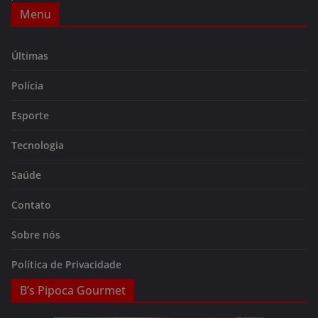
Menu
Últimas
Polícia
Esporte
Tecnologia
Saúde
Contato
Sobre nós
Política de Privacidade
B’s Pipoca Gourmet