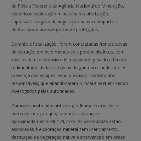
da Polícia Federal e da Agência Nacional de Mineração,
identificou exploração mineral sem autorização,
supressão irregular de vegetação nativa e impactos
diretos sobre áreas legalmente protegidas.
Durante a fiscalização, foram constatadas frentes ativas
de extração em pelo menos dois pontos distintos, com
indícios de uso intensivo de maquinário pesado e técnicas
rudimentares de lavra, típicas do garimpo clandestino. A
presença das equipes levou à evasão imediata dos
responsáveis, que abandonaram o local e seguem sendo
investigados pelas autoridades.
Como resposta administrativa, o Ibama lavrou cinco
autos de infração que, somados, alcançam
aproximadamente R$ 179,7 mil. As penalidades estão
associadas à exploração mineral sem licenciamento,
destruição de vegetação nativa e intervenção em Áreas