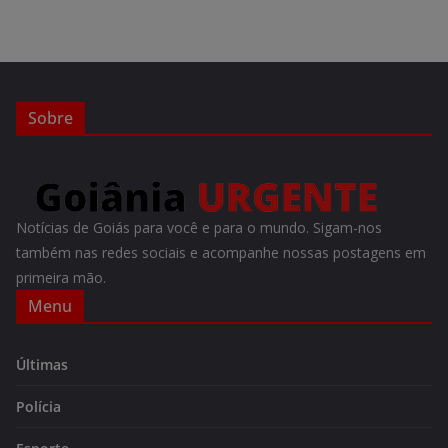
Sobre
Notícias de Goiás para você e para o mundo. Sigam-nos
também nas redes sociais e acompanhe nossas postagens em
primeira mão.
Menu
Últimas
Polícia