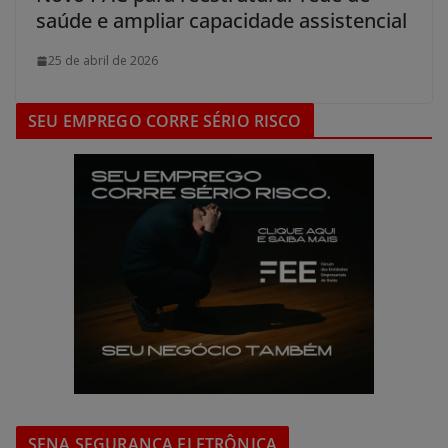
saúde e ampliar capacidade assistencial
25 de abril de 2026
SEU EMPREGO CORRE SÉRIO RISCO
SENA SEGURANÇA ELETRÔNICA