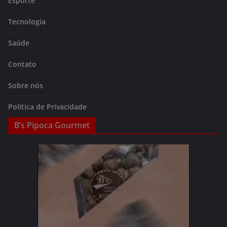
Esporte
Tecnologia
Saúde
Contato
Sobre nós
Política de Privacidade
B’s Pipoca Gourmet