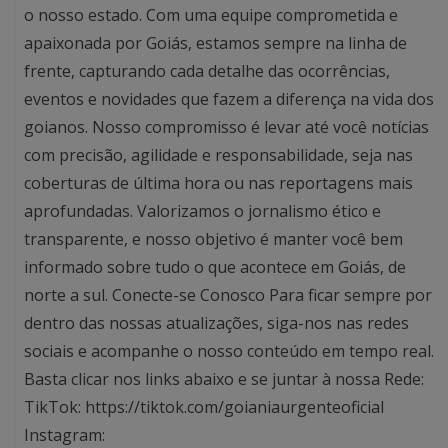
o nosso estado. Com uma equipe comprometida e
apaixonada por Goiás, estamos sempre na linha de
frente, capturando cada detalhe das ocorrências,
eventos e novidades que fazem a diferença na vida dos
goianos. Nosso compromisso é levar até você notícias
com precisão, agilidade e responsabilidade, seja nas
coberturas de última hora ou nas reportagens mais
aprofundadas. Valorizamos o jornalismo ético e
transparente, e nosso objetivo é manter você bem
informado sobre tudo o que acontece em Goiás, de
norte a sul. Conecte-se Conosco Para ficar sempre por
dentro das nossas atualizações, siga-nos nas redes
sociais e acompanhe o nosso conteúdo em tempo real.
Basta clicar nos links abaixo e se juntar à nossa Rede:
TikTok: https://tiktok.com/goianiaurgenteoficial
Instagram: