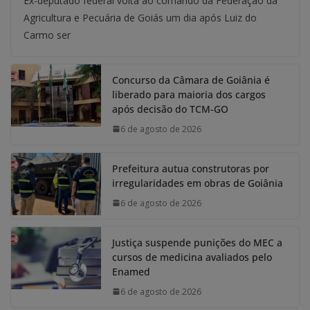
Ex-deputado federal volta ao comando da Federação da
Agricultura e Pecuária de Goiás um dia após Luiz do
Carmo ser
Concurso da Câmara de Goiânia é
liberado para maioria dos cargos
após decisão do TCM-GO
6 de agosto de 2026
Prefeitura autua construtoras por
irregularidades em obras de Goiânia
6 de agosto de 2026
Justiça suspende punições do MEC a
cursos de medicina avaliados pelo
Enamed
6 de agosto de 2026