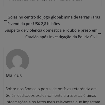
Goiás no centro do jogo global: mina de terras raras
é vendida por US$ 2,8 bilhões
Suspeito de violência doméstica e roubo é preso em
Catalão após investigação da Polícia Civil
Marcus
Sobre nós Somos o portal de notícias referência em
Goiás, dedicados exclusivamente a trazer as últimas
informações e os fatos mais relevantes que impactam