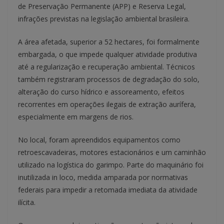
de Preservação Permanente (APP) e Reserva Legal,
infrações previstas na legislação ambiental brasileira.
A área afetada, superior a 52 hectares, foi formalmente
embargada, o que impede qualquer atividade produtiva
até a regularização e recuperação ambiental. Técnicos
também registraram processos de degradação do solo,
alteração do curso hídrico e assoreamento, efeitos
recorrentes em operações ilegais de extração aurífera,
especialmente em margens de rios.
No local, foram apreendidos equipamentos como
retroescavadeiras, motores estacionários e um caminhão
utilizado na logística do garimpo. Parte do maquinário foi
inutilizada in loco, medida amparada por normativas
federais para impedir a retomada imediata da atividade
ilícita.