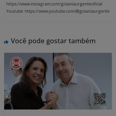
https://www.instagram.com/goianiaurgenteoficial
Youtube: https://www.youtube.com/@goianiaurgente
Você pode gostar também