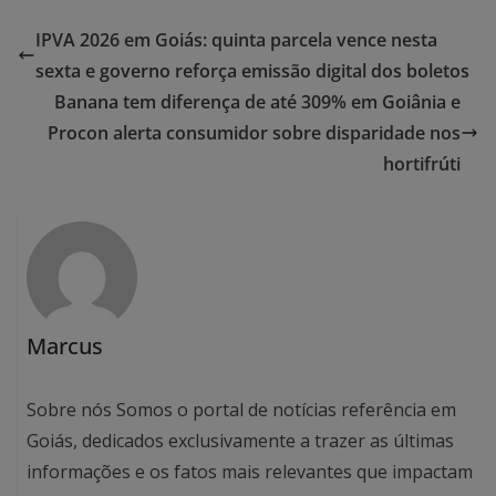
IPVA 2026 em Goiás: quinta parcela vence nesta
sexta e governo reforça emissão digital dos boletos
Banana tem diferença de até 309% em Goiânia e
Procon alerta consumidor sobre disparidade nos
hortifrúti
Marcus
Sobre nós Somos o portal de notícias referência em
Goiás, dedicados exclusivamente a trazer as últimas
informações e os fatos mais relevantes que impactam