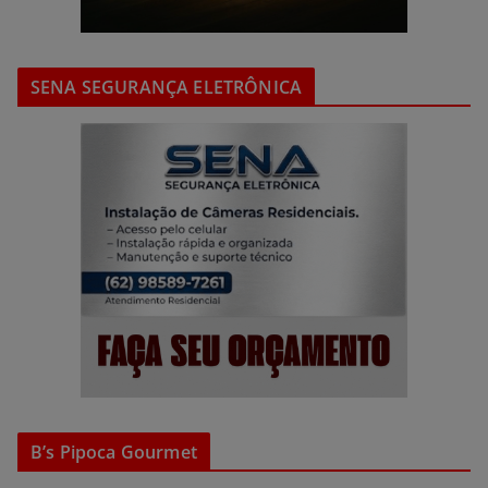
SENA SEGURANÇA ELETRÔNICA
B’s Pipoca Gourmet