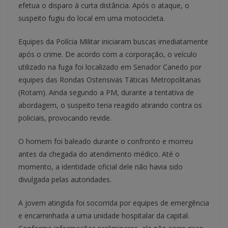
efetua o disparo à curta distância. Após o ataque, o
suspeito fugiu do local em uma motocicleta.
Equipes da Polícia Militar iniciaram buscas imediatamente
após o crime. De acordo com a corporação, o veículo
utilizado na fuga foi localizado em Senador Canedo por
equipes das Rondas Ostensivas Táticas Metropolitanas
(Rotam). Ainda segundo a PM, durante a tentativa de
abordagem, o suspeito teria reagido atirando contra os
policiais, provocando revide.
O homem foi baleado durante o confronto e morreu
antes da chegada do atendimento médico. Até o
momento, a identidade oficial dele não havia sido
divulgada pelas autoridades.
A jovem atingida foi socorrida por equipes de emergência
e encaminhada a uma unidade hospitalar da capital.