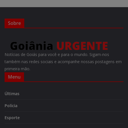
Sobre
Notícias de Goiás para você e para o mundo. Sigam-nos
também nas redes sociais e acompanhe nossas postagens em
primeira mão.
Menu
Últimas
Polícia
Esporte