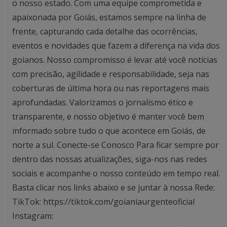
o nosso estado. Com uma equipe comprometida e
apaixonada por Goiás, estamos sempre na linha de
frente, capturando cada detalhe das ocorrências,
eventos e novidades que fazem a diferença na vida dos
goianos. Nosso compromisso é levar até você notícias
com precisão, agilidade e responsabilidade, seja nas
coberturas de última hora ou nas reportagens mais
aprofundadas. Valorizamos o jornalismo ético e
transparente, e nosso objetivo é manter você bem
informado sobre tudo o que acontece em Goiás, de
norte a sul. Conecte-se Conosco Para ficar sempre por
dentro das nossas atualizações, siga-nos nas redes
sociais e acompanhe o nosso conteúdo em tempo real.
Basta clicar nos links abaixo e se juntar à nossa Rede:
TikTok: https://tiktok.com/goianiaurgenteoficial
Instagram: