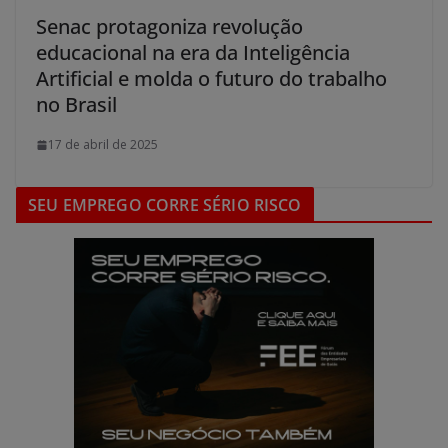
Senac protagoniza revolução
educacional na era da Inteligência
Artificial e molda o futuro do trabalho
no Brasil
17 de abril de 2025
SEU EMPREGO CORRE SÉRIO RISCO