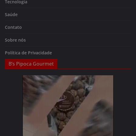
Tecnologia
Saúde
Contato
Sobre nós
Política de Privacidade
B’s Pipoca Gourmet