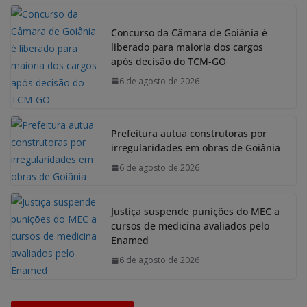
Concurso da Câmara de Goiânia é
liberado para maioria dos cargos
após decisão do TCM-GO
6 de agosto de 2026
Prefeitura autua construtoras por
irregularidades em obras de Goiânia
6 de agosto de 2026
Justiça suspende punições do MEC a
cursos de medicina avaliados pelo
Enamed
6 de agosto de 2026