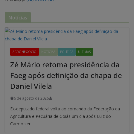
Notícias
AGRONEGÓCIO
NOTÍCIAS
POLÍTICA
ÚLTIMAS
Zé Mário retoma presidência da
Faeg após definição da chapa de
Daniel Vilela
6 de agosto de 2026
Ex-deputado federal volta ao comando da Federação da
Agricultura e Pecuária de Goiás um dia após Luiz do
Carmo ser