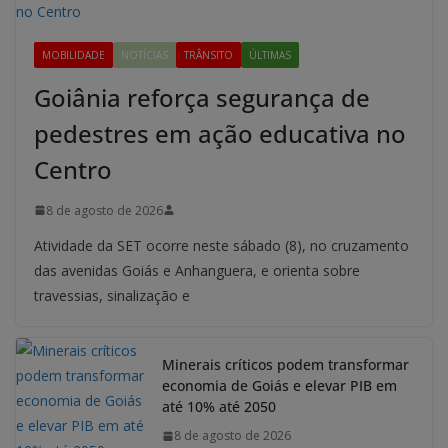
MOBILIDADE
NOTÍCIAS
TRÂNSITO
ÚLTIMAS
Goiânia reforça segurança de
pedestres em ação educativa no
Centro
8 de agosto de 2026
Atividade da SET ocorre neste sábado (8), no cruzamento
das avenidas Goiás e Anhanguera, e orienta sobre
travessias, sinalização e
Minerais críticos podem transformar
economia de Goiás e elevar PIB em
até 10% até 2050
8 de agosto de 2026