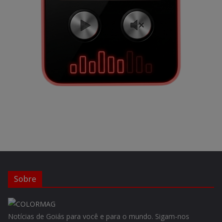
Sobre
Notícias de Goiás para você e para o mundo. Sigam-nos