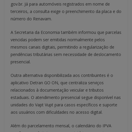
gov.br. Já para automóveis registrados em nome de
terceiros, a consulta exige o preenchimento da placa e do
número do Renavam.
A Secretaria da Economia também informou que parcelas
vencidas podem ser emitidas normalmente pelos
mesmos canais digitais, permitindo a regularização de
pendências tributárias sem necessidade de deslocamento
presencial.
Outra alternativa disponibilizada aos contribuintes é o
aplicativo Detran GO ON, que centraliza serviços
relacionados à documentação veicular e tributos
estaduais. O atendimento presencial segue disponível nas
unidades do Vapt Vupt para casos específicos e suporte
aos usuários com dificuldades no acesso digital.
Além do parcelamento mensal, o calendário do IPVA