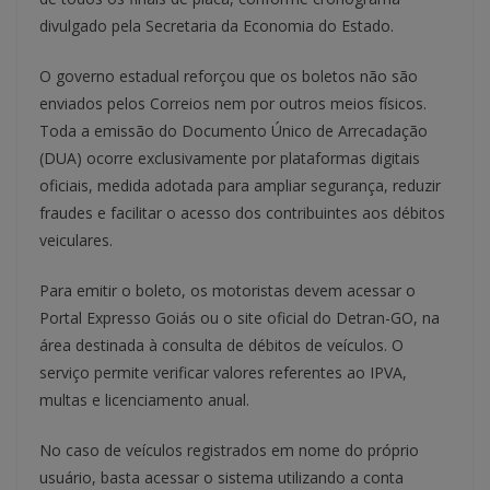
divulgado pela Secretaria da Economia do Estado.
O governo estadual reforçou que os boletos não são
enviados pelos Correios nem por outros meios físicos.
Toda a emissão do Documento Único de Arrecadação
(DUA) ocorre exclusivamente por plataformas digitais
oficiais, medida adotada para ampliar segurança, reduzir
fraudes e facilitar o acesso dos contribuintes aos débitos
veiculares.
Para emitir o boleto, os motoristas devem acessar o
Portal Expresso Goiás ou o site oficial do Detran-GO, na
área destinada à consulta de débitos de veículos. O
serviço permite verificar valores referentes ao IPVA,
multas e licenciamento anual.
No caso de veículos registrados em nome do próprio
usuário, basta acessar o sistema utilizando a conta