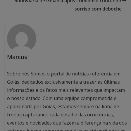
Rodoviária de Goiânia após criminoso confundir
sorriso com deboche
Marcus
Sobre nós Somos o portal de notícias referência em
Goiás, dedicados exclusivamente a trazer as últimas
informações e os fatos mais relevantes que impactam
o nosso estado. Com uma equipe comprometida e
apaixonada por Goiás, estamos sempre na linha de
frente, capturando cada detalhe das ocorrências,
eventos e novidades que fazem a diferença na vida dos