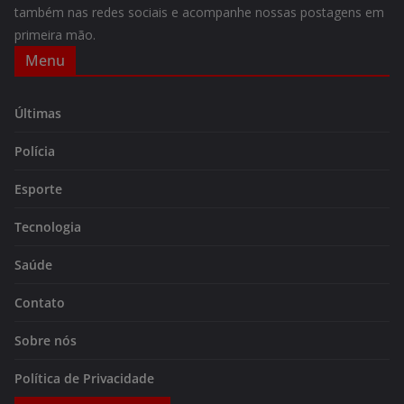
também nas redes sociais e acompanhe nossas postagens em
primeira mão.
Menu
Últimas
Polícia
Esporte
Tecnologia
Saúde
Contato
Sobre nós
Política de Privacidade