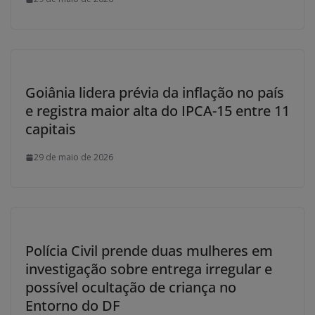
Goiânia lidera prévia da inflação no país
e registra maior alta do IPCA-15 entre 11
capitais
29 de maio de 2026
Polícia Civil prende duas mulheres em
investigação sobre entrega irregular e
possível ocultação de criança no
Entorno do DF