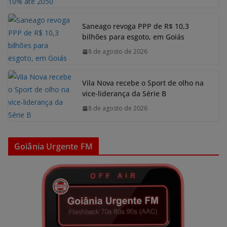
Saneago revoga PPP de R$ 10,3
bilhões para esgoto, em Goiás
8 de agosto de 2026
Vila Nova recebe o Sport de olho na
vice-liderança da Série B
8 de agosto de 2026
Goiânia Urgente FM