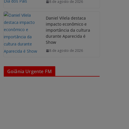
8 de agosto de 2026
Daniel Vilela destaca
impacto econômico e
importância da cultura
durante Aparecida é
Show
8 de agosto de 2026
Goiânia Urgente FM