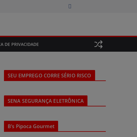
CA DE PRIVACIDADE
SEU EMPREGO CORRE SÉRIO RISCO
SENA SEGURANÇA ELETRÔNICA
B’s Pipoca Gourmet