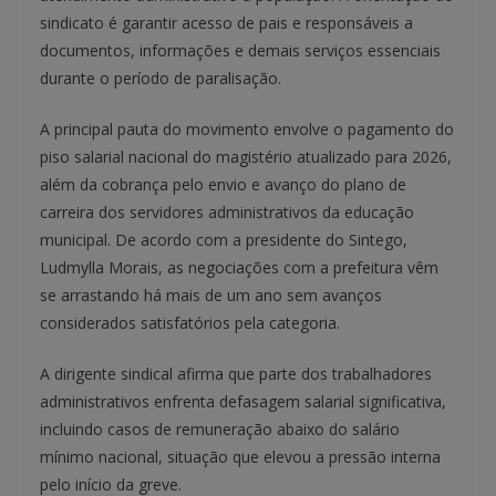
sindicato é garantir acesso de pais e responsáveis a
documentos, informações e demais serviços essenciais
durante o período de paralisação.
A principal pauta do movimento envolve o pagamento do
piso salarial nacional do magistério atualizado para 2026,
além da cobrança pelo envio e avanço do plano de
carreira dos servidores administrativos da educação
municipal. De acordo com a presidente do Sintego,
Ludmylla Morais, as negociações com a prefeitura vêm
se arrastando há mais de um ano sem avanços
considerados satisfatórios pela categoria.
A dirigente sindical afirma que parte dos trabalhadores
administrativos enfrenta defasagem salarial significativa,
incluindo casos de remuneração abaixo do salário
mínimo nacional, situação que elevou a pressão interna
pelo início da greve.