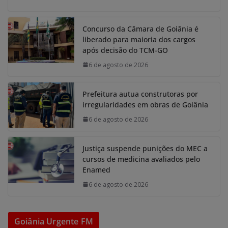
Concurso da Câmara de Goiânia é
liberado para maioria dos cargos
após decisão do TCM-GO
6 de agosto de 2026
Prefeitura autua construtoras por
irregularidades em obras de Goiânia
6 de agosto de 2026
Justiça suspende punições do MEC a
cursos de medicina avaliados pelo
Enamed
6 de agosto de 2026
Goiânia Urgente FM