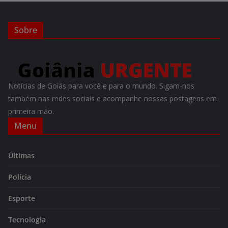
Sobre
Notícias de Goiás para você e para o mundo. Sigam-nos
também nas redes sociais e acompanhe nossas postagens em
primeira mão.
Menu
Últimas
Polícia
Esporte
Tecnologia