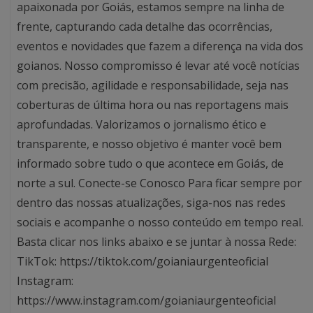
apaixonada por Goiás, estamos sempre na linha de
frente, capturando cada detalhe das ocorrências,
eventos e novidades que fazem a diferença na vida dos
goianos. Nosso compromisso é levar até você notícias
com precisão, agilidade e responsabilidade, seja nas
coberturas de última hora ou nas reportagens mais
aprofundadas. Valorizamos o jornalismo ético e
transparente, e nosso objetivo é manter você bem
informado sobre tudo o que acontece em Goiás, de
norte a sul. Conecte-se Conosco Para ficar sempre por
dentro das nossas atualizações, siga-nos nas redes
sociais e acompanhe o nosso conteúdo em tempo real.
Basta clicar nos links abaixo e se juntar à nossa Rede:
TikTok: https://tiktok.com/goianiaurgenteoficial
Instagram:
https://www.instagram.com/goianiaurgenteoficial