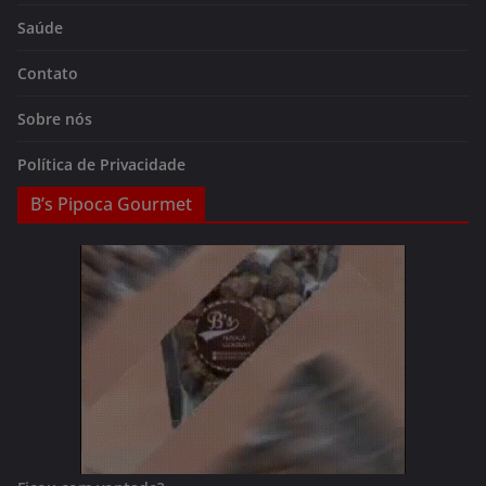
Saúde
Contato
Sobre nós
Política de Privacidade
B’s Pipoca Gourmet