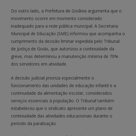
Do outro lado, a Prefeitura de Goiânia argumenta que o
movimento ocorre em momento considerado
inadequado para a rede pública municipal. A Secretaria
Municipal de Educação (SME) informou que acompanha o
cumprimento da decisão liminar expedida pelo Tribunal
de Justiça de Goiás, que autorizou a continuidade da
greve, mas determinou a manutenção mínima de 70%
dos servidores em atividade.
A decisão judicial prioriza especialmente o
funcionamento das unidades de educação infantil e a
continuidade da alimentação escolar, considerados
serviços essenciais à população. O Tribunal também
estabeleceu que o sindicato apresente um plano de
continuidade das atividades educacionais durante o
período da paralisação.