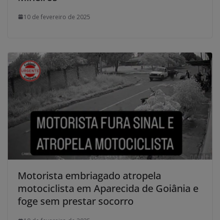
10 de fevereiro de 2025
Motorista embriagado atropela
motociclista em Aparecida de Goiânia e
foge sem prestar socorro