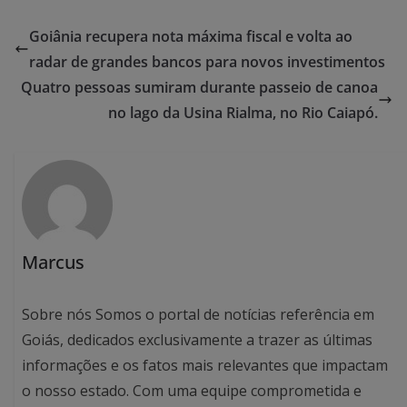
Goiânia recupera nota máxima fiscal e volta ao
radar de grandes bancos para novos investimentos
Quatro pessoas sumiram durante passeio de canoa
no lago da Usina Rialma, no Rio Caiapó.
Marcus
Sobre nós Somos o portal de notícias referência em
Goiás, dedicados exclusivamente a trazer as últimas
informações e os fatos mais relevantes que impactam
o nosso estado. Com uma equipe comprometida e