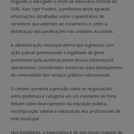
Segundo o advogado e chefe da Advocacia Setorial da
SME, Kaio Ygor Paulino, a prefeitura ainda aguarda
informações detalhadas sobre o quantitativo de
servidores que aderiram ao movimento e sobre a
distribuição das paralisações nas unidades escolares.
A administração municipal afirma que ingressou com
ação judicial questionando a legalidade da greve
justamente pela ausência prévia dessas informações
operacionais, consideradas essenciais para planejamento
da continuidade dos serviços públicos educacionais.
O cenário aumenta a pressão sobre as negociações
entre prefeitura e categoria em um momento de forte
debate sobre financiamento da educação pública,
recomposição salarial e valorização dos profissionais da
rede municipal.
Nos bastidores, a expectativa é de que novas rodadas de