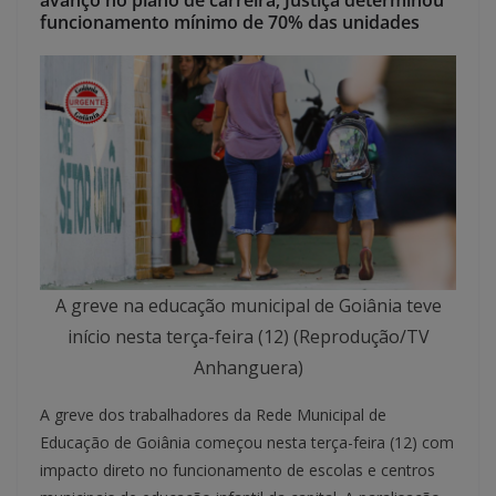
avanço no plano de carreira; Justiça determinou
funcionamento mínimo de 70% das unidades
A greve na educação municipal de Goiânia teve
início nesta terça-feira (12) (Reprodução/TV
Anhanguera)
A greve dos trabalhadores da Rede Municipal de
Educação de Goiânia começou nesta terça-feira (12) com
impacto direto no funcionamento de escolas e centros