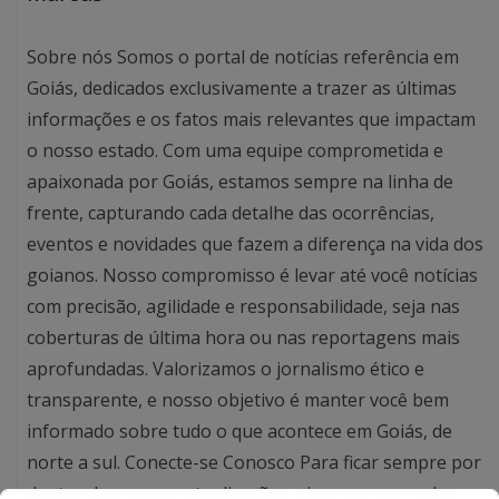
Sobre nós Somos o portal de notícias referência em
Goiás, dedicados exclusivamente a trazer as últimas
informações e os fatos mais relevantes que impactam
o nosso estado. Com uma equipe comprometida e
apaixonada por Goiás, estamos sempre na linha de
frente, capturando cada detalhe das ocorrências,
eventos e novidades que fazem a diferença na vida dos
goianos. Nosso compromisso é levar até você notícias
com precisão, agilidade e responsabilidade, seja nas
coberturas de última hora ou nas reportagens mais
aprofundadas. Valorizamos o jornalismo ético e
transparente, e nosso objetivo é manter você bem
informado sobre tudo o que acontece em Goiás, de
norte a sul. Conecte-se Conosco Para ficar sempre por
dentro das nossas atualizações, siga-nos nas redes