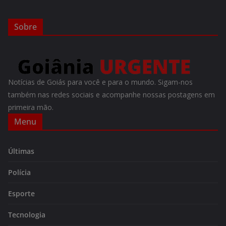
Sobre
Notícias de Goiás para você e para o mundo. Sigam-nos
também nas redes sociais e acompanhe nossas postagens em
primeira mão.
Menu
Últimas
Polícia
Esporte
Tecnologia