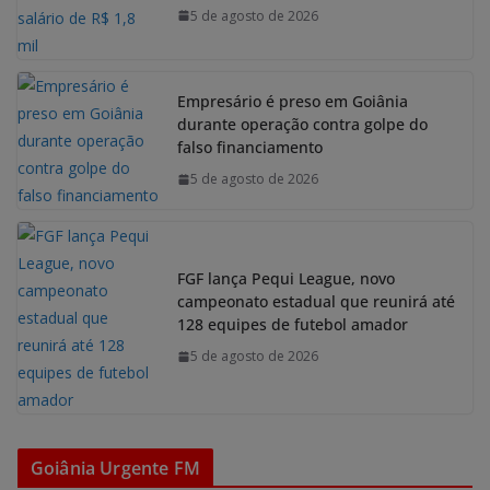
5 de agosto de 2026
Empresário é preso em Goiânia
durante operação contra golpe do
falso financiamento
5 de agosto de 2026
FGF lança Pequi League, novo
campeonato estadual que reunirá até
128 equipes de futebol amador
5 de agosto de 2026
Goiânia Urgente FM