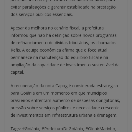
evitar paralisações e garantir estabilidade na prestação
dos serviços públicos essenciais.
Apesar da melhora no cenário fiscal, a prefeitura
informou que não há definição sobre novos programas
de refinanciamento de dívidas tributárias, os chamados
Refis. A equipe econômica afirma que o foco atual
permanece na manutenção do equilíbrio fiscal e na
ampliação da capacidade de investimento sustentável da
capital.
A recuperação da nota Capag é considerada estratégica
para Goiânia em um momento em que municípios
brasileiros enfrentam aumento de despesas obrigatórias,
pressão sobre serviços públicos e necessidade crescente
de investimentos em infraestrutura urbana e drenagem.
Tags:
#Goiânia, #PrefeituraDeGoiânia, #OldairMarinho,