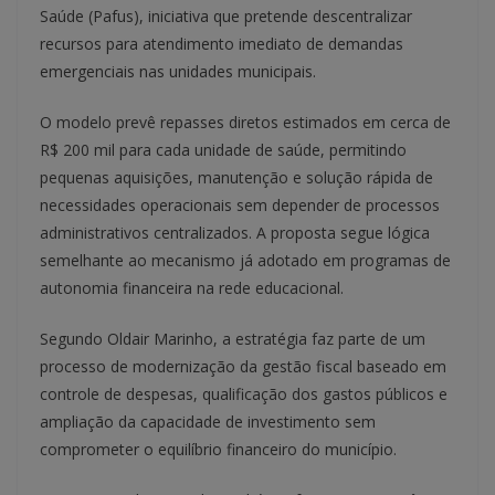
Saúde (Pafus), iniciativa que pretende descentralizar
recursos para atendimento imediato de demandas
emergenciais nas unidades municipais.
O modelo prevê repasses diretos estimados em cerca de
R$ 200 mil para cada unidade de saúde, permitindo
pequenas aquisições, manutenção e solução rápida de
necessidades operacionais sem depender de processos
administrativos centralizados. A proposta segue lógica
semelhante ao mecanismo já adotado em programas de
autonomia financeira na rede educacional.
Segundo Oldair Marinho, a estratégia faz parte de um
processo de modernização da gestão fiscal baseado em
controle de despesas, qualificação dos gastos públicos e
ampliação da capacidade de investimento sem
comprometer o equilíbrio financeiro do município.