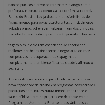
bancos públicos e privados retomaram diálogo com a
prefeitura. Instituições como Caixa Econômica Federal,
Banco do Brasil e Itaú já discutem possíveis linhas de
financiamento para obras estruturantes, principalmente
voltadas à macrodrenagem urbana — um dos principais
gargalos históricos da capital durante períodos chuvosos.
“Agora o município tem capacidade de escolher as
melhores condições financeiras e negociar taxas mais
competitivas. A recuperação da Capag muda
completamente o ambiente fiscal da cidade”, afirmou o
secretário.
A administração municipal projeta utilizar parte dessa
nova capacidade de crédito em programas considerados
prioritários para infraestrutura urbana, mobilidade e
saúde pública. Entre os projetos em destaque está o
Programa de Autonomia Financeira das Unidades de