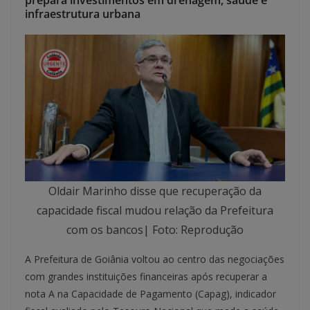
prepara investimentos em drenagem, saúde e
infraestrutura urbana
Oldair Marinho disse que recuperação da
capacidade fiscal mudou relação da Prefeitura
com os bancos| Foto: Reprodução
A Prefeitura de Goiânia voltou ao centro das negociações
com grandes instituições financeiras após recuperar a
nota A na Capacidade de Pagamento (Capag), indicador