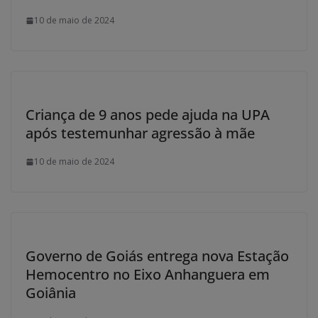
10 de maio de 2024
Criança de 9 anos pede ajuda na UPA
após testemunhar agressão à mãe
10 de maio de 2024
Governo de Goiás entrega nova Estação
Hemocentro no Eixo Anhanguera em
Goiânia