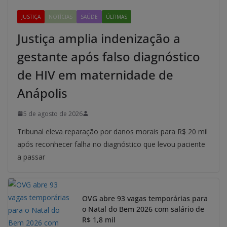
JUSTIÇA
NOTÍCIAS
SAÚDE
ÚLTIMAS
Justiça amplia indenização a
gestante após falso diagnóstico
de HIV em maternidade de
Anápolis
5 de agosto de 2026
Tribunal eleva reparação por danos morais para R$ 20 mil
após reconhecer falha no diagnóstico que levou paciente
a passar
OVG abre 93 vagas temporárias para
o Natal do Bem 2026 com salário de
R$ 1,8 mil