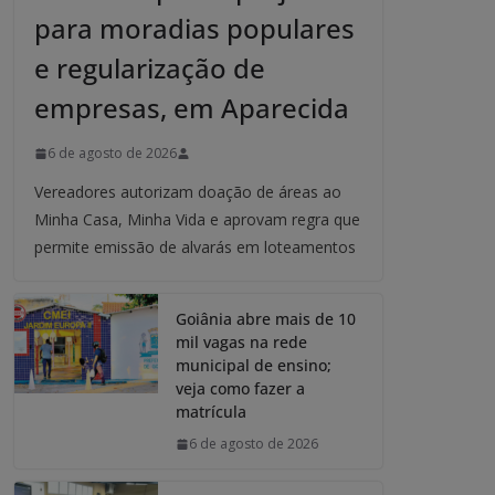
para moradias populares
e regularização de
empresas, em Aparecida
6 de agosto de 2026
Vereadores autorizam doação de áreas ao
Minha Casa, Minha Vida e aprovam regra que
permite emissão de alvarás em loteamentos
Goiânia abre mais de 10
mil vagas na rede
municipal de ensino;
veja como fazer a
matrícula
6 de agosto de 2026