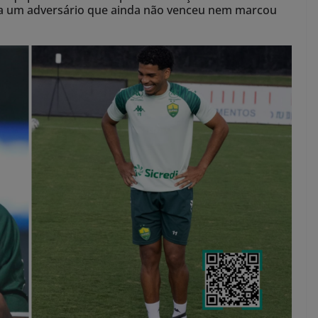
ra um adversário que ainda não venceu nem marcou