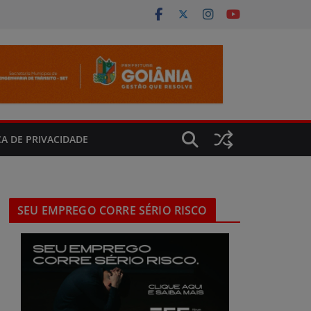
CA DE PRIVACIDADE
SEU EMPREGO CORRE SÉRIO RISCO