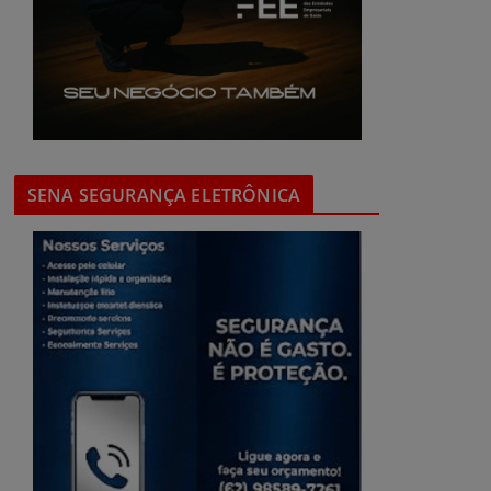
SENA SEGURANÇA ELETRÔNICA