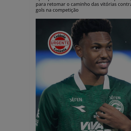
para retomar o caminho das vitórias cont
gols na competição