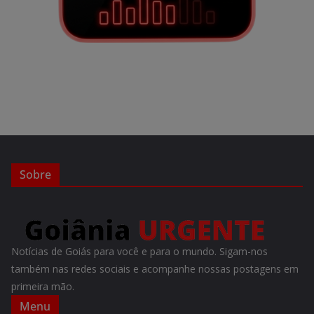
Sobre
Notícias de Goiás para você e para o mundo. Sigam-nos
também nas redes sociais e acompanhe nossas postagens em
primeira mão.
Menu