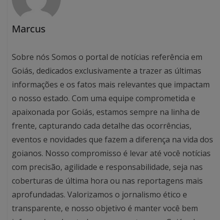
Marcus
Sobre nós Somos o portal de notícias referência em
Goiás, dedicados exclusivamente a trazer as últimas
informações e os fatos mais relevantes que impactam
o nosso estado. Com uma equipe comprometida e
apaixonada por Goiás, estamos sempre na linha de
frente, capturando cada detalhe das ocorrências,
eventos e novidades que fazem a diferença na vida dos
goianos. Nosso compromisso é levar até você notícias
com precisão, agilidade e responsabilidade, seja nas
coberturas de última hora ou nas reportagens mais
aprofundadas. Valorizamos o jornalismo ético e
transparente, e nosso objetivo é manter você bem