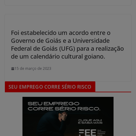
Foi estabelecido um acordo entre o
Governo de Goiás e a Universidade
Federal de Goiás (UFG) para a realização
de um calendário cultural goiano.
15 de março de 2023
SEU EMPREGO CORRE SÉRIO RISCO