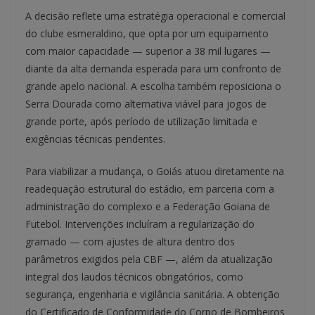
A decisão reflete uma estratégia operacional e comercial
do clube esmeraldino, que opta por um equipamento
com maior capacidade — superior a 38 mil lugares —
diante da alta demanda esperada para um confronto de
grande apelo nacional. A escolha também reposiciona o
Serra Dourada como alternativa viável para jogos de
grande porte, após período de utilização limitada e
exigências técnicas pendentes.
Para viabilizar a mudança, o Goiás atuou diretamente na
readequação estrutural do estádio, em parceria com a
administração do complexo e a Federação Goiana de
Futebol. Intervenções incluíram a regularização do
gramado — com ajustes de altura dentro dos
parâmetros exigidos pela CBF —, além da atualização
integral dos laudos técnicos obrigatórios, como
segurança, engenharia e vigilância sanitária. A obtenção
do Certificado de Conformidade do Corpo de Bombeiros