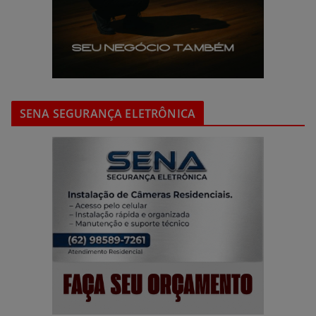
SENA SEGURANÇA ELETRÔNICA