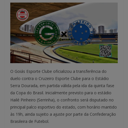
O Goiás Esporte Clube oficializou a transferência do
duelo contra o Cruzeiro Esporte Clube para o Estádio
Serra Dourada, em partida válida pela ida da quinta fase
da Copa do Brasil. Inicialmente previsto para o estádio
Hailé Pinheiro (Serrinha), o confronto será disputado no
principal palco esportivo do estado, com horário mantido
às 19h, ainda sujeito a ajuste por parte da Confederação
Brasileira de Futebol.