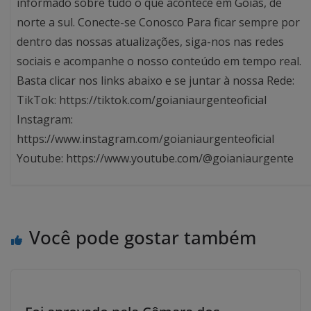
informado sobre tudo o que acontece em Goiás, de
norte a sul. Conecte-se Conosco Para ficar sempre por
dentro das nossas atualizações, siga-nos nas redes
sociais e acompanhe o nosso conteúdo em tempo real.
Basta clicar nos links abaixo e se juntar à nossa Rede:
TikTok: https://tiktok.com/goianiaurgenteoficial
Instagram:
https://www.instagram.com/goianiaurgenteoficial
Youtube: https://www.youtube.com/@goianiaurgente
Você pode gostar também