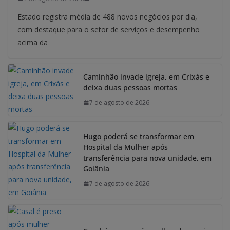
Estado registra média de 488 novos negócios por dia,
com destaque para o setor de serviços e desempenho
acima da
Caminhão invade igreja, em Crixás e
deixa duas pessoas mortas
7 de agosto de 2026
Hugo poderá se transformar em
Hospital da Mulher após
transferência para nova unidade, em
Goiânia
7 de agosto de 2026