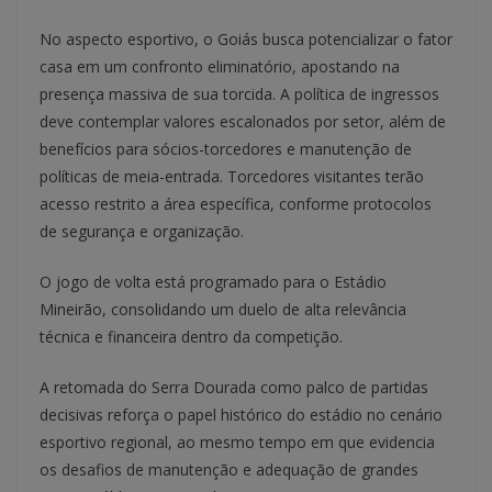
No aspecto esportivo, o Goiás busca potencializar o fator
casa em um confronto eliminatório, apostando na
presença massiva de sua torcida. A política de ingressos
deve contemplar valores escalonados por setor, além de
benefícios para sócios-torcedores e manutenção de
políticas de meia-entrada. Torcedores visitantes terão
acesso restrito a área específica, conforme protocolos
de segurança e organização.
O jogo de volta está programado para o Estádio
Mineirão, consolidando um duelo de alta relevância
técnica e financeira dentro da competição.
A retomada do Serra Dourada como palco de partidas
decisivas reforça o papel histórico do estádio no cenário
esportivo regional, ao mesmo tempo em que evidencia
os desafios de manutenção e adequação de grandes