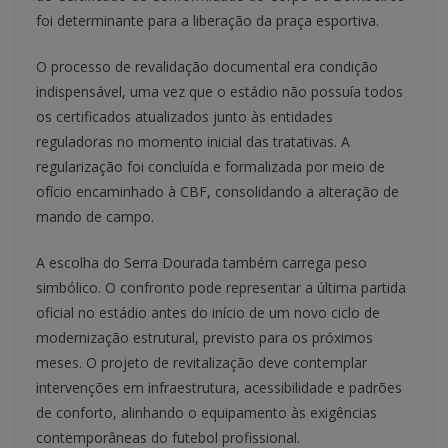
foi determinante para a liberação da praça esportiva.
O processo de revalidação documental era condição
indispensável, uma vez que o estádio não possuía todos
os certificados atualizados junto às entidades
reguladoras no momento inicial das tratativas. A
regularização foi concluída e formalizada por meio de
ofício encaminhado à CBF, consolidando a alteração de
mando de campo.
A escolha do Serra Dourada também carrega peso
simbólico. O confronto pode representar a última partida
oficial no estádio antes do início de um novo ciclo de
modernização estrutural, previsto para os próximos
meses. O projeto de revitalização deve contemplar
intervenções em infraestrutura, acessibilidade e padrões
de conforto, alinhando o equipamento às exigências
contemporâneas do futebol profissional.