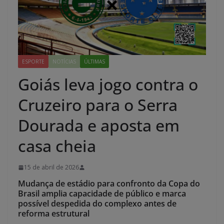
ESPORTE
NOTÍCIAS
ÚLTIMAS
Goiás leva jogo contra o
Cruzeiro para o Serra
Dourada e aposta em
casa cheia
15 de abril de 2026
Mudança de estádio para confronto da Copa do
Brasil amplia capacidade de público e marca
possível despedida do complexo antes de
reforma estrutural