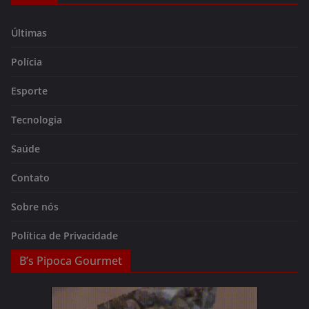
Últimas
Polícia
Esporte
Tecnologia
Saúde
Contato
Sobre nós
Política de Privacidade
B’s Pipoca Gourmet