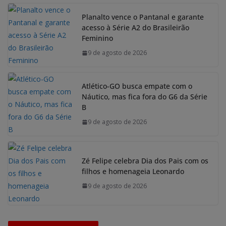
Planalto vence o Pantanal e garante
acesso à Série A2 do Brasileirão
Feminino
9 de agosto de 2026
Atlético-GO busca empate com o
Náutico, mas fica fora do G6 da Série
B
9 de agosto de 2026
Zé Felipe celebra Dia dos Pais com os
filhos e homenageia Leonardo
9 de agosto de 2026