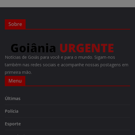
Sobre
Notícias de Goiás para você e para o mundo. Sigam-nos
também nas redes sociais e acompanhe nossas postagens em
primeira mão.
Menu
Últimas
Polícia
Esporte