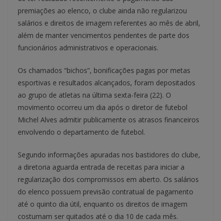
premiações ao elenco, o clube ainda não regularizou
salários e direitos de imagem referentes ao mês de abril,
além de manter vencimentos pendentes de parte dos
funcionários administrativos e operacionais.
Os chamados “bichos”, bonificações pagas por metas
esportivas e resultados alcançados, foram depositados
ao grupo de atletas na última sexta-feira (22). O
movimento ocorreu um dia após o diretor de futebol
Michel Alves admitir publicamente os atrasos financeiros
envolvendo o departamento de futebol.
Segundo informações apuradas nos bastidores do clube,
a diretoria aguarda entrada de receitas para iniciar a
regularização dos compromissos em aberto. Os salários
do elenco possuem previsão contratual de pagamento
até o quinto dia útil, enquanto os direitos de imagem
costumam ser quitados até o dia 10 de cada mês.