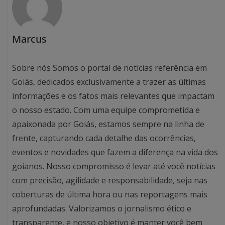
Marcus
Sobre nós Somos o portal de notícias referência em
Goiás, dedicados exclusivamente a trazer as últimas
informações e os fatos mais relevantes que impactam
o nosso estado. Com uma equipe comprometida e
apaixonada por Goiás, estamos sempre na linha de
frente, capturando cada detalhe das ocorrências,
eventos e novidades que fazem a diferença na vida dos
goianos. Nosso compromisso é levar até você notícias
com precisão, agilidade e responsabilidade, seja nas
coberturas de última hora ou nas reportagens mais
aprofundadas. Valorizamos o jornalismo ético e
transparente, e nosso objetivo é manter você bem