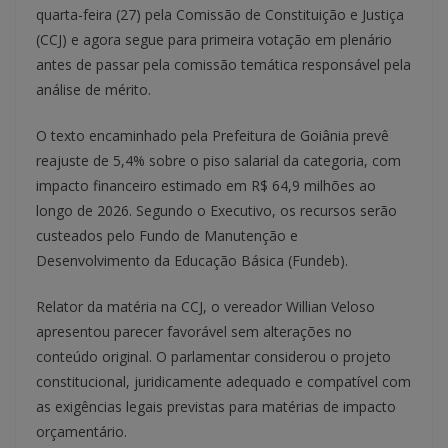
quarta-feira (27) pela Comissão de Constituição e Justiça
(CCJ) e agora segue para primeira votação em plenário
antes de passar pela comissão temática responsável pela
análise de mérito.
O texto encaminhado pela Prefeitura de Goiânia prevê
reajuste de 5,4% sobre o piso salarial da categoria, com
impacto financeiro estimado em R$ 64,9 milhões ao
longo de 2026. Segundo o Executivo, os recursos serão
custeados pelo Fundo de Manutenção e
Desenvolvimento da Educação Básica (Fundeb).
Relator da matéria na CCJ, o vereador Willian Veloso
apresentou parecer favorável sem alterações no
conteúdo original. O parlamentar considerou o projeto
constitucional, juridicamente adequado e compatível com
as exigências legais previstas para matérias de impacto
orçamentário.