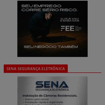
SENA SEGURANÇA ELETRÔNICA