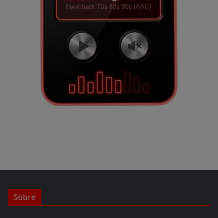
Sobre