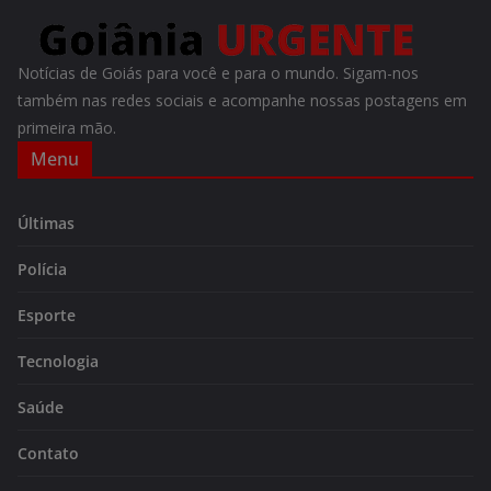
Notícias de Goiás para você e para o mundo. Sigam-nos
também nas redes sociais e acompanhe nossas postagens em
primeira mão.
Menu
Últimas
Polícia
Esporte
Tecnologia
Saúde
Contato