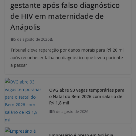
gestante após falso diagnóstico
de HIV em maternidade de
Anápolis
5 de agosto de 2026
Tribunal eleva reparação por danos morais para R$ 20 mil
após reconhecer falha no diagnóstico que levou paciente
a passar
OVG abre 93 vagas temporárias para
o Natal do Bem 2026 com salário de
R$ 1,8 mil
5 de agosto de 2026
Empresário é preso em Goiânia