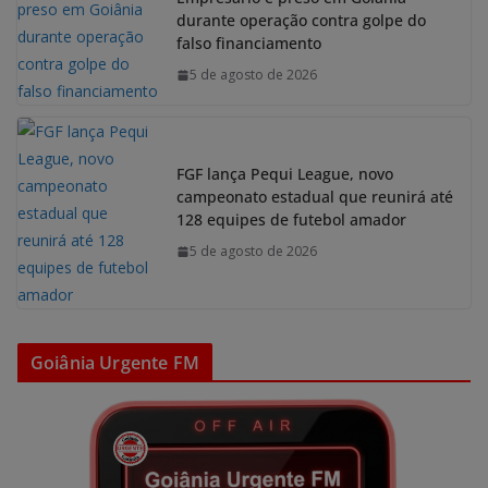
durante operação contra golpe do
falso financiamento
5 de agosto de 2026
FGF lança Pequi League, novo
campeonato estadual que reunirá até
128 equipes de futebol amador
5 de agosto de 2026
Goiânia Urgente FM