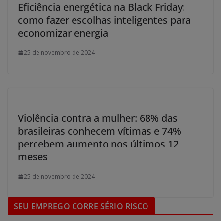
Eficiência energética na Black Friday:
como fazer escolhas inteligentes para
economizar energia
25 de novembro de 2024
Violência contra a mulher: 68% das
brasileiras conhecem vítimas e 74%
percebem aumento nos últimos 12
meses
25 de novembro de 2024
SEU EMPREGO CORRE SÉRIO RISCO