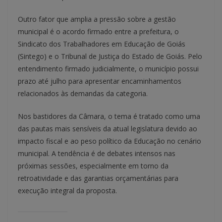
Outro fator que amplia a pressão sobre a gestão
municipal é o acordo firmado entre a prefeitura, o
Sindicato dos Trabalhadores em Educação de Goiás
(Sintego) e o Tribunal de Justiça do Estado de Goiás. Pelo
entendimento firmado judicialmente, o município possui
prazo até julho para apresentar encaminhamentos
relacionados às demandas da categoria.
Nos bastidores da Câmara, o tema é tratado como uma
das pautas mais sensíveis da atual legislatura devido ao
impacto fiscal e ao peso político da Educação no cenário
municipal. A tendência é de debates intensos nas
próximas sessões, especialmente em torno da
retroatividade e das garantias orçamentárias para
execução integral da proposta.