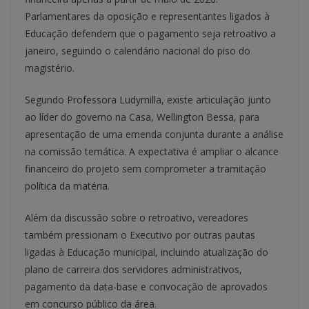
Parlamentares da oposição e representantes ligados à
Educação defendem que o pagamento seja retroativo a
janeiro, seguindo o calendário nacional do piso do
magistério.
Segundo Professora Ludymilla, existe articulação junto
ao líder do governo na Casa, Wellington Bessa, para
apresentação de uma emenda conjunta durante a análise
na comissão temática. A expectativa é ampliar o alcance
financeiro do projeto sem comprometer a tramitação
política da matéria.
Além da discussão sobre o retroativo, vereadores
também pressionam o Executivo por outras pautas
ligadas à Educação municipal, incluindo atualização do
plano de carreira dos servidores administrativos,
pagamento da data-base e convocação de aprovados
em concurso público da área.