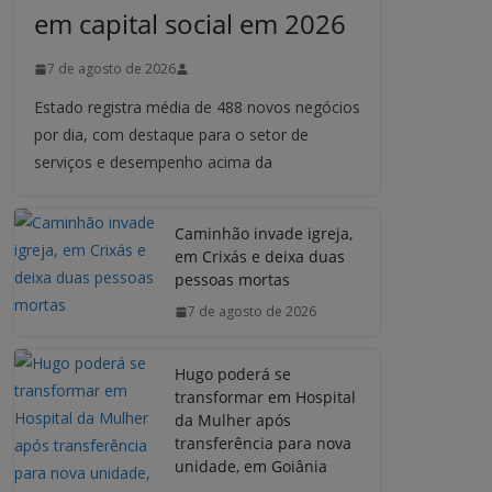
em capital social em 2026
7 de agosto de 2026
Estado registra média de 488 novos negócios
por dia, com destaque para o setor de
serviços e desempenho acima da
Caminhão invade igreja,
em Crixás e deixa duas
pessoas mortas
7 de agosto de 2026
Hugo poderá se
transformar em Hospital
da Mulher após
transferência para nova
unidade, em Goiânia