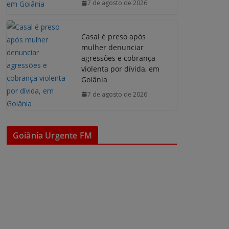
7 de agosto de 2026
Casal é preso após
mulher denunciar
agressões e cobrança
violenta por dívida, em
Goiânia
7 de agosto de 2026
Goiânia Urgente FM