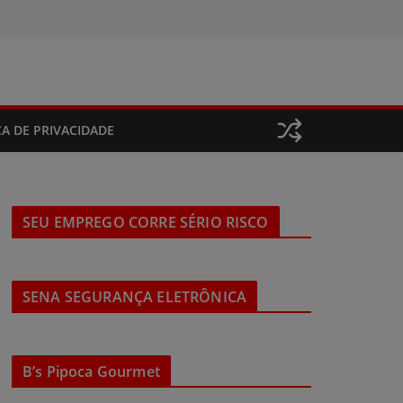
CA DE PRIVACIDADE
SEU EMPREGO CORRE SÉRIO RISCO
SENA SEGURANÇA ELETRÔNICA
B’s Pipoca Gourmet