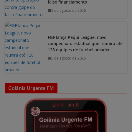
falso financiamento
5 de agosto de 2026
FGF lança Pequi League, novo
campeonato estadual que reunirá até
128 equipes de futebol amador
5 de agosto de 2026
Goiânia Urgente FM