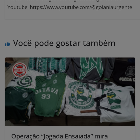
Youtube: https://www.youtube.com/@goianiaurgente
Você pode gostar também
Operação “Jogada Ensaiada” mira