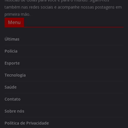
também nas redes sociais e acompanhe nossas postagens em
primeira mão.
Menu
Últimas
Polícia
Esporte
Tecnologia
Saúde
Contato
Sobre nós
Política de Privacidade