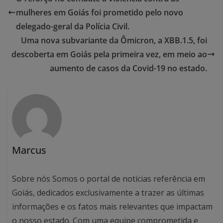
mulheres em Goiás foi prometido pelo novo
delegado-geral da Polícia Civil.
Uma nova subvariante da Ômicron, a XBB.1.5, foi
descoberta em Goiás pela primeira vez, em meio ao
aumento de casos da Covid-19 no estado.
Marcus
Sobre nós Somos o portal de notícias referência em
Goiás, dedicados exclusivamente a trazer as últimas
informações e os fatos mais relevantes que impactam
o nosso estado. Com uma equipe comprometida e