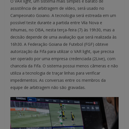
O VAR light, um sistema mais simples e barato de
assistência de arbitragem de vídeo, será usado no
Campeonato Goiano. A tecnologia será estreada em um
possível teste durante a partida entre Vila Nova e
Inhumas, no OBA, nesta terça-feira (7) às 19h30, mas a
decisão depende de uma avaliação que será realizada às
16h30. A Federação Goiana de Futebol (FGF) obteve
autorização da Fifa para utilizar o VAR light, que precisa
ser operado por uma empresa credenciada (2Live), com
chancela da Fifa. O sistema possui menos câmeras e não
utiliza a tecnologia de traçar linhas para verificar
impedimentos. As conversas entre os membros da
equipe de arbitragem não são gravadas.