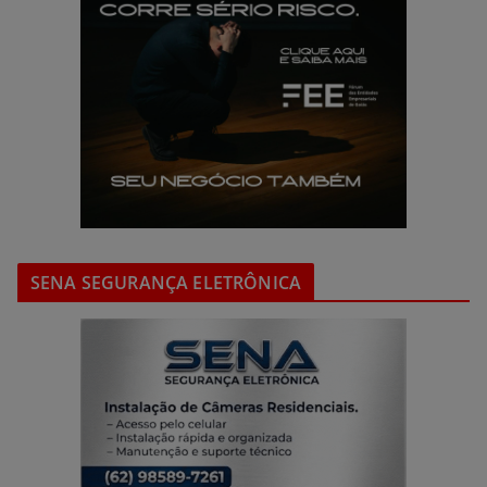
SENA SEGURANÇA ELETRÔNICA