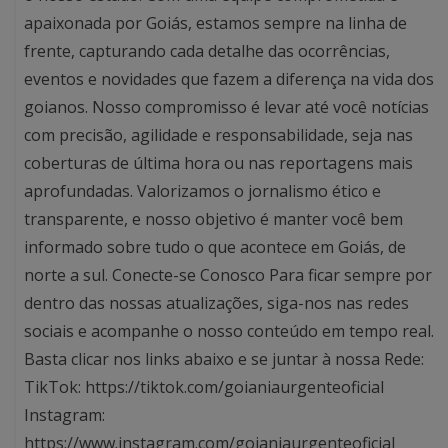
apaixonada por Goiás, estamos sempre na linha de
frente, capturando cada detalhe das ocorrências,
eventos e novidades que fazem a diferença na vida dos
goianos. Nosso compromisso é levar até você notícias
com precisão, agilidade e responsabilidade, seja nas
coberturas de última hora ou nas reportagens mais
aprofundadas. Valorizamos o jornalismo ético e
transparente, e nosso objetivo é manter você bem
informado sobre tudo o que acontece em Goiás, de
norte a sul. Conecte-se Conosco Para ficar sempre por
dentro das nossas atualizações, siga-nos nas redes
sociais e acompanhe o nosso conteúdo em tempo real.
Basta clicar nos links abaixo e se juntar à nossa Rede:
TikTok: https://tiktok.com/goianiaurgenteoficial
Instagram:
https://www.instagram.com/goianiaurgenteoficial