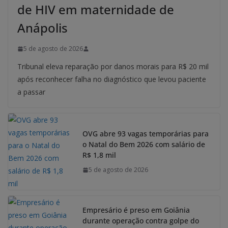
de HIV em maternidade de
Anápolis
5 de agosto de 2026
Tribunal eleva reparação por danos morais para R$ 20 mil
após reconhecer falha no diagnóstico que levou paciente
a passar
OVG abre 93 vagas temporárias para
o Natal do Bem 2026 com salário de
R$ 1,8 mil
5 de agosto de 2026
Empresário é preso em Goiânia
durante operação contra golpe do