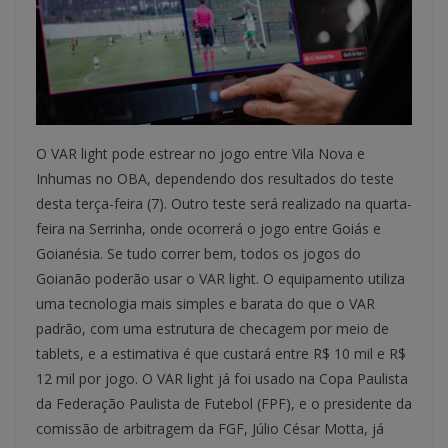
O VAR light pode estrear no jogo entre Vila Nova e
Inhumas no OBA, dependendo dos resultados do teste
desta terça-feira (7). Outro teste será realizado na quarta-
feira na Serrinha, onde ocorrerá o jogo entre Goiás e
Goianésia. Se tudo correr bem, todos os jogos do
Goianão poderão usar o VAR light. O equipamento utiliza
uma tecnologia mais simples e barata do que o VAR
padrão, com uma estrutura de checagem por meio de
tablets, e a estimativa é que custará entre R$ 10 mil e R$
12 mil por jogo. O VAR light já foi usado na Copa Paulista
da Federação Paulista de Futebol (FPF), e o presidente da
comissão de arbitragem da FGF, Júlio César Motta, já