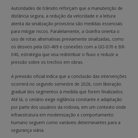
Autoridades de trânsito reforçam que a manutenção de
distância segura, a redução da velocidade e a leitura
atenta da sinalização provisória são medidas essenciais
para mitigar riscos. Paralelamente, a Goinfra orienta o
uso de rotas alternativas previamente sinalizadas, como
os desvios pela GO-469 e conexões com a GO-070 e BR-
040, estratégia que visa redistribuir o fluxo e reduzir a
pressão sobre os trechos em obras.
A previsão oficial indica que a conclusão das intervenções
ocorrerá no segundo semestre de 2026, com liberação
gradual dos segmentos à medida que forem finalizados.
Até lá, o cenário exige vigilância constante e adaptação
por parte dos usuários da rodovia, em um contexto onde
infraestrutura em modernização e comportamento
humano seguem como variáveis determinantes para a
segurança viária.