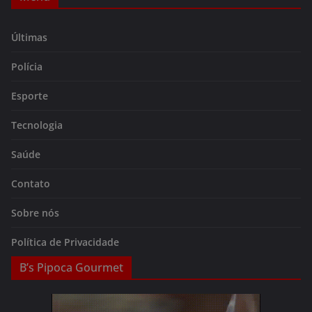
Últimas
Polícia
Esporte
Tecnologia
Saúde
Contato
Sobre nós
Política de Privacidade
B’s Pipoca Gourmet