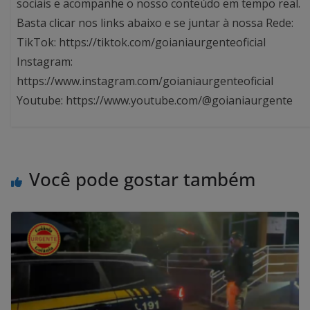
sociais e acompanhe o nosso conteúdo em tempo real.
Basta clicar nos links abaixo e se juntar à nossa Rede:
TikTok: https://tiktok.com/goianiaurgenteoficial
Instagram:
https://www.instagram.com/goianiaurgenteoficial
Youtube: https://www.youtube.com/@goianiaurgente
Você pode gostar também