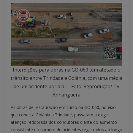
Interdições para obras na GO-060 têm afetado o
trânsito entre Trindade e Goiânia, com uma média
de um acidente por dia — Foto: Reprodução/ TV
Anhanguera
As obras de restauração em curso na GO-060, no eixo
que conecta Goiânia a Trindade, passaram a exigir
atenção redobrada dos condutores diante do aumento
consistente no número de acidentes registrados ao longo