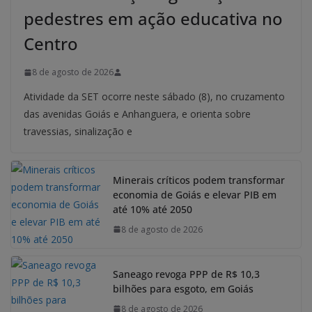
pedestres em ação educativa no
Centro
8 de agosto de 2026
Atividade da SET ocorre neste sábado (8), no cruzamento
das avenidas Goiás e Anhanguera, e orienta sobre
travessias, sinalização e
Minerais críticos podem transformar
economia de Goiás e elevar PIB em
até 10% até 2050
8 de agosto de 2026
Saneago revoga PPP de R$ 10,3
bilhões para esgoto, em Goiás
8 de agosto de 2026