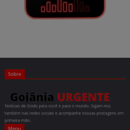
Sobre
Notícias de Goiás para você e para o mundo. Sigam-nos
também nas redes sociais e acompanhe nossas postagens em
primeira mão.
Menu