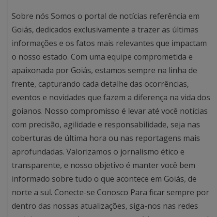
Sobre nós Somos o portal de notícias referência em
Goiás, dedicados exclusivamente a trazer as últimas
informações e os fatos mais relevantes que impactam
o nosso estado. Com uma equipe comprometida e
apaixonada por Goiás, estamos sempre na linha de
frente, capturando cada detalhe das ocorrências,
eventos e novidades que fazem a diferença na vida dos
goianos. Nosso compromisso é levar até você notícias
com precisão, agilidade e responsabilidade, seja nas
coberturas de última hora ou nas reportagens mais
aprofundadas. Valorizamos o jornalismo ético e
transparente, e nosso objetivo é manter você bem
informado sobre tudo o que acontece em Goiás, de
norte a sul. Conecte-se Conosco Para ficar sempre por
dentro das nossas atualizações, siga-nos nas redes