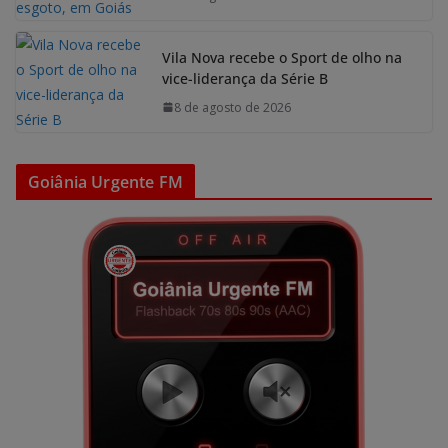
Vila Nova recebe o Sport de olho na
vice-liderança da Série B
8 de agosto de 2026
Goiânia Urgente FM