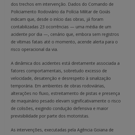
dos trechos em intervenção. Dados do Comando de
Policiamento Rodoviário da Polícia Militar de Goiás
indicam que, desde o início das obras, já foram
contabilizadas 23 ocorrências — uma média de um
acidente por dia —, cenário que, embora sem registros
de vítimas fatais até o momento, acende alerta para o
risco operacional da via.
A dinâmica dos acidentes está diretamente associada a
fatores comportamentais, sobretudo excesso de
velocidade, desatenção e desrespeito à sinalização
temporária. Em ambientes de obras rodoviárias,
alterações no fluxo, estreitamento de pistas e presença
de maquinário pesado elevam significativamente o risco
de colisões, exigindo condução defensiva e maior
previsibilidade por parte dos motoristas.
As intervenções, executadas pela Agência Goiana de