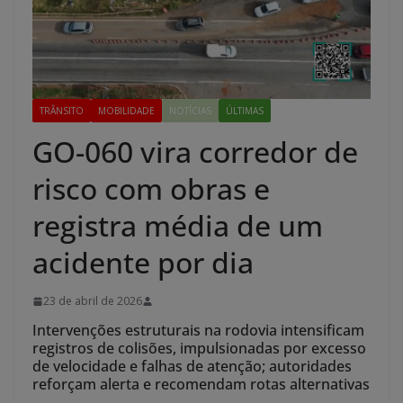
TRÂNSITO
MOBILIDADE
NOTÍCIAS
ÚLTIMAS
GO-060 vira corredor de
risco com obras e
registra média de um
acidente por dia
23 de abril de 2026
Intervenções estruturais na rodovia intensificam
registros de colisões, impulsionadas por excesso
de velocidade e falhas de atenção; autoridades
reforçam alerta e recomendam rotas alternativas