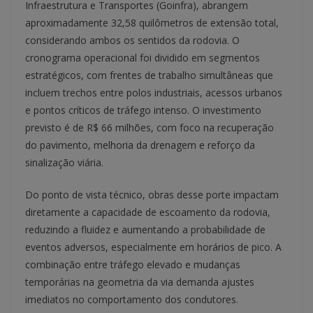
Infraestrutura e Transportes (Goinfra), abrangem
aproximadamente 32,58 quilômetros de extensão total,
considerando ambos os sentidos da rodovia. O
cronograma operacional foi dividido em segmentos
estratégicos, com frentes de trabalho simultâneas que
incluem trechos entre polos industriais, acessos urbanos
e pontos críticos de tráfego intenso. O investimento
previsto é de R$ 66 milhões, com foco na recuperação
do pavimento, melhoria da drenagem e reforço da
sinalização viária.
Do ponto de vista técnico, obras desse porte impactam
diretamente a capacidade de escoamento da rodovia,
reduzindo a fluidez e aumentando a probabilidade de
eventos adversos, especialmente em horários de pico. A
combinação entre tráfego elevado e mudanças
temporárias na geometria da via demanda ajustes
imediatos no comportamento dos condutores.