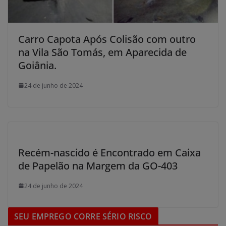
Carro Capota Após Colisão com outro
na Vila São Tomás, em Aparecida de
Goiânia.
24 de junho de 2024
Recém-nascido é Encontrado em Caixa
de Papelão na Margem da GO-403
24 de junho de 2024
SEU EMPREGO CORRE SÉRIO RISCO