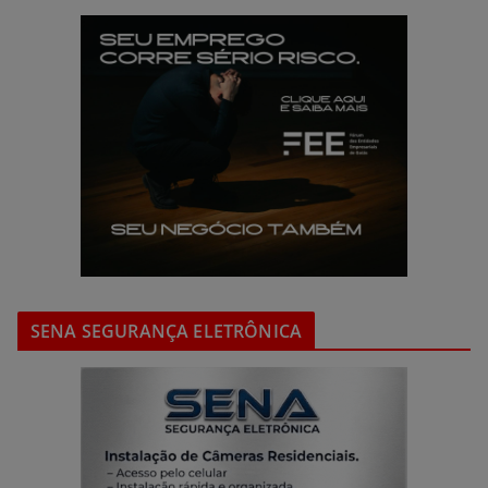
SENA SEGURANÇA ELETRÔNICA