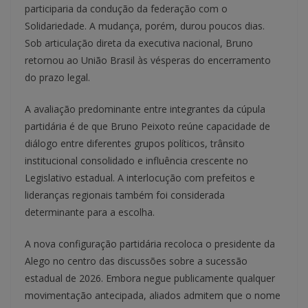
participaria da condução da federação com o
Solidariedade. A mudança, porém, durou poucos dias.
Sob articulação direta da executiva nacional, Bruno
retornou ao União Brasil às vésperas do encerramento
do prazo legal.
A avaliação predominante entre integrantes da cúpula
partidária é de que Bruno Peixoto reúne capacidade de
diálogo entre diferentes grupos políticos, trânsito
institucional consolidado e influência crescente no
Legislativo estadual. A interlocução com prefeitos e
lideranças regionais também foi considerada
determinante para a escolha.
A nova configuração partidária recoloca o presidente da
Alego no centro das discussões sobre a sucessão
estadual de 2026. Embora negue publicamente qualquer
movimentação antecipada, aliados admitem que o nome