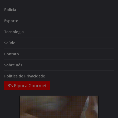
Polícia
Esporte
Tecnologia
Saúde
Contato
Sobre nós
Política de Privacidade
B’s Pipoca Gourmet