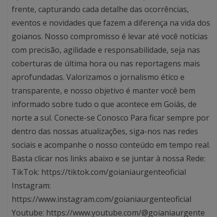
frente, capturando cada detalhe das ocorrências,
eventos e novidades que fazem a diferença na vida dos
goianos. Nosso compromisso é levar até você notícias
com precisão, agilidade e responsabilidade, seja nas
coberturas de última hora ou nas reportagens mais
aprofundadas. Valorizamos o jornalismo ético e
transparente, e nosso objetivo é manter você bem
informado sobre tudo o que acontece em Goiás, de
norte a sul. Conecte-se Conosco Para ficar sempre por
dentro das nossas atualizações, siga-nos nas redes
sociais e acompanhe o nosso conteúdo em tempo real.
Basta clicar nos links abaixo e se juntar à nossa Rede:
TikTok: https://tiktok.com/goianiaurgenteoficial
Instagram:
https://www.instagram.com/goianiaurgenteoficial
Youtube: https://www.youtube.com/@goianiaurgente