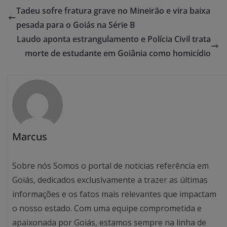
Tadeu sofre fratura grave no Mineirão e vira baixa
pesada para o Goiás na Série B
Laudo aponta estrangulamento e Polícia Civil trata
morte de estudante em Goiânia como homicídio
Marcus
Sobre nós Somos o portal de notícias referência em
Goiás, dedicados exclusivamente a trazer as últimas
informações e os fatos mais relevantes que impactam
o nosso estado. Com uma equipe comprometida e
apaixonada por Goiás, estamos sempre na linha de