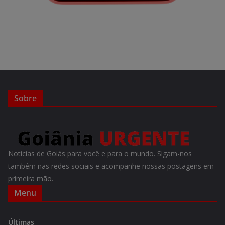
Sobre
Notícias de Goiás para você e para o mundo. Sigam-nos
também nas redes sociais e acompanhe nossas postagens em
primeira mão.
Menu
Últimas