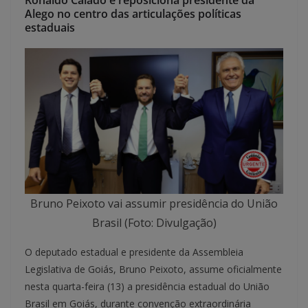
Ronaldo Caiado e reposiciona presidente da
Alego no centro das articulações políticas
estaduais
Bruno Peixoto vai assumir presidência do União
Brasil (Foto: Divulgação)
O deputado estadual e presidente da Assembleia
Legislativa de Goiás, Bruno Peixoto, assume oficialmente
nesta quarta-feira (13) a presidência estadual do União
Brasil em Goiás, durante convenção extraordinária