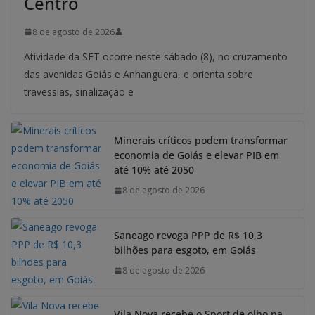
Centro
8 de agosto de 2026
Atividade da SET ocorre neste sábado (8), no cruzamento
das avenidas Goiás e Anhanguera, e orienta sobre
travessias, sinalização e
Minerais críticos podem transformar
economia de Goiás e elevar PIB em
até 10% até 2050
8 de agosto de 2026
Saneago revoga PPP de R$ 10,3
bilhões para esgoto, em Goiás
8 de agosto de 2026
Vila Nova recebe o Sport de olho na