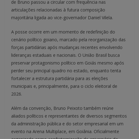
de Bruno passou a circular com frequência nas
articulações relacionadas à futura composição
majoritária ligada ao vice-governador Daniel Vilela.
A posse ocorre em um momento de redefinição do
cenário político goiano, marcado pela reorganização das
forças partidárias após mudanças recentes envolvendo
lideranças estaduais e nacionais. O União Brasil busca
preservar protagonismo político em Goiás mesmo após
perder seu principal quadro no estado, enquanto tenta
fortalecer a estrutura partidária para as eleições
municipais e, principalmente, para o ciclo eleitoral de
2026.
Além da convenção, Bruno Peixoto também reúne
aliados políticos e representantes de diversos segmentos
da administração pública e do setor empresarial em um
evento na Arena Multiplace, em Goiânia. Oficialmente