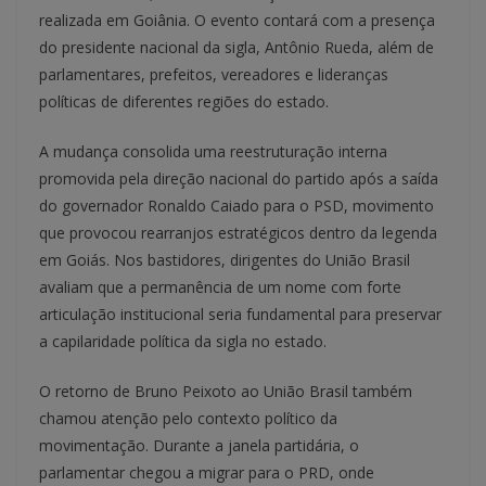
realizada em Goiânia. O evento contará com a presença
do presidente nacional da sigla, Antônio Rueda, além de
parlamentares, prefeitos, vereadores e lideranças
políticas de diferentes regiões do estado.
A mudança consolida uma reestruturação interna
promovida pela direção nacional do partido após a saída
do governador Ronaldo Caiado para o PSD, movimento
que provocou rearranjos estratégicos dentro da legenda
em Goiás. Nos bastidores, dirigentes do União Brasil
avaliam que a permanência de um nome com forte
articulação institucional seria fundamental para preservar
a capilaridade política da sigla no estado.
O retorno de Bruno Peixoto ao União Brasil também
chamou atenção pelo contexto político da
movimentação. Durante a janela partidária, o
parlamentar chegou a migrar para o PRD, onde