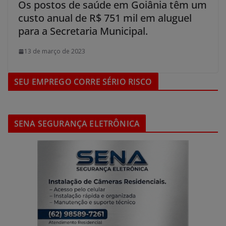
Os postos de saúde em Goiânia têm um
custo anual de R$ 751 mil em aluguel
para a Secretaria Municipal.
13 de março de 2023
SEU EMPREGO CORRE SÉRIO RISCO
SENA SEGURANÇA ELETRÔNICA