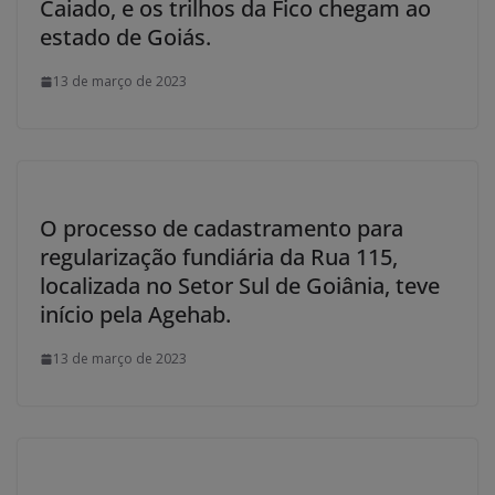
Caiado, e os trilhos da Fico chegam ao
estado de Goiás.
13 de março de 2023
O processo de cadastramento para
regularização fundiária da Rua 115,
localizada no Setor Sul de Goiânia, teve
início pela Agehab.
13 de março de 2023