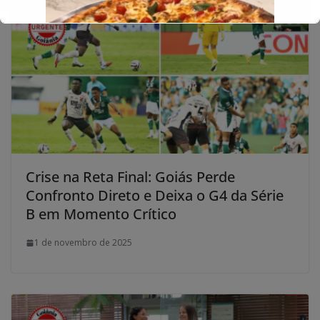
Crise na Reta Final: Goiás Perde
Confronto Direto e Deixa o G4 da Série
B em Momento Crítico
1 de novembro de 2025