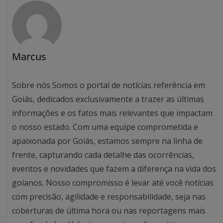
Marcus
Sobre nós Somos o portal de notícias referência em
Goiás, dedicados exclusivamente a trazer as últimas
informações e os fatos mais relevantes que impactam
o nosso estado. Com uma equipe comprometida e
apaixonada por Goiás, estamos sempre na linha de
frente, capturando cada detalhe das ocorrências,
eventos e novidades que fazem a diferença na vida dos
goianos. Nosso compromisso é levar até você notícias
com precisão, agilidade e responsabilidade, seja nas
coberturas de última hora ou nas reportagens mais