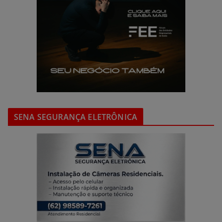
SENA SEGURANÇA ELETRÔNICA