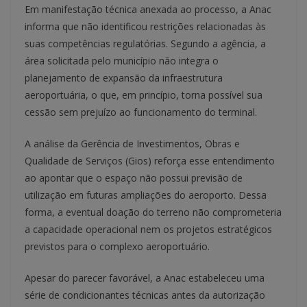
Em manifestação técnica anexada ao processo, a Anac
informa que não identificou restrições relacionadas às
suas competências regulatórias. Segundo a agência, a
área solicitada pelo município não integra o
planejamento de expansão da infraestrutura
aeroportuária, o que, em princípio, torna possível sua
cessão sem prejuízo ao funcionamento do terminal.
A análise da Gerência de Investimentos, Obras e
Qualidade de Serviços (Gios) reforça esse entendimento
ao apontar que o espaço não possui previsão de
utilização em futuras ampliações do aeroporto. Dessa
forma, a eventual doação do terreno não comprometeria
a capacidade operacional nem os projetos estratégicos
previstos para o complexo aeroportuário.
Apesar do parecer favorável, a Anac estabeleceu uma
série de condicionantes técnicas antes da autorização