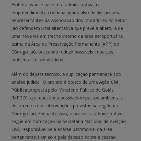
Embora avance na esfera administrativa, o
empreendimento continua sendo alvo de discussões.
Representantes da Associação dos Moradores do Setor
Jaó defendem uma alternativa que prevê a abertura de
uma nova via em trecho interno da área aeroportuária,
acima da Área de Preservação Permanente (APP) do
Córrego Jaó, buscando reduzir possíveis impactos
ambientais e urbanísticos.
Além do debate técnico, a duplicação permanece sob
análise judicial. O projeto é objeto de uma
Ação Civil
Pública
proposta pelo Ministério Público de Goiás
(MPGO), que questiona possíveis impactos ambientais
decorrentes das intervenções previstas na região do
Córrego Jaó. Enquanto isso, o processo administrativo
segue em tramitação na Secretaria Nacional de Aviação
Civil, responsável pela análise patrimonial da área
pertencente à União e pela decisão sobre a cessão