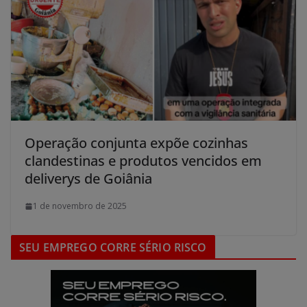
Operação conjunta expõe cozinhas
clandestinas e produtos vencidos em
deliverys de Goiânia
1 de novembro de 2025
SEU EMPREGO CORRE SÉRIO RISCO