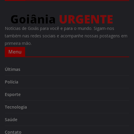
Notícias de Goiás para você e para o mundo. Sigam-nos
também nas redes sociais e acompanhe nossas postagens em
primeira mão.
Menu
Últimas
Polícia
Esporte
Tecnologia
Saúde
Contato