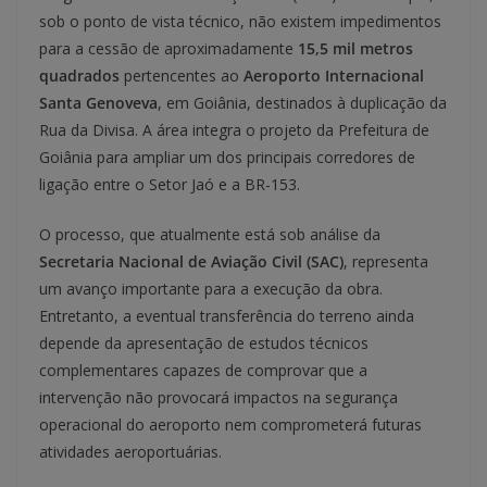
sob o ponto de vista técnico, não existem impedimentos
para a cessão de aproximadamente
15,5 mil metros
quadrados
pertencentes ao
Aeroporto Internacional
Santa Genoveva
, em Goiânia, destinados à duplicação da
Rua da Divisa. A área integra o projeto da Prefeitura de
Goiânia para ampliar um dos principais corredores de
ligação entre o Setor Jaó e a BR-153.
O processo, que atualmente está sob análise da
Secretaria Nacional de Aviação Civil (SAC)
, representa
um avanço importante para a execução da obra.
Entretanto, a eventual transferência do terreno ainda
depende da apresentação de estudos técnicos
complementares capazes de comprovar que a
intervenção não provocará impactos na segurança
operacional do aeroporto nem comprometerá futuras
atividades aeroportuárias.