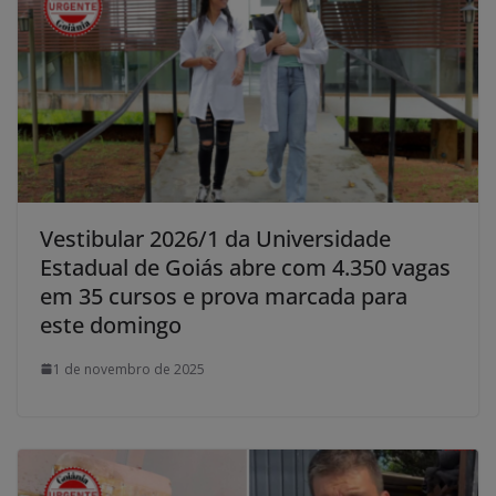
Vestibular 2026/1 da Universidade
Estadual de Goiás abre com 4.350 vagas
em 35 cursos e prova marcada para
este domingo
1 de novembro de 2025