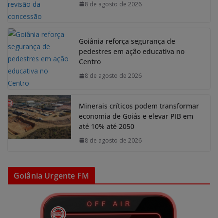
8 de agosto de 2026
Goiânia reforça segurança de
pedestres em ação educativa no
Centro
8 de agosto de 2026
Minerais críticos podem transformar
economia de Goiás e elevar PIB em
até 10% até 2050
8 de agosto de 2026
Goiânia Urgente FM