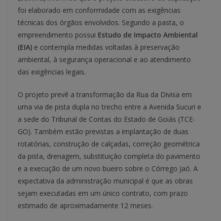
foi elaborado em conformidade com as exigências
técnicas dos órgãos envolvidos. Segundo a pasta, o
empreendimento possui
Estudo de Impacto Ambiental
(EIA)
e contempla medidas voltadas à preservação
ambiental, à segurança operacional e ao atendimento
das exigências legais.
O projeto prevê a transformação da Rua da Divisa em
uma via de pista dupla no trecho entre a Avenida Sucuri e
a sede do Tribunal de Contas do Estado de Goiás (TCE-
GO). Também estão previstas a implantação de duas
rotatórias, construção de calçadas, correção geométrica
da pista, drenagem, substituição completa do pavimento
e a execução de um novo bueiro sobre o Córrego Jaó. A
expectativa da administração municipal é que as obras
sejam executadas em um único contrato, com prazo
estimado de aproximadamente 12 meses.