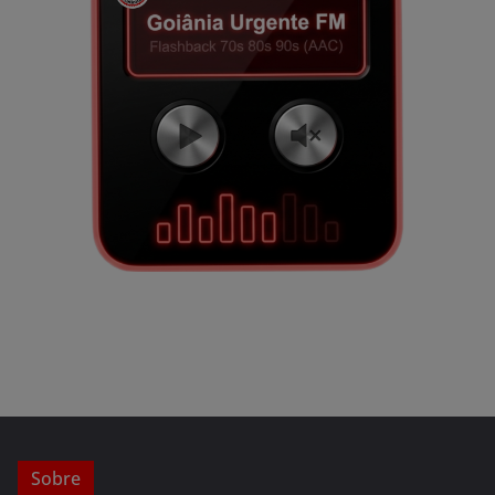
Sobre