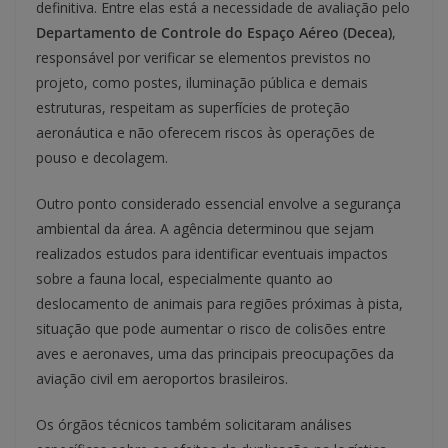
definitiva. Entre elas está a necessidade de avaliação pelo
Departamento de Controle do Espaço Aéreo (Decea)
,
responsável por verificar se elementos previstos no
projeto, como postes, iluminação pública e demais
estruturas, respeitam as superfícies de proteção
aeronáutica e não oferecem riscos às operações de
pouso e decolagem.
Outro ponto considerado essencial envolve a segurança
ambiental da área. A agência determinou que sejam
realizados estudos para identificar eventuais impactos
sobre a fauna local, especialmente quanto ao
deslocamento de animais para regiões próximas à pista,
situação que pode aumentar o risco de colisões entre
aves e aeronaves, uma das principais preocupações da
aviação civil em aeroportos brasileiros.
Os órgãos técnicos também solicitaram análises