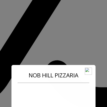
NOB HILL PIZZARIA