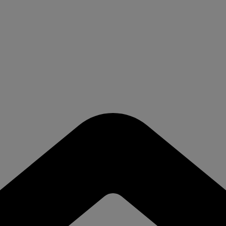
modal-check