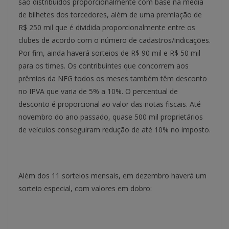
são distribuídos proporcionalmente com base na média
de bilhetes dos torcedores, além de uma premiação de
R$ 250 mil que é dividida proporcionalmente entre os
clubes de acordo com o número de cadastros/indicações.
Por fim, ainda haverá sorteios de R$ 90 mil e R$ 50 mil
para os times. Os contribuintes que concorrem aos
prêmios da NFG todos os meses também têm desconto
no IPVA que varia de 5% a 10%. O percentual de
desconto é proporcional ao valor das notas fiscais. Até
novembro do ano passado, quase 500 mil proprietários
de veículos conseguiram redução de até 10% no imposto.
Além dos 11 sorteios mensais, em dezembro haverá um
sorteio especial, com valores em dobro: