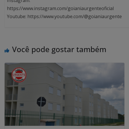
Instagram:
https://www.instagram.com/goianiaurgenteoficial
Youtube: https://www.youtube.com/@goianiaurgente
Você pode gostar também