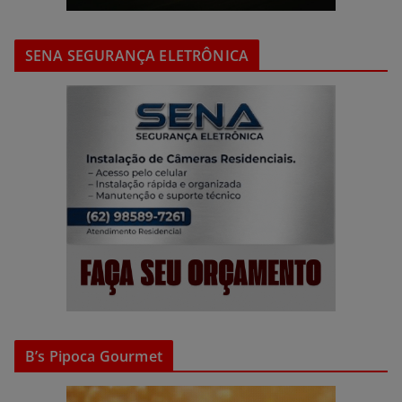
SENA SEGURANÇA ELETRÔNICA
B’s Pipoca Gourmet