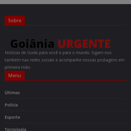
Sobre
Notícias de Goiás para você e para o mundo. Sigam-nos
também nas redes sociais e acompanhe nossas postagens em
primeira mão.
Menu
Últimas
Polícia
Esporte
Tecnologia