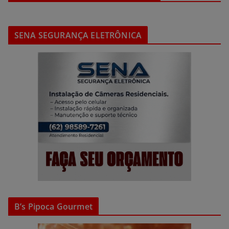
SENA SEGURANÇA ELETRÔNICA
B’s Pipoca Gourmet