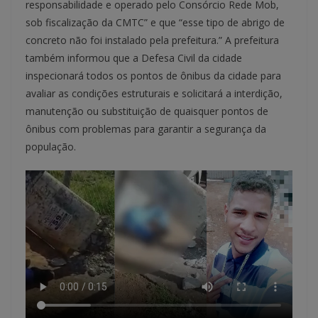
responsabilidade e operado pelo Consórcio Rede Mob,
sob fiscalização da CMTC” e que “esse tipo de abrigo de
concreto não foi instalado pela prefeitura.” A prefeitura
também informou que a Defesa Civil da cidade
inspecionará todos os pontos de ônibus da cidade para
avaliar as condições estruturais e solicitará a interdição,
manutenção ou substituição de quaisquer pontos de
ônibus com problemas para garantir a segurança da
população.