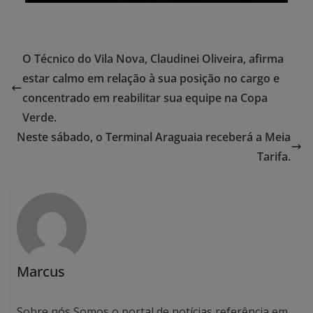
O Técnico do Vila Nova, Claudinei Oliveira, afirma
estar calmo em relação à sua posição no cargo e
concentrado em reabilitar sua equipe na Copa
Verde.
Neste sábado, o Terminal Araguaia receberá a Meia
Tarifa.
Marcus
Sobre nós Somos o portal de notícias referência em