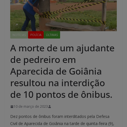
NOTÍCIAS
POLÍCIA
ÚLTIMAS
A morte de um ajudante
de pedreiro em
Aparecida de Goiânia
resultou na interdição
de 10 pontos de ônibus.
10 de março de 2023
Dez pontos de ônibus foram interditados pela Defesa
Civil de Aparecida de Goiânia na tarde de quinta-feira (9),