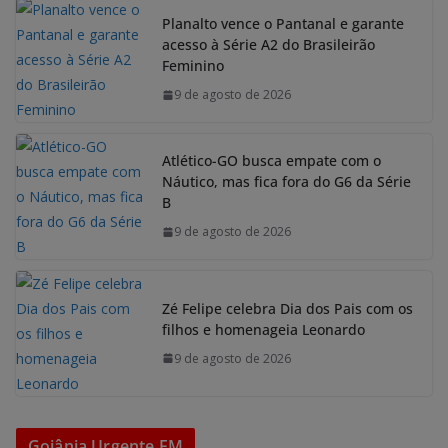
Planalto vence o Pantanal e garante
acesso à Série A2 do Brasileirão
Feminino
9 de agosto de 2026
Atlético-GO busca empate com o
Náutico, mas fica fora do G6 da Série
B
9 de agosto de 2026
Zé Felipe celebra Dia dos Pais com os
filhos e homenageia Leonardo
9 de agosto de 2026
Goiânia Urgente FM