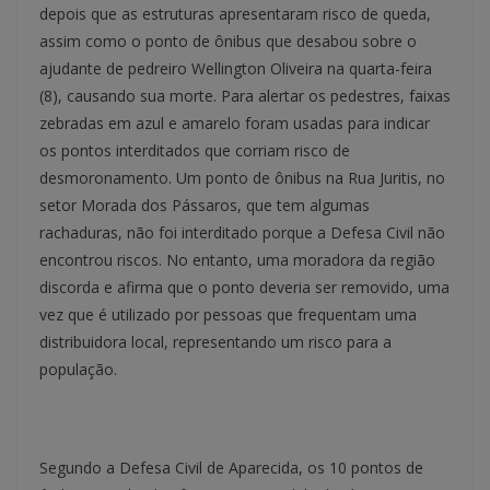
depois que as estruturas apresentaram risco de queda,
assim como o ponto de ônibus que desabou sobre o
ajudante de pedreiro Wellington Oliveira na quarta-feira
(8), causando sua morte. Para alertar os pedestres, faixas
zebradas em azul e amarelo foram usadas para indicar
os pontos interditados que corriam risco de
desmoronamento. Um ponto de ônibus na Rua Juritis, no
setor Morada dos Pássaros, que tem algumas
rachaduras, não foi interditado porque a Defesa Civil não
encontrou riscos. No entanto, uma moradora da região
discorda e afirma que o ponto deveria ser removido, uma
vez que é utilizado por pessoas que frequentam uma
distribuidora local, representando um risco para a
população.
Segundo a Defesa Civil de Aparecida, os 10 pontos de