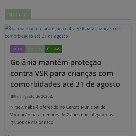
Notícias
SAÚDE
NOTÍCIAS
ÚLTIMAS
Goiânia mantém proteção
contra VSR para crianças com
comorbidades até 31 de agosto
9 de agosto de 2026
Nirsevimabe é oferecido no Centro Municipal de
Vacinação para menores de 2 anos que integram os
grupos de maior risco