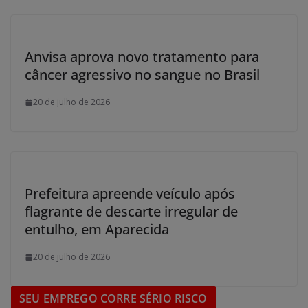
Anvisa aprova novo tratamento para
câncer agressivo no sangue no Brasil
20 de julho de 2026
Prefeitura apreende veículo após
flagrante de descarte irregular de
entulho, em Aparecida
20 de julho de 2026
SEU EMPREGO CORRE SÉRIO RISCO