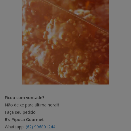
Ficou com vontade?
Não deixe para última hora!!!
Faça seu pedido.
B's Pipoca Gourmet
Whatsapp:
(62) 996801244