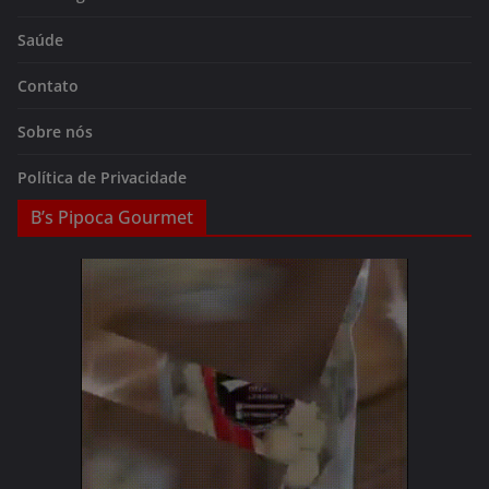
Saúde
Contato
Sobre nós
Política de Privacidade
B’s Pipoca Gourmet