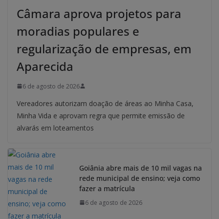
Câmara aprova projetos para
moradias populares e
regularização de empresas, em
Aparecida
6 de agosto de 2026
Vereadores autorizam doação de áreas ao Minha Casa,
Minha Vida e aprovam regra que permite emissão de
alvarás em loteamentos
Goiânia abre mais de 10 mil vagas na
rede municipal de ensino; veja como
fazer a matrícula
6 de agosto de 2026