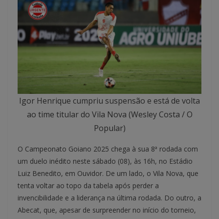
Igor Henrique cumpriu suspensão e está de volta
ao time titular do Vila Nova (Wesley Costa / O
Popular)
O Campeonato Goiano 2025 chega à sua 8ª rodada com
um duelo inédito neste sábado (08), às 16h, no Estádio
Luiz Benedito, em Ouvidor. De um lado, o Vila Nova, que
tenta voltar ao topo da tabela após perder a
invencibilidade e a liderança na última rodada. Do outro, a
Abecat, que, apesar de surpreender no início do torneio,