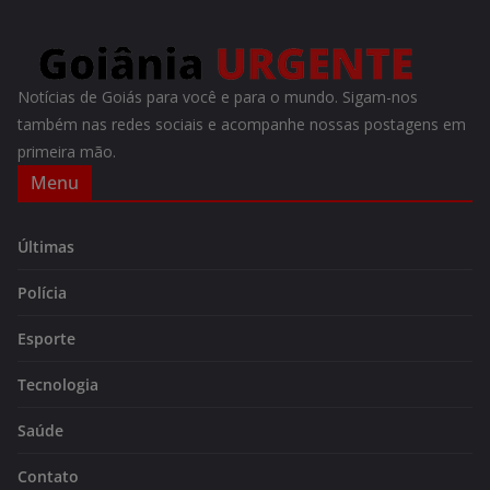
Notícias de Goiás para você e para o mundo. Sigam-nos
também nas redes sociais e acompanhe nossas postagens em
primeira mão.
Menu
Últimas
Polícia
Esporte
Tecnologia
Saúde
Contato