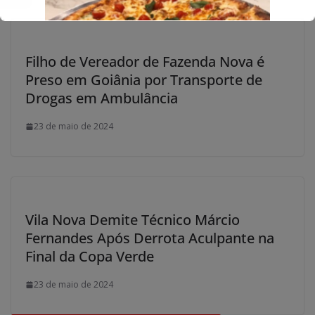
Filho de Vereador de Fazenda Nova é
Preso em Goiânia por Transporte de
Drogas em Ambulância
23 de maio de 2024
Vila Nova Demite Técnico Márcio
Fernandes Após Derrota Aculpante na
Final da Copa Verde
23 de maio de 2024