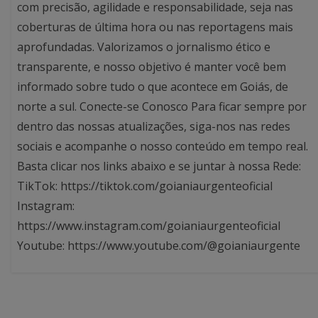
com precisão, agilidade e responsabilidade, seja nas
coberturas de última hora ou nas reportagens mais
aprofundadas. Valorizamos o jornalismo ético e
transparente, e nosso objetivo é manter você bem
informado sobre tudo o que acontece em Goiás, de
norte a sul. Conecte-se Conosco Para ficar sempre por
dentro das nossas atualizações, siga-nos nas redes
sociais e acompanhe o nosso conteúdo em tempo real.
Basta clicar nos links abaixo e se juntar à nossa Rede:
TikTok: https://tiktok.com/goianiaurgenteoficial
Instagram:
https://www.instagram.com/goianiaurgenteoficial
Youtube: https://www.youtube.com/@goianiaurgente