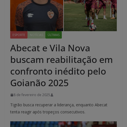
ESPORTE
NOTÍCIAS
ÚLTIMAS
Abecat e Vila Nova
buscam reabilitação em
confronto inédito pelo
Goianão 2025
8 de fevereiro de 2025
Tigrão busca recuperar a liderança, enquanto Abecat
tenta reagir após tropeços consecutivos.