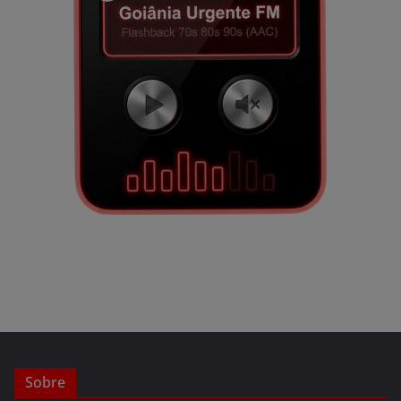
Sobre