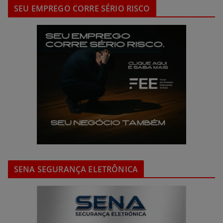
SEU EMPREGO CORRE SÉRIO RISCO
SENA SEGURANÇA ELETRÔNICA