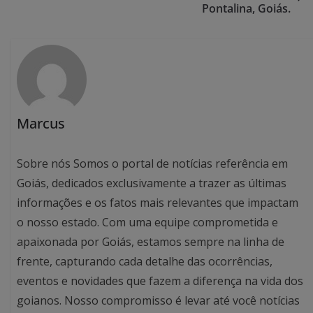
Pontalina, Goiás.
Marcus
Sobre nós Somos o portal de notícias referência em
Goiás, dedicados exclusivamente a trazer as últimas
informações e os fatos mais relevantes que impactam
o nosso estado. Com uma equipe comprometida e
apaixonada por Goiás, estamos sempre na linha de
frente, capturando cada detalhe das ocorrências,
eventos e novidades que fazem a diferença na vida dos
goianos. Nosso compromisso é levar até você notícias