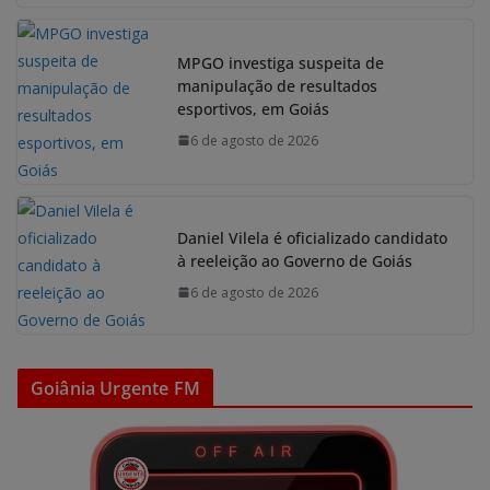
MPGO investiga suspeita de
manipulação de resultados
esportivos, em Goiás
6 de agosto de 2026
Daniel Vilela é oficializado candidato
à reeleição ao Governo de Goiás
6 de agosto de 2026
Goiânia Urgente FM