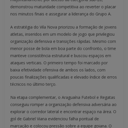
demonstrou maturidade competitiva ao reverter o placar
nos minutos finais e assegurar a liderança do Grupo A.
A estratégia do Vila Nova priorizou a formação de jovens
atletas, inseridos em um modelo de jogo que privilegiou
organização defensiva e transições rápidas. Mesmo com
menor posse de bola em boa parte do confronto, o time
manteve consistência estrutural e buscou espaços em
ataques verticais. O primeiro tempo foi marcado por
baixa efetividade ofensiva de ambos os lados, com
poucas finalizações qualificadas e elevado índice de erros
técnicos no último terço.
Na etapa complementar, o Araguaína Futebol e Regatas
conseguiu romper a organização defensiva adversária ao
explorar o corredor lateral e encontrar espaço na área. O
gol de Gabriel Viana evidenciou falha pontual de
marcação e colocou pressão sobre a equipe goiana. O