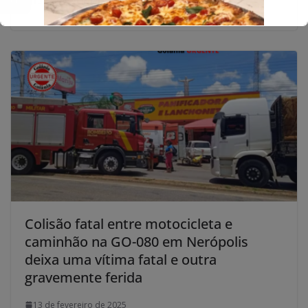
13 de fevereiro de 2025
Colisão fatal entre motocicleta e
caminhão na GO-080 em Nerópolis
deixa uma vítima fatal e outra
gravemente ferida
13 de fevereiro de 2025