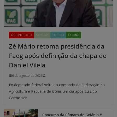
AGRONEGÓCIO
NOTÍCIAS
POLÍTICA
ÚLTIMAS
Zé Mário retoma presidência da
Faeg após definição da chapa de
Daniel Vilela
6 de agosto de 2026
Ex-deputado federal volta ao comando da Federação da
Agricultura e Pecuária de Goiás um dia após Luiz do
Carmo ser
Concurso da Câmara de Goiânia é