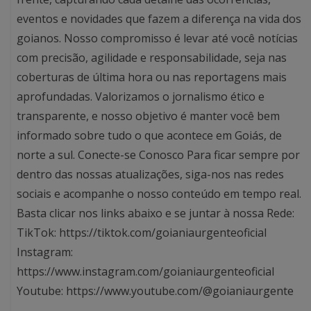
eventos e novidades que fazem a diferença na vida dos
goianos. Nosso compromisso é levar até você notícias
com precisão, agilidade e responsabilidade, seja nas
coberturas de última hora ou nas reportagens mais
aprofundadas. Valorizamos o jornalismo ético e
transparente, e nosso objetivo é manter você bem
informado sobre tudo o que acontece em Goiás, de
norte a sul. Conecte-se Conosco Para ficar sempre por
dentro das nossas atualizações, siga-nos nas redes
sociais e acompanhe o nosso conteúdo em tempo real.
Basta clicar nos links abaixo e se juntar à nossa Rede:
TikTok: https://tiktok.com/goianiaurgenteoficial
Instagram:
https://www.instagram.com/goianiaurgenteoficial
Youtube: https://www.youtube.com/@goianiaurgente