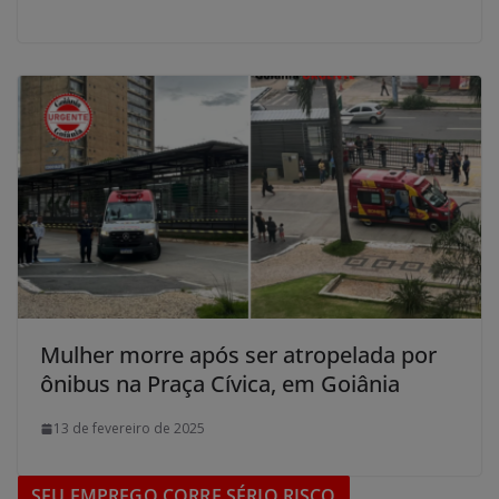
Mulher morre após ser atropelada por
ônibus na Praça Cívica, em Goiânia
13 de fevereiro de 2025
SEU EMPREGO CORRE SÉRIO RISCO