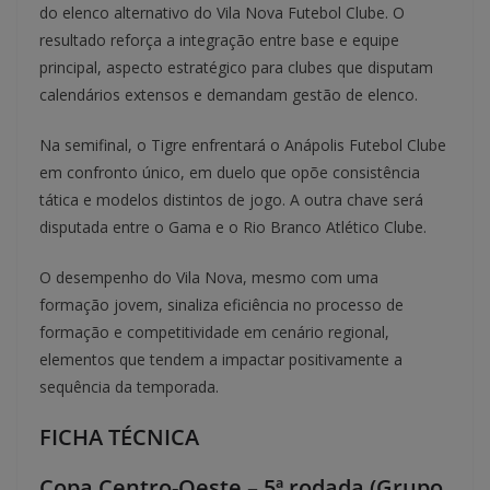
do elenco alternativo do Vila Nova Futebol Clube. O
resultado reforça a integração entre base e equipe
principal, aspecto estratégico para clubes que disputam
calendários extensos e demandam gestão de elenco.
Na semifinal, o Tigre enfrentará o Anápolis Futebol Clube
em confronto único, em duelo que opõe consistência
tática e modelos distintos de jogo. A outra chave será
disputada entre o Gama e o Rio Branco Atlético Clube.
O desempenho do Vila Nova, mesmo com uma
formação jovem, sinaliza eficiência no processo de
formação e competitividade em cenário regional,
elementos que tendem a impactar positivamente a
sequência da temporada.
FICHA TÉCNICA
Copa Centro-Oeste – 5ª rodada (Grupo