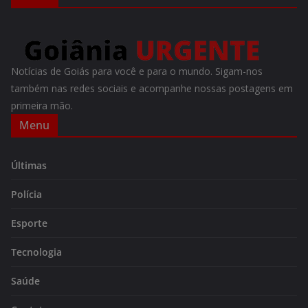
Notícias de Goiás para você e para o mundo. Sigam-nos
também nas redes sociais e acompanhe nossas postagens em
primeira mão.
Menu
Últimas
Polícia
Esporte
Tecnologia
Saúde