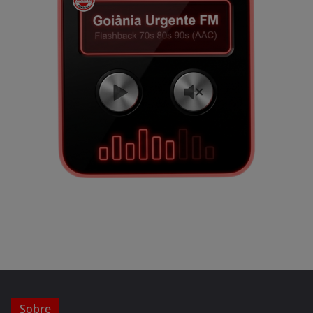
Sobre