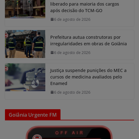
liberado para maioria dos cargos
após decisão do TCM-GO
6 de agosto de 2026
Prefeitura autua construtoras por
irregularidades em obras de Goiânia
6 de agosto de 2026
Justiça suspende punições do MEC a
cursos de medicina avaliados pelo
Enamed
6 de agosto de 2026
Goiânia Urgente FM