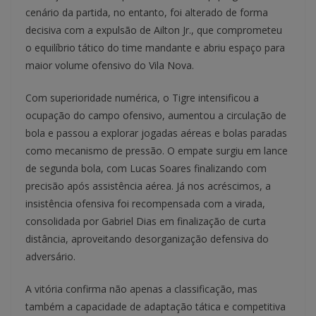
cenário da partida, no entanto, foi alterado de forma
decisiva com a expulsão de Ailton Jr., que comprometeu
o equilíbrio tático do time mandante e abriu espaço para
maior volume ofensivo do Vila Nova.
Com superioridade numérica, o Tigre intensificou a
ocupação do campo ofensivo, aumentou a circulação de
bola e passou a explorar jogadas aéreas e bolas paradas
como mecanismo de pressão. O empate surgiu em lance
de segunda bola, com Lucas Soares finalizando com
precisão após assistência aérea. Já nos acréscimos, a
insistência ofensiva foi recompensada com a virada,
consolidada por Gabriel Dias em finalização de curta
distância, aproveitando desorganização defensiva do
adversário.
A vitória confirma não apenas a classificação, mas
também a capacidade de adaptação tática e competitiva