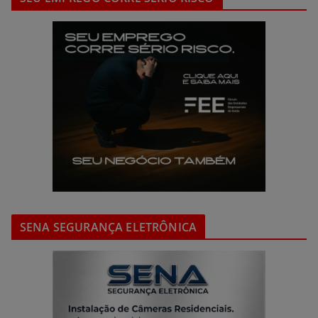
SENA SEGURANÇA ELETRÔNICA