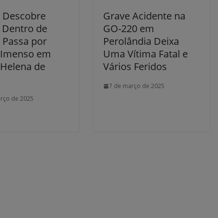
 Descobre
Grave Acidente na
 Dentro de
GO-220 em
e Passa por
Perolândia Deixa
 Imenso em
Uma Vítima Fatal e
 Helena de
Vários Feridos
7 de março de 2025
rço de 2025