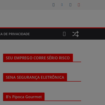
CA DE PRIVACIDADE
SEU EMPREGO CORRE SÉRIO RISCO
SENA SEGURANÇA ELETRÔNICA
B’s Pipoca Gourmet