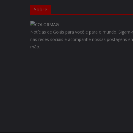
Sobre
Notícias de Goiás para você e para o mundo. Siga
nas redes sociais e acompanhe nossas postagens em
mão.