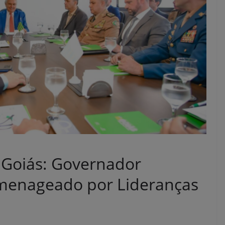
 Goiás: Governador
menageado por Lideranças