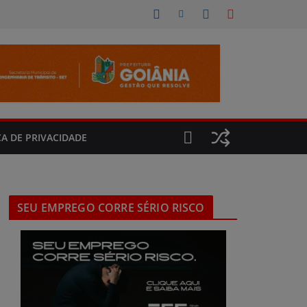
CA DE PRIVACIDADE
SEU EMPREGO CORRE SÉRIO RISCO