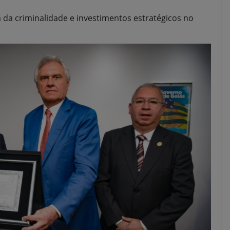
da criminalidade e investimentos estratégicos no