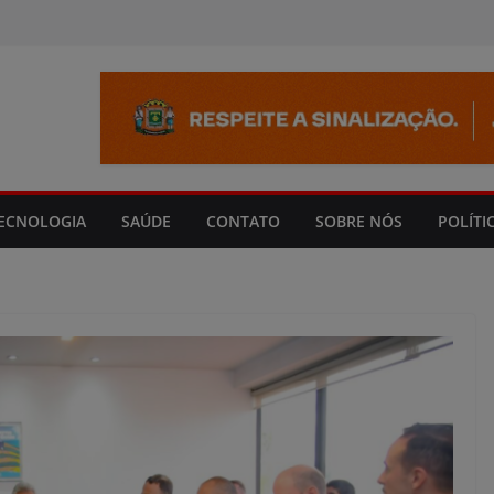
modal-check
ECNOLOGIA
SAÚDE
CONTATO
SOBRE NÓS
POLÍTI