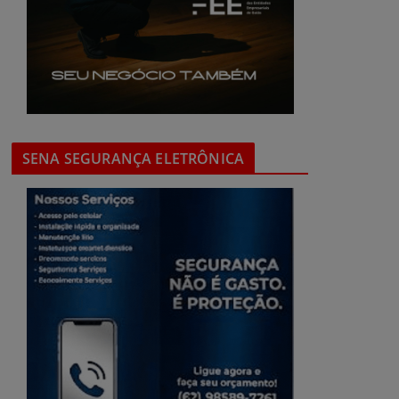
SENA SEGURANÇA ELETRÔNICA