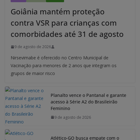
Goiânia mantém proteção
contra VSR para crianças com
comorbidades até 31 de agosto
9 de agosto de 2026
Nirsevimabe é oferecido no Centro Municipal de
Vacinação para menores de 2 anos que integram os
grupos de maior risco
Planalto vence o Pantanal e garante
acesso à Série A2 do Brasileirão
Feminino
9 de agosto de 2026
Atlético-GO busca empate com o