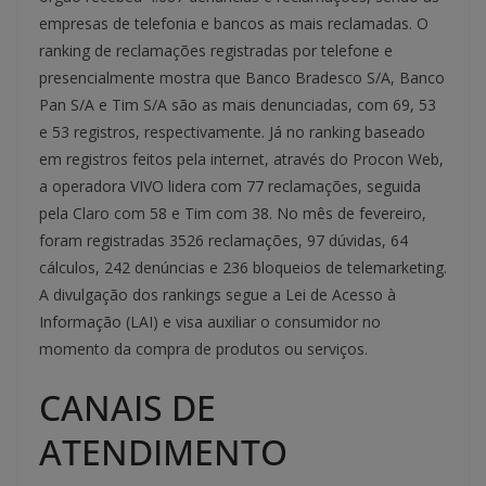
empresas de telefonia e bancos as mais reclamadas. O
ranking de reclamações registradas por telefone e
presencialmente mostra que Banco Bradesco S/A, Banco
Pan S/A e Tim S/A são as mais denunciadas, com 69, 53
e 53 registros, respectivamente. Já no ranking baseado
em registros feitos pela internet, através do Procon Web,
a operadora VIVO lidera com 77 reclamações, seguida
pela Claro com 58 e Tim com 38. No mês de fevereiro,
foram registradas 3526 reclamações, 97 dúvidas, 64
cálculos, 242 denúncias e 236 bloqueios de telemarketing.
A divulgação dos rankings segue a Lei de Acesso à
Informação (LAI) e visa auxiliar o consumidor no
momento da compra de produtos ou serviços.
CANAIS DE
ATENDIMENTO