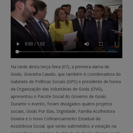
Na tarde desta terça-feira (07), a primeira-dama de
Goiás, Gracinha Caiado, que também é coordenadora do
Gabinete de Políticas Sociais (GPS) e presidente de honra
da Organização das Voluntárias de Goiás (OVG),
apresentou o Pacote Social do Governo de Goiás.
Durante o evento, foram divulgados quatro projetos
sociais, Goiás Por Elas, Dignidade, Família Acolhedora
Goiana e o novo Cofinanciamento Estadual da
Assistência Social, que serão submetidos a votação na