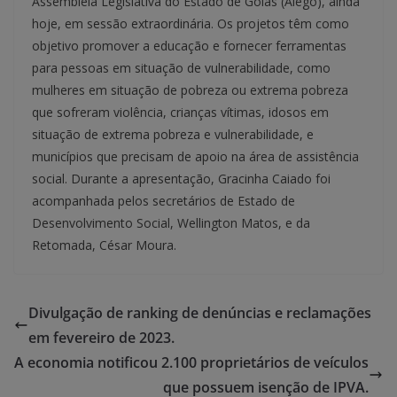
Assembleia Legislativa do Estado de Goiás (Alego), ainda
hoje, em sessão extraordinária. Os projetos têm como
objetivo promover a educação e fornecer ferramentas
para pessoas em situação de vulnerabilidade, como
mulheres em situação de pobreza ou extrema pobreza
que sofreram violência, crianças vítimas, idosos em
situação de extrema pobreza e vulnerabilidade, e
municípios que precisam de apoio na área de assistência
social. Durante a apresentação, Gracinha Caiado foi
acompanhada pelos secretários de Estado de
Desenvolvimento Social, Wellington Matos, e da
Retomada, César Moura.
Divulgação de ranking de denúncias e reclamações
em fevereiro de 2023.
A economia notificou 2.100 proprietários de veículos
que possuem isenção de IPVA.