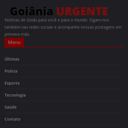
Notícias de Goiás para você e para o mundo. Sigam-nos
também nas redes sociais e acompanhe nossas postagens em
primeira mão.
Menu
Últimas
Polícia
Esporte
Tecnologia
Saúde
Contato