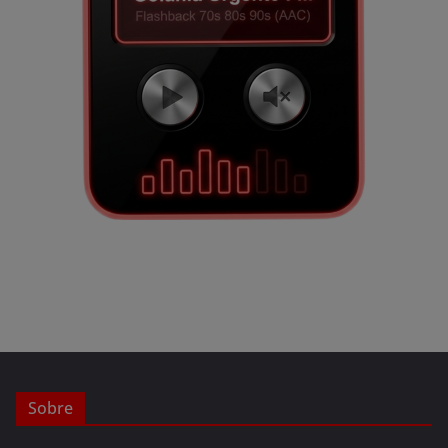
Sobre