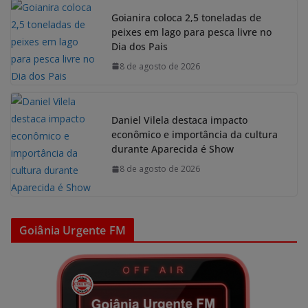
Goianira coloca 2,5 toneladas de
peixes em lago para pesca livre no
Dia dos Pais
8 de agosto de 2026
Daniel Vilela destaca impacto
econômico e importância da cultura
durante Aparecida é Show
8 de agosto de 2026
Goiânia Urgente FM