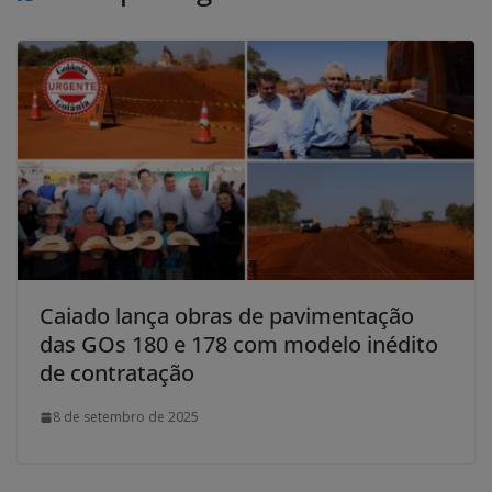
Caiado lança obras de pavimentação
das GOs 180 e 178 com modelo inédito
de contratação
8 de setembro de 2025