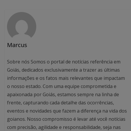
Marcus
Sobre nós Somos o portal de notícias referência em
Goiás, dedicados exclusivamente a trazer as últimas
informações e os fatos mais relevantes que impactam
o nosso estado. Com uma equipe comprometida e
apaixonada por Goiás, estamos sempre na linha de
frente, capturando cada detalhe das ocorrências,
eventos e novidades que fazem a diferença na vida dos
goianos. Nosso compromisso é levar até você notícias
com precisão, agilidade e responsabilidade, seja nas