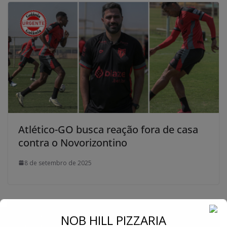
Atlético-GO busca reação fora de casa
contra o Novorizontino
8 de setembro de 2025
←
NOB HILL PIZZARIA