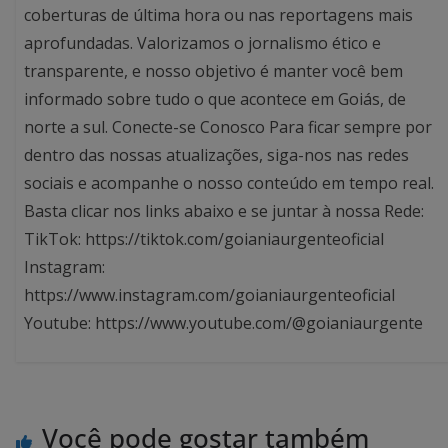
coberturas de última hora ou nas reportagens mais
aprofundadas. Valorizamos o jornalismo ético e
transparente, e nosso objetivo é manter você bem
informado sobre tudo o que acontece em Goiás, de
norte a sul. Conecte-se Conosco Para ficar sempre por
dentro das nossas atualizações, siga-nos nas redes
sociais e acompanhe o nosso conteúdo em tempo real.
Basta clicar nos links abaixo e se juntar à nossa Rede:
TikTok: https://tiktok.com/goianiaurgenteoficial
Instagram:
https://www.instagram.com/goianiaurgenteoficial
Youtube: https://www.youtube.com/@goianiaurgente
Você pode gostar também