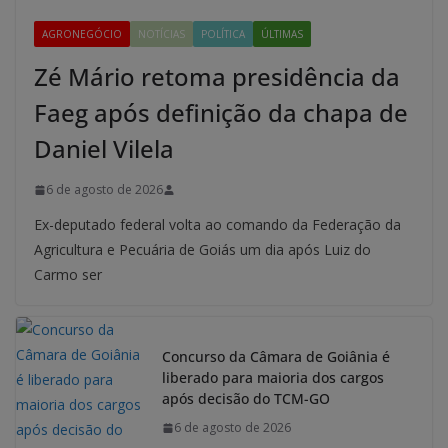
AGRONEGÓCIO
NOTÍCIAS
POLÍTICA
ÚLTIMAS
Zé Mário retoma presidência da
Faeg após definição da chapa de
Daniel Vilela
6 de agosto de 2026
Ex-deputado federal volta ao comando da Federação da
Agricultura e Pecuária de Goiás um dia após Luiz do
Carmo ser
Concurso da Câmara de Goiânia é
liberado para maioria dos cargos
após decisão do TCM-GO
6 de agosto de 2026