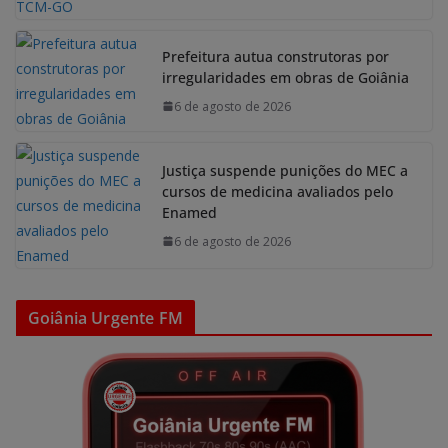
Prefeitura autua construtoras por
irregularidades em obras de Goiânia
6 de agosto de 2026
Justiça suspende punições do MEC a
cursos de medicina avaliados pelo
Enamed
6 de agosto de 2026
Goiânia Urgente FM