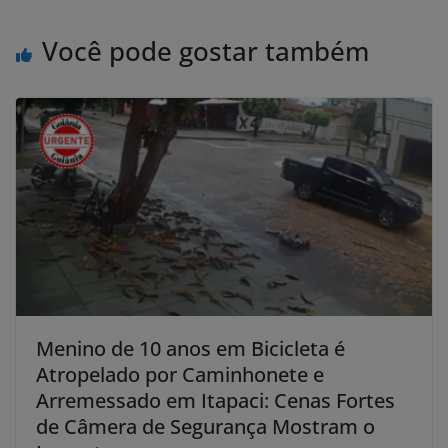
Você pode gostar também
Menino de 10 anos em Bicicleta é
Atropelado por Caminhonete e
Arremessado em Itapaci: Cenas Fortes
de Câmera de Segurança Mostram o