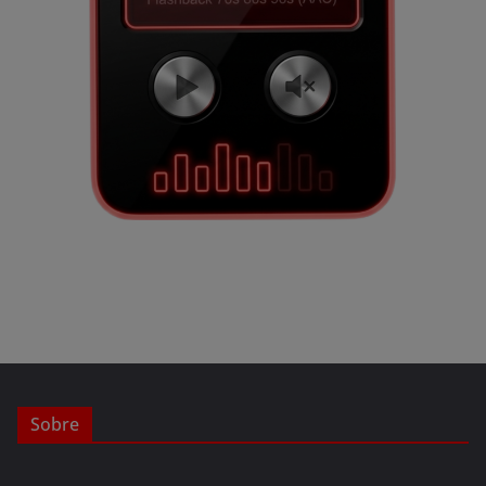
Sobre