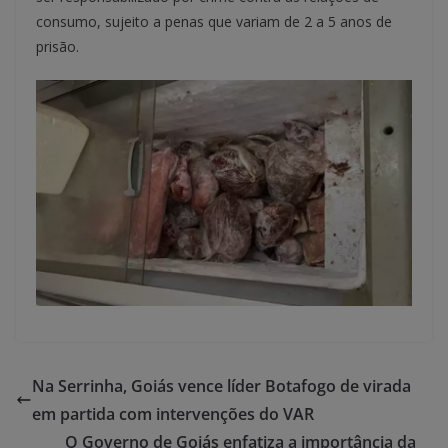
consumo, sujeito a penas que variam de 2 a 5 anos de
prisão.
Na Serrinha, Goiás vence líder Botafogo de virada
em partida com intervenções do VAR
O Governo de Goiás enfatiza a importância da