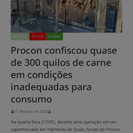
NOTÍCIAS
POLÍCIA
ÚLTIMAS
Procon confiscou quase
de 300 quilos de carne
em condições
inadequadas para
consumo
17 de maio de 2023
Na quarta-feira (17/05), durante uma operação em um
supermercado em Palmeiras de Goiás, fiscais do Procon