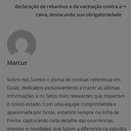
declaração de rebanhos e da vacinação contra a
raiva, destacando sua obrigatoriedade
Marcus
Sobre nós Somos o portal de notícias referência em
Goiás, dedicados exclusivamente a trazer as últimas
informações e os fatos mais relevantes que impactam
o nosso estado. Com uma equipe comprometida e
apaixonada por Goiás, estamos sempre na linha de
frente, capturando cada detalhe das ocorrências,
eventos e novidades que fazem a diferença na vida dos