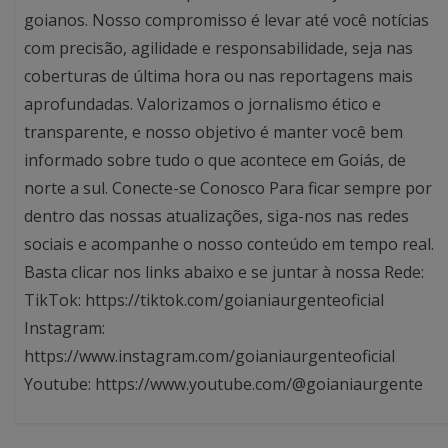
goianos. Nosso compromisso é levar até você notícias
com precisão, agilidade e responsabilidade, seja nas
coberturas de última hora ou nas reportagens mais
aprofundadas. Valorizamos o jornalismo ético e
transparente, e nosso objetivo é manter você bem
informado sobre tudo o que acontece em Goiás, de
norte a sul. Conecte-se Conosco Para ficar sempre por
dentro das nossas atualizações, siga-nos nas redes
sociais e acompanhe o nosso conteúdo em tempo real.
Basta clicar nos links abaixo e se juntar à nossa Rede:
TikTok: https://tiktok.com/goianiaurgenteoficial
Instagram:
https://www.instagram.com/goianiaurgenteoficial
Youtube: https://www.youtube.com/@goianiaurgente