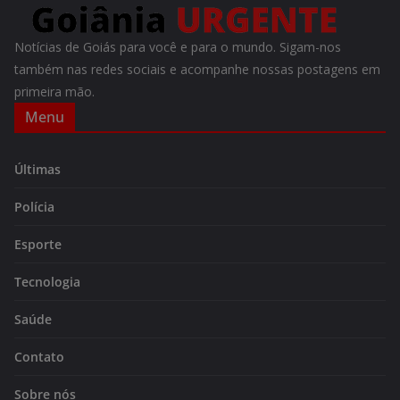
Notícias de Goiás para você e para o mundo. Sigam-nos
também nas redes sociais e acompanhe nossas postagens em
primeira mão.
Menu
Últimas
Polícia
Esporte
Tecnologia
Saúde
Contato
Sobre nós