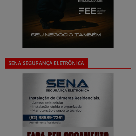
SENA SEGURANÇA ELETRÔNICA