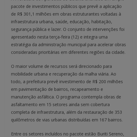
pacote de investimentos públicos que prevê a aplicação
de R$ 301,1 milhões em obras estruturantes voltadas à
infraestrutura urbana, saúde, educação, habitação,
segurança pública e lazer. O conjunto de intervenções foi
apresentado nesta terça-feira (12) e integra uma
estratégia da administração municipal para acelerar obras
consideradas prioritárias em diferentes regiões da cidade.
O maior volume de recursos será direcionado para
mobilidade urbana e recuperação da malha viária. Ao
todo, a prefeitura prevê investimento de R$ 200 milhões
em pavimentação de bairros, recapeamento e
manutenção asfáltica. O programa contempla obras de
asfaltamento em 15 setores ainda sem cobertura
completa de infraestrutura, além da restauração de 353
quilômetros de vias urbanas distribuídas em 167 bairros.
Entre os setores incluídos no pacote estão Buriti Sereno,