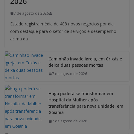
2026
7 de agosto de 2026
Estado registra média de 488 novos negócios por dia,
com destaque para o setor de serviços e desempenho
acima da
Caminhão invade igreja, em Crixás e
deixa duas pessoas mortas
7 de agosto de 2026
Hugo poderá se transformar em
Hospital da Mulher após
transferência para nova unidade, em
Goiânia
7 de agosto de 2026