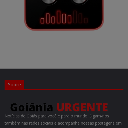
Sobre
Notícias de Goiás para você e para o mundo. Sigam-nos
também nas redes sociais e acompanhe nossas postagens em