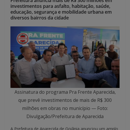
Prefeitura anuncia mais de R$ 300 milhões em
investimentos para asfalto, habitação, saúde,
educação, segurança e mobilidade urbana em
diversos bairros da cidade
Assinatura do programa Pra Frente Aparecida,
que prevê investimentos de mais de R$ 300
milhões em obras no município — Foto:
Divulgação/Prefeitura de Aparecida
A Prefeitura de Aparecida de Goiânia anunciou um amplo