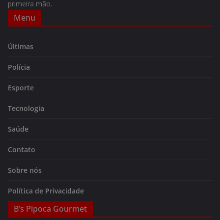
primeira mão.
Menu
Últimas
Polícia
Esporte
Tecnologia
Saúde
Contato
Sobre nós
Política de Privacidade
B’s Pipoca Gourmet