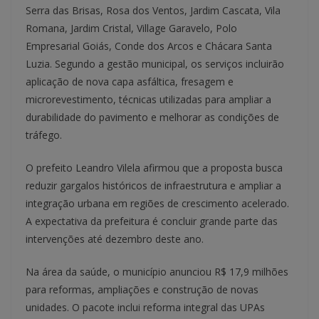
Serra das Brisas, Rosa dos Ventos, Jardim Cascata, Vila
Romana, Jardim Cristal, Village Garavelo, Polo
Empresarial Goiás, Conde dos Arcos e Chácara Santa
Luzia. Segundo a gestão municipal, os serviços incluirão
aplicação de nova capa asfáltica, fresagem e
microrevestimento, técnicas utilizadas para ampliar a
durabilidade do pavimento e melhorar as condições de
tráfego.
O prefeito Leandro Vilela afirmou que a proposta busca
reduzir gargalos históricos de infraestrutura e ampliar a
integração urbana em regiões de crescimento acelerado.
A expectativa da prefeitura é concluir grande parte das
intervenções até dezembro deste ano.
Na área da saúde, o município anunciou R$ 17,9 milhões
para reformas, ampliações e construção de novas
unidades. O pacote inclui reforma integral das UPAs