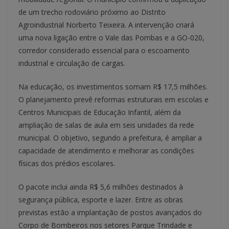
de um trecho rodoviário próximo ao Distrito
Agroindustrial Norberto Teixeira. A intervenção criará
uma nova ligação entre o Vale das Pombas e a GO-020,
corredor considerado essencial para o escoamento
industrial e circulação de cargas.
Na educação, os investimentos somam R$ 17,5 milhões.
O planejamento prevê reformas estruturais em escolas e
Centros Municipais de Educação Infantil, além da
ampliação de salas de aula em seis unidades da rede
municipal. O objetivo, segundo a prefeitura, é ampliar a
capacidade de atendimento e melhorar as condições
físicas dos prédios escolares.
O pacote inclui ainda R$ 5,6 milhões destinados à
segurança pública, esporte e lazer. Entre as obras
previstas estão a implantação de postos avançados do
Corpo de Bombeiros nos setores Parque Trindade e