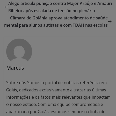
Alego articula punição contra Major Araújo e Amauri
Ribeiro após escalada de tensão no plenário
Câmara de Goiânia aprova atendimento de saúde
mental para alunos autistas e com TDAH nas escolas
Marcus
Sobre nós Somos o portal de notícias referência em
Goiás, dedicados exclusivamente a trazer as últimas
informações e os fatos mais relevantes que impactam
o nosso estado. Com uma equipe comprometida e
apaixonada por Goiás, estamos sempre na linha de