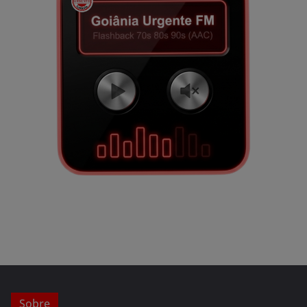
Sobre