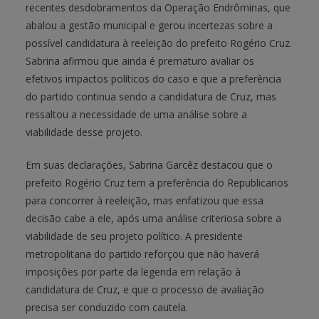
recentes desdobramentos da Operação Endrôminas, que
abalou a gestão municipal e gerou incertezas sobre a
possível candidatura à reeleição do prefeito Rogério Cruz.
Sabrina afirmou que ainda é prematuro avaliar os
efetivos impactos políticos do caso e que a preferência
do partido continua sendo a candidatura de Cruz, mas
ressaltou a necessidade de uma análise sobre a
viabilidade desse projeto.
Em suas declarações, Sabrina Garcêz destacou que o
prefeito Rogério Cruz tem a preferência do Republicanos
para concorrer à reeleição, mas enfatizou que essa
decisão cabe a ele, após uma análise criteriosa sobre a
viabilidade de seu projeto político. A presidente
metropolitana do partido reforçou que não haverá
imposições por parte da legenda em relação à
candidatura de Cruz, e que o processo de avaliação
precisa ser conduzido com cautela.