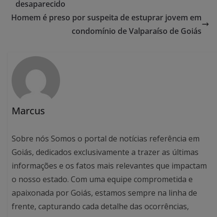
desaparecido
Homem é preso por suspeita de estuprar jovem em
condomínio de Valparaíso de Goiás
Marcus
Sobre nós Somos o portal de notícias referência em
Goiás, dedicados exclusivamente a trazer as últimas
informações e os fatos mais relevantes que impactam
o nosso estado. Com uma equipe comprometida e
apaixonada por Goiás, estamos sempre na linha de
frente, capturando cada detalhe das ocorrências,