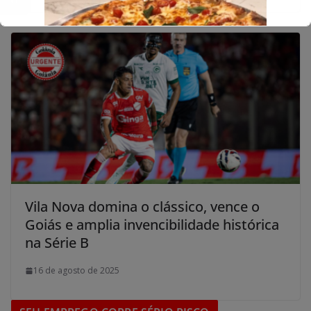
Vila Nova domina o clássico, vence o
Goiás e amplia invencibilidade histórica
na Série B
16 de agosto de 2025