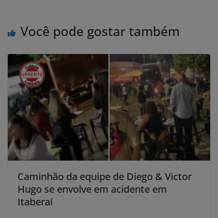
Você pode gostar também
Caminhão da equipe de Diego & Victor
Hugo se envolve em acidente em
Itaberaí