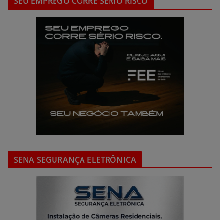
SEU EMPREGO CORRE SÉRIO RISCO
SENA SEGURANÇA ELETRÔNICA