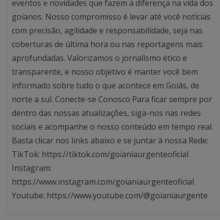
eventos e novidades que fazem a diferença na vida dos
goianos. Nosso compromisso é levar até você notícias
com precisão, agilidade e responsabilidade, seja nas
coberturas de última hora ou nas reportagens mais
aprofundadas. Valorizamos o jornalismo ético e
transparente, e nosso objetivo é manter você bem
informado sobre tudo o que acontece em Goiás, de
norte a sul. Conecte-se Conosco Para ficar sempre por
dentro das nossas atualizações, siga-nos nas redes
sociais e acompanhe o nosso conteúdo em tempo real.
Basta clicar nos links abaixo e se juntar à nossa Rede:
TikTok: https://tiktok.com/goianiaurgenteoficial
Instagram:
https://www.instagram.com/goianiaurgenteoficial
Youtube: https://www.youtube.com/@goianiaurgente