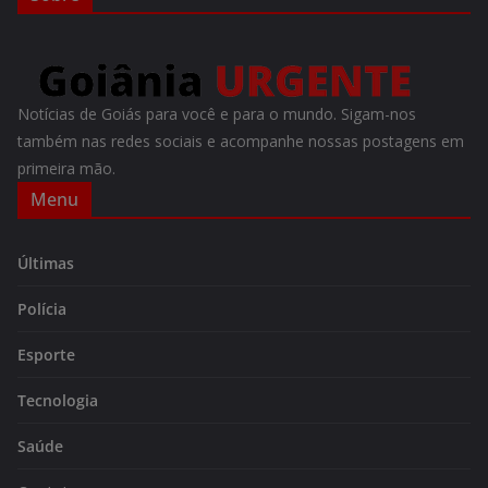
Notícias de Goiás para você e para o mundo. Sigam-nos
também nas redes sociais e acompanhe nossas postagens em
primeira mão.
Menu
Últimas
Polícia
Esporte
Tecnologia
Saúde