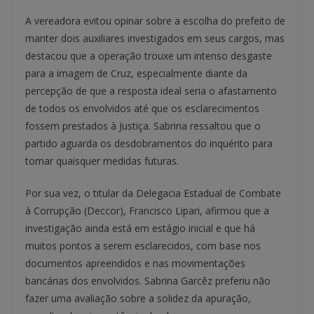
A vereadora evitou opinar sobre a escolha do prefeito de
manter dois auxiliares investigados em seus cargos, mas
destacou que a operação trouxe um intenso desgaste
para a imagem de Cruz, especialmente diante da
percepção de que a resposta ideal seria o afastamento
de todos os envolvidos até que os esclarecimentos
fossem prestados à Justiça. Sabrina ressaltou que o
partido aguarda os desdobramentos do inquérito para
tomar quaisquer medidas futuras.
Por sua vez, o titular da Delegacia Estadual de Combate
à Corrupção (Deccor), Francisco Lipari, afirmou que a
investigação ainda está em estágio inicial e que há
muitos pontos a serem esclarecidos, com base nos
documentos apreendidos e nas movimentações
bancárias dos envolvidos. Sabrina Garcêz preferiu não
fazer uma avaliação sobre a solidez da apuração,