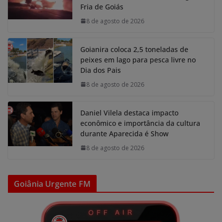
Fria de Goiás
8 de agosto de 2026
Goianira coloca 2,5 toneladas de
peixes em lago para pesca livre no
Dia dos Pais
8 de agosto de 2026
Daniel Vilela destaca impacto
econômico e importância da cultura
durante Aparecida é Show
8 de agosto de 2026
Goiânia Urgente FM