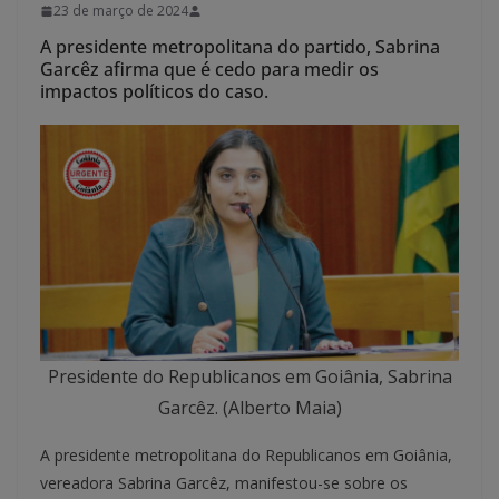
23 de março de 2024
A presidente metropolitana do partido, Sabrina
Garcêz afirma que é cedo para medir os
impactos políticos do caso.
Presidente do Republicanos em Goiânia, Sabrina
Garcêz. (Alberto Maia)
A presidente metropolitana do Republicanos em Goiânia,
vereadora Sabrina Garcêz, manifestou-se sobre os