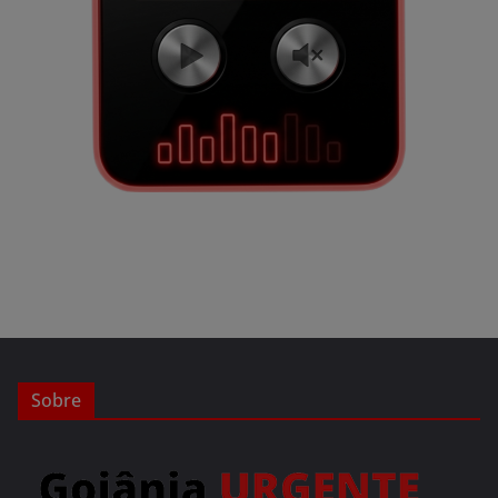
Sobre