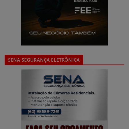
SENA SEGURANÇA ELETRÔNICA