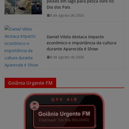
peixes em lago para pesca livre no
Dia dos Pais
8 de agosto de 2026
Daniel Vilela destaca impacto
econômico e importância da cultura
durante Aparecida é Show
8 de agosto de 2026
Goiânia Urgente FM