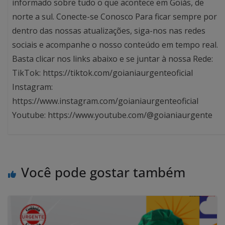
informado sobre tudo o que acontece em Goiás, de
norte a sul. Conecte-se Conosco Para ficar sempre por
dentro das nossas atualizações, siga-nos nas redes
sociais e acompanhe o nosso conteúdo em tempo real.
Basta clicar nos links abaixo e se juntar à nossa Rede:
TikTok: https://tiktok.com/goianiaurgenteoficial
Instagram:
https://www.instagram.com/goianiaurgenteoficial
Youtube: https://www.youtube.com/@goianiaurgente
Você pode gostar também