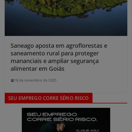
Saneago aposta em agroflorestas e
saneamento rural para proteger
mananciais e ampliar segurança
alimentar em Goiás
18 de novembro de 2025
SEU EMPREGO CORRE SÉRIO RISCO