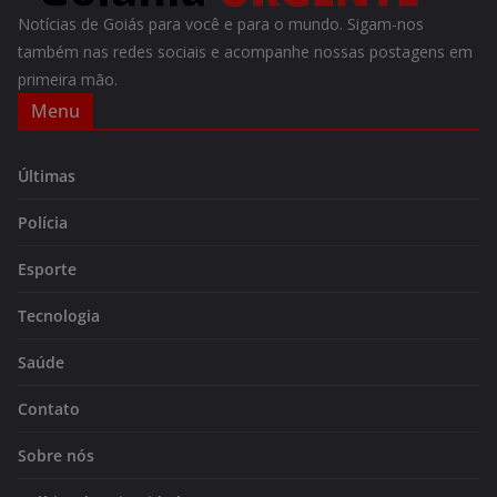
Notícias de Goiás para você e para o mundo. Sigam-nos
também nas redes sociais e acompanhe nossas postagens em
primeira mão.
Menu
Últimas
Polícia
Esporte
Tecnologia
Saúde
Contato
Sobre nós