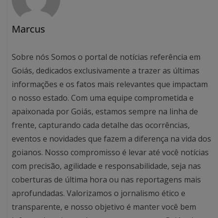
Marcus
Sobre nós Somos o portal de notícias referência em
Goiás, dedicados exclusivamente a trazer as últimas
informações e os fatos mais relevantes que impactam
o nosso estado. Com uma equipe comprometida e
apaixonada por Goiás, estamos sempre na linha de
frente, capturando cada detalhe das ocorrências,
eventos e novidades que fazem a diferença na vida dos
goianos. Nosso compromisso é levar até você notícias
com precisão, agilidade e responsabilidade, seja nas
coberturas de última hora ou nas reportagens mais
aprofundadas. Valorizamos o jornalismo ético e
transparente, e nosso objetivo é manter você bem