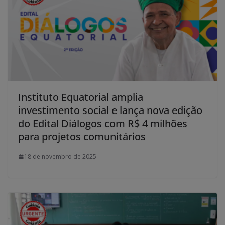
Instituto Equatorial amplia
investimento social e lança nova edição
do Edital Diálogos com R$ 4 milhões
para projetos comunitários
18 de novembro de 2025