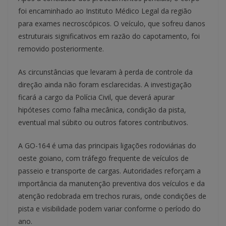
foi encaminhado ao Instituto Médico Legal da região
para exames necroscópicos. O veículo, que sofreu danos
estruturais significativos em razão do capotamento, foi
removido posteriormente.
As circunstâncias que levaram à perda de controle da
direção ainda não foram esclarecidas. A investigação
ficará a cargo da Polícia Civil, que deverá apurar
hipóteses como falha mecânica, condição da pista,
eventual mal súbito ou outros fatores contributivos.
A GO-164 é uma das principais ligações rodoviárias do
oeste goiano, com tráfego frequente de veículos de
passeio e transporte de cargas. Autoridades reforçam a
importância da manutenção preventiva dos veículos e da
atenção redobrada em trechos rurais, onde condições de
pista e visibilidade podem variar conforme o período do
ano.