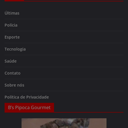
Últimas
Polícia
Esporte
Tecnologia
Saúde
Contato
Sobre nós
Política de Privacidade
B’s Pipoca Gourmet