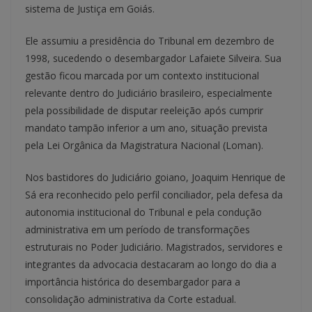
sistema de Justiça em Goiás.
Ele assumiu a presidência do Tribunal em dezembro de
1998, sucedendo o desembargador Lafaiete Silveira. Sua
gestão ficou marcada por um contexto institucional
relevante dentro do Judiciário brasileiro, especialmente
pela possibilidade de disputar reeleição após cumprir
mandato tampão inferior a um ano, situação prevista
pela Lei Orgânica da Magistratura Nacional (Loman).
Nos bastidores do Judiciário goiano, Joaquim Henrique de
Sá era reconhecido pelo perfil conciliador, pela defesa da
autonomia institucional do Tribunal e pela condução
administrativa em um período de transformações
estruturais no Poder Judiciário. Magistrados, servidores e
integrantes da advocacia destacaram ao longo do dia a
importância histórica do desembargador para a
consolidação administrativa da Corte estadual.