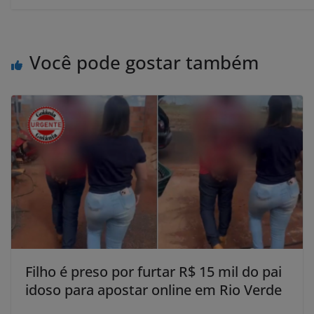
Você pode gostar também
Filho é preso por furtar R$ 15 mil do pai
idoso para apostar online em Rio Verde