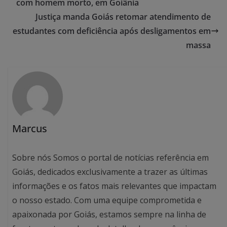
com homem morto, em Goiânia
Justiça manda Goiás retomar atendimento de
estudantes com deficiência após desligamentos em
massa
Marcus
Sobre nós Somos o portal de notícias referência em
Goiás, dedicados exclusivamente a trazer as últimas
informações e os fatos mais relevantes que impactam
o nosso estado. Com uma equipe comprometida e
apaixonada por Goiás, estamos sempre na linha de