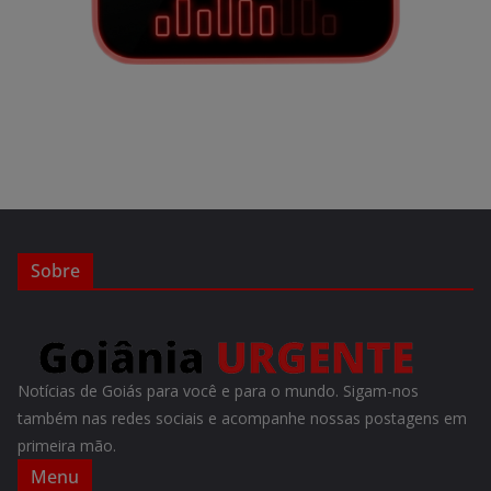
Sobre
Notícias de Goiás para você e para o mundo. Sigam-nos
também nas redes sociais e acompanhe nossas postagens em
primeira mão.
Menu