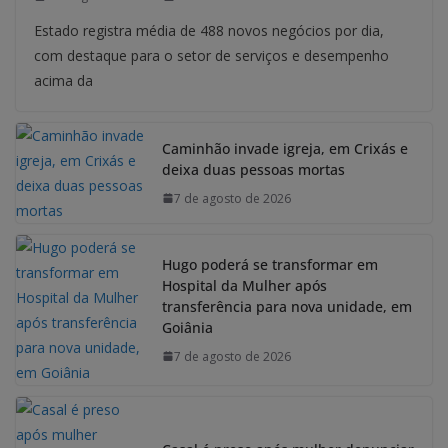
Estado registra média de 488 novos negócios por dia,
com destaque para o setor de serviços e desempenho
acima da
Caminhão invade igreja, em Crixás e
deixa duas pessoas mortas
7 de agosto de 2026
Hugo poderá se transformar em
Hospital da Mulher após
transferência para nova unidade, em
Goiânia
7 de agosto de 2026