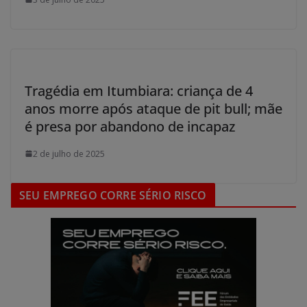
Tragédia em Itumbiara: criança de 4
anos morre após ataque de pit bull; mãe
é presa por abandono de incapaz
2 de julho de 2025
SEU EMPREGO CORRE SÉRIO RISCO