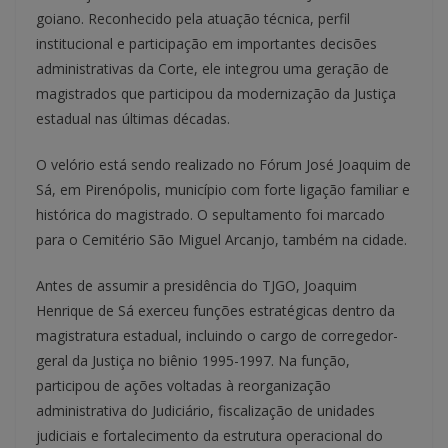
goiano. Reconhecido pela atuação técnica, perfil
institucional e participação em importantes decisões
administrativas da Corte, ele integrou uma geração de
magistrados que participou da modernização da Justiça
estadual nas últimas décadas.
O velório está sendo realizado no Fórum José Joaquim de
Sá, em Pirenópolis, município com forte ligação familiar e
histórica do magistrado. O sepultamento foi marcado
para o Cemitério São Miguel Arcanjo, também na cidade.
Antes de assumir a presidência do TJGO, Joaquim
Henrique de Sá exerceu funções estratégicas dentro da
magistratura estadual, incluindo o cargo de corregedor-
geral da Justiça no biênio 1995-1997. Na função,
participou de ações voltadas à reorganização
administrativa do Judiciário, fiscalização de unidades
judiciais e fortalecimento da estrutura operacional do