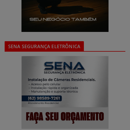
SENA SEGURANÇA ELETRÔNICA