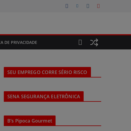
CA DE PRIVACIDADE
SEU EMPREGO CORRE SÉRIO RISCO
SENA SEGURANÇA ELETRÔNICA
B’s Pipoca Gourmet