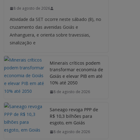
8 de agosto de 2026
Atividade da SET ocorre neste sábado (8), no
cruzamento das avenidas Goiás e
Anhanguera, e orienta sobre travessias,
sinalização e
Minerais críticos podem
transformar economia de
Goiás e elevar PIB em até
10% até 2050
8 de agosto de 2026
Saneago revoga PPP de
R$ 10,3 bilhões para
esgoto, em Goiás
8 de agosto de 2026