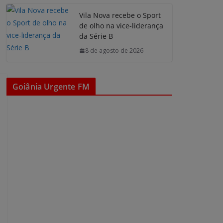
Vila Nova recebe o Sport
de olho na vice-liderança
da Série B
8 de agosto de 2026
Goiânia Urgente FM