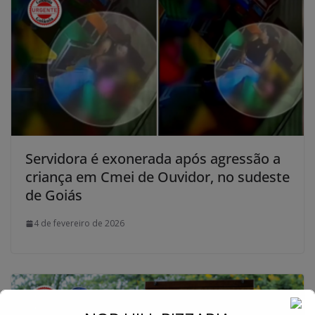
Servidora é exonerada após agressão a
criança em Cmei de Ouvidor, no sudeste
de Goiás
4 de fevereiro de 2026
←