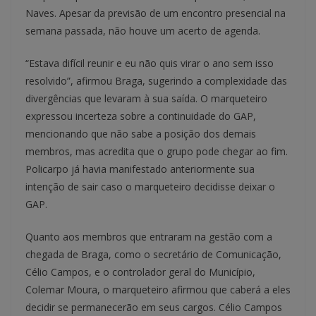
Naves. Apesar da previsão de um encontro presencial na
semana passada, não houve um acerto de agenda.
“Estava difícil reunir e eu não quis virar o ano sem isso
resolvido”, afirmou Braga, sugerindo a complexidade das
divergências que levaram à sua saída. O marqueteiro
expressou incerteza sobre a continuidade do GAP,
mencionando que não sabe a posição dos demais
membros, mas acredita que o grupo pode chegar ao fim.
Policarpo já havia manifestado anteriormente sua
intenção de sair caso o marqueteiro decidisse deixar o
GAP.
Quanto aos membros que entraram na gestão com a
chegada de Braga, como o secretário de Comunicação,
Célio Campos, e o controlador geral do Município,
Colemar Moura, o marqueteiro afirmou que caberá a eles
decidir se permanecerão em seus cargos. Célio Campos