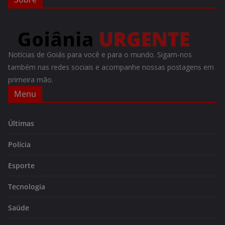
Notícias de Goiás para você e para o mundo. Sigam-nos
também nas redes sociais e acompanhe nossas postagens em
primeira mão.
Menu
Últimas
Polícia
Esporte
Tecnologia
Saúde