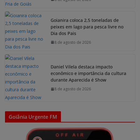
Goianira coloca 2,5 toneladas de
peixes em lago para pesca livre no
Dia dos Pais
8 de agosto de 2026
Daniel Vilela destaca impacto
econômico e importância da cultura
durante Aparecida é Show
8 de agosto de 2026
Goiânia Urgente FM