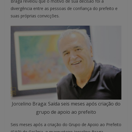
Braga revelou que o motivo de sua decisão foi a
divergência entre as pessoas de confiança do prefeito e
suas próprias convicções.
Jorcelino Braga: Saída seis meses após criação do
grupo de apoio ao prefeito
Seis meses após a criação do Grupo de Apoio ao Prefeito
(GAP) de Goiânia, o marqueteiro Jorcelino Braga