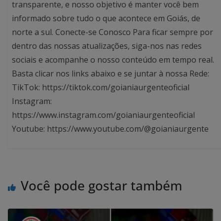
transparente, e nosso objetivo é manter você bem
informado sobre tudo o que acontece em Goiás, de
norte a sul. Conecte-se Conosco Para ficar sempre por
dentro das nossas atualizações, siga-nos nas redes
sociais e acompanhe o nosso conteúdo em tempo real.
Basta clicar nos links abaixo e se juntar à nossa Rede:
TikTok: https://tiktok.com/goianiaurgenteoficial
Instagram:
https://www.instagram.com/goianiaurgenteoficial
Youtube: https://www.youtube.com/@goianiaurgente
Você pode gostar também