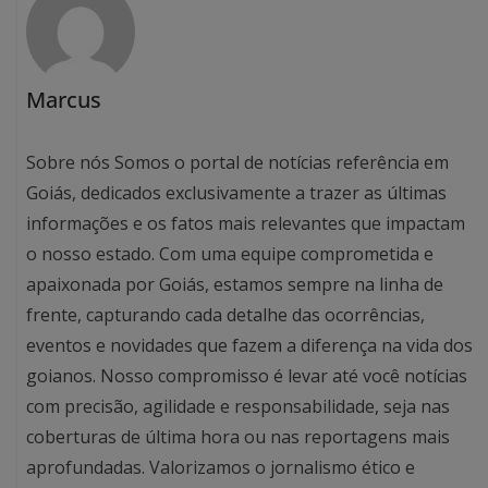
Marcus
Sobre nós Somos o portal de notícias referência em
Goiás, dedicados exclusivamente a trazer as últimas
informações e os fatos mais relevantes que impactam
o nosso estado. Com uma equipe comprometida e
apaixonada por Goiás, estamos sempre na linha de
frente, capturando cada detalhe das ocorrências,
eventos e novidades que fazem a diferença na vida dos
goianos. Nosso compromisso é levar até você notícias
com precisão, agilidade e responsabilidade, seja nas
coberturas de última hora ou nas reportagens mais
aprofundadas. Valorizamos o jornalismo ético e