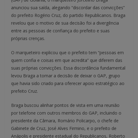
anunciou sua saída, alegando “discordar das convicções”
do prefeito Rogério Cruz, do partido Republicanos. Braga
revelou que o motivo de sua decisão foi a divergência
entre as pessoas de confiança do prefeito e suas
próprias crenças.
O marqueteiro explicou que o prefeito tem “pessoas em
quem confia e coisas em que acredita” que diferem das
suas próprias convicções. Essa discordância fundamental
levou Braga a tomar a decisão de deixar o GAP, grupo
que havia sido criado para oferecer apoio estratégico ao
prefeito Cruz.
Braga buscou alinhar pontos de vista em uma reunião
por telefone com outros membros do GAP, incluindo o
presidente da Câmara, Romário Policarpo, o chefe de
Gabinete de Cruz, José Alves Firmino, e o prefeito de
Anápolis e presidente estadual do Republicanos, Roberto