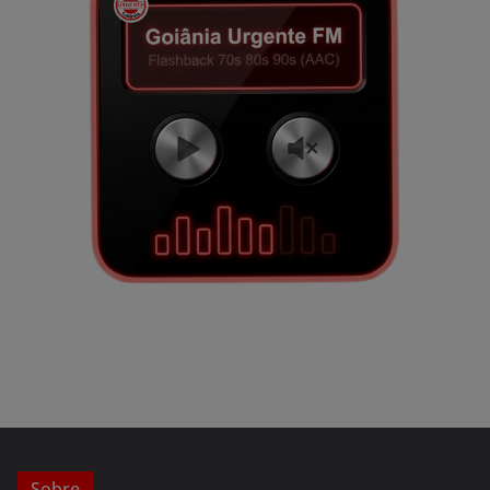
Sobre