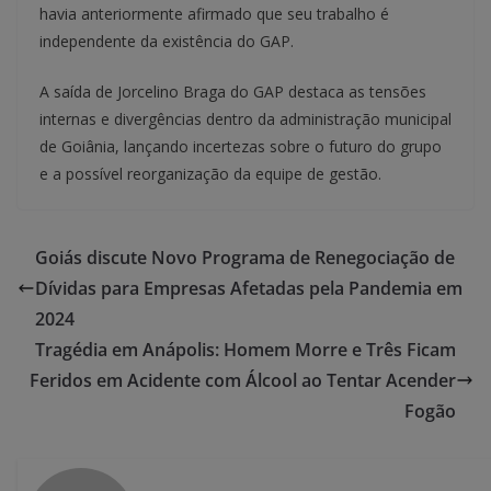
havia anteriormente afirmado que seu trabalho é
independente da existência do GAP.
A saída de Jorcelino Braga do GAP destaca as tensões
internas e divergências dentro da administração municipal
de Goiânia, lançando incertezas sobre o futuro do grupo
e a possível reorganização da equipe de gestão.
Goiás discute Novo Programa de Renegociação de
Dívidas para Empresas Afetadas pela Pandemia em
2024
Tragédia em Anápolis: Homem Morre e Três Ficam
Feridos em Acidente com Álcool ao Tentar Acender
Fogão