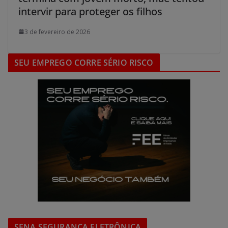
intervir para proteger os filhos
3 de fevereiro de 2026
SEU EMPREGO CORRE SÉRIO RISCO
SENA SEGURANÇA ELETRÔNICA