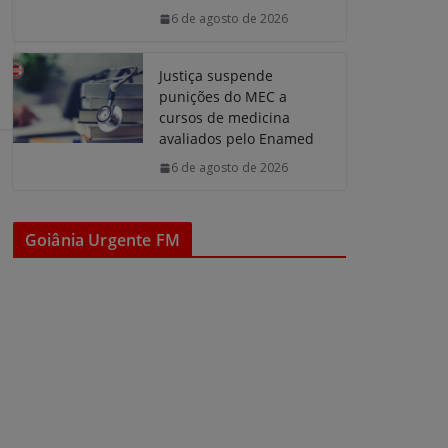
6 de agosto de 2026
Justiça suspende
punições do MEC a
cursos de medicina
avaliados pelo Enamed
6 de agosto de 2026
Goiânia Urgente FM