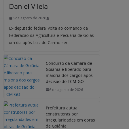
Daniel Vilela
6 de agosto de 2026
Ex-deputado federal volta ao comando da
Federação da Agricultura e Pecuária de Goiás
um dia após Luiz do Carmo ser
Concurso da Câmara de
Goiânia é liberado para
maioria dos cargos após
decisão do TCM-GO
6 de agosto de 2026
Prefeitura autua
construtoras por
irregularidades em obras
de Goiânia