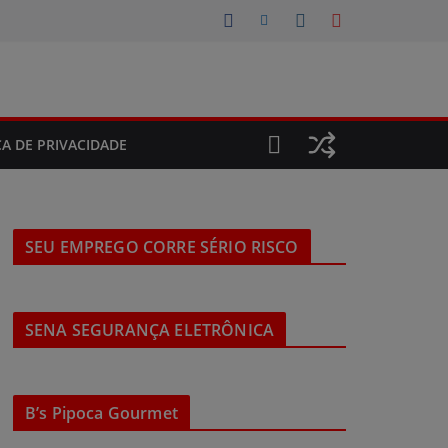
CA DE PRIVACIDADE
SEU EMPREGO CORRE SÉRIO RISCO
SENA SEGURANÇA ELETRÔNICA
B’s Pipoca Gourmet