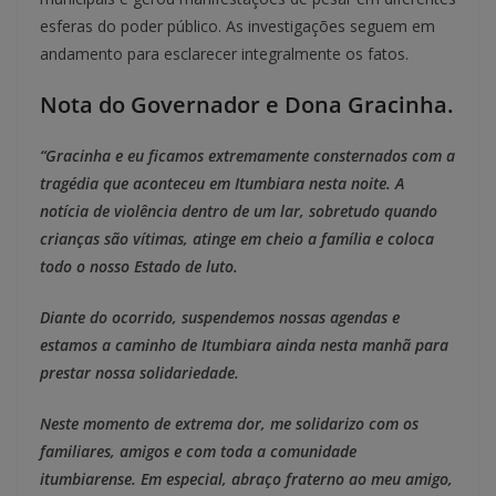
esferas do poder público. As investigações seguem em
andamento para esclarecer integralmente os fatos.
Nota do Governador e Dona Gracinha.
“Gracinha e eu ficamos extremamente consternados com a
tragédia que aconteceu em Itumbiara nesta noite. A
notícia de violência dentro de um lar, sobretudo quando
crianças são vítimas, atinge em cheio a família e coloca
todo o nosso Estado de luto.
Diante do ocorrido, suspendemos nossas agendas e
estamos a caminho de Itumbiara ainda nesta manhã para
prestar nossa solidariedade.
Neste momento de extrema dor, me solidarizo com os
familiares, amigos e com toda a comunidade
itumbiarense. Em especial, abraço fraterno ao meu amigo,