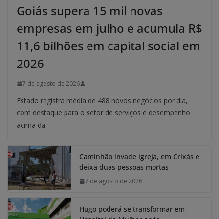
Goiás supera 15 mil novas
empresas em julho e acumula R$
11,6 bilhões em capital social em
2026
7 de agosto de 2026
Estado registra média de 488 novos negócios por dia,
com destaque para o setor de serviços e desempenho
acima da
Caminhão invade igreja, em Crixás e
deixa duas pessoas mortas
7 de agosto de 2026
Hugo poderá se transformar em