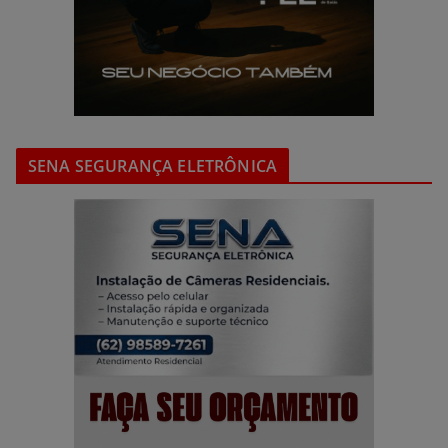
SENA SEGURANÇA ELETRÔNICA