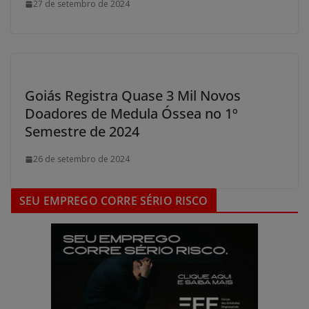
27 de setembro de 2024
Goiás Registra Quase 3 Mil Novos
Doadores de Medula Óssea no 1º
Semestre de 2024
26 de setembro de 2024
SEU EMPREGO CORRE SÉRIO RISCO