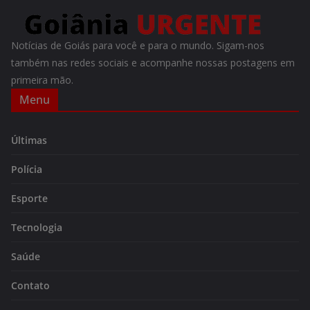
Notícias de Goiás para você e para o mundo. Sigam-nos
também nas redes sociais e acompanhe nossas postagens em
primeira mão.
Menu
Últimas
Polícia
Esporte
Tecnologia
Saúde
Contato