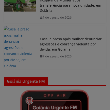
Hospital da Mulher após
transferência para nova unidade, em
Goiânia
7 de agosto de 2026
Casal é preso após mulher denunciar
agressões e cobrança violenta por
dívida, em Goiânia
7 de agosto de 2026
Goiânia Urgente FM