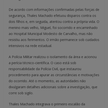
De acordo com informações confirmadas pelas forças de
segurança, Thales Machado efetuou disparos contra os
dois filhos e, em seguida, atentou contra a própria vida. O
menino mais velho, Miguel, foi socorrido e encaminhado
ao Hospital Municipal Modesto de Carvalho, mas não
resistiu aos ferimentos. O irmão permanece sob cuidados
intensivos na rede estadual.
A Polícia Militar realizou o isolamento da área e acionou
a perícia técnico-científica. O caso está sob
responsabilidade da Polícia Civil, que instaurou
procedimento para apurar as circunstâncias e motivações
do ocorrido. Até o momento, as autoridades não
divulgaram detalhes adicionais sobre a investigação, que
corre sob sigilo.
Thales Machado integrava o primeiro escalão da