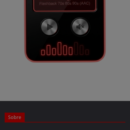
Sobre