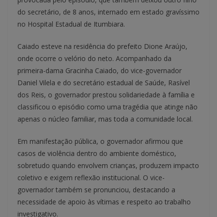
do secretário, de 8 anos, internado em estado gravíssimo
no Hospital Estadual de Itumbiara.
Caiado esteve na residência do prefeito Dione Araújo,
onde ocorre o velório do neto. Acompanhado da
primeira-dama Gracinha Caiado, do vice-governador
Daniel Vilela e do secretário estadual de Saúde, Rasível
dos Reis, o governador prestou solidariedade à família e
classificou o episódio como uma tragédia que atinge não
apenas o núcleo familiar, mas toda a comunidade local.
Em manifestação pública, o governador afirmou que
casos de violência dentro do ambiente doméstico,
sobretudo quando envolvem crianças, produzem impacto
coletivo e exigem reflexão institucional. O vice-
governador também se pronunciou, destacando a
necessidade de apoio às vítimas e respeito ao trabalho
investigativo.