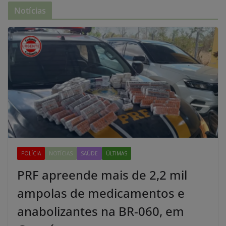
Notícias
POLÍCIA
NOTÍCIAS
SAÚDE
ÚLTIMAS
PRF apreende mais de 2,2 mil
ampolas de medicamentos e
anabolizantes na BR-060, em