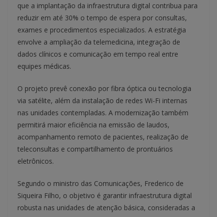
que a implantação da infraestrutura digital contribua para
reduzir em até 30% o tempo de espera por consultas,
exames e procedimentos especializados. A estratégia
envolve a ampliação da telemedicina, integração de
dados clínicos e comunicação em tempo real entre
equipes médicas.
O projeto prevê conexão por fibra óptica ou tecnologia
via satélite, além da instalação de redes Wi-Fi internas
nas unidades contempladas. A modernização também
permitirá maior eficiência na emissão de laudos,
acompanhamento remoto de pacientes, realização de
teleconsultas e compartilhamento de prontuários
eletrônicos.
Segundo o ministro das Comunicações, Frederico de
Siqueira Filho, o objetivo é garantir infraestrutura digital
robusta nas unidades de atenção básica, consideradas a