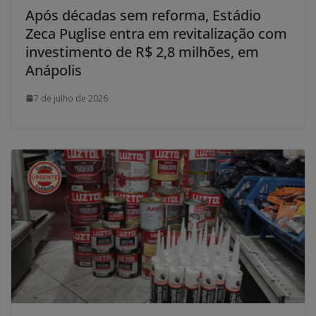
Após décadas sem reforma, Estádio
Zeca Puglise entra em revitalização com
investimento de R$ 2,8 milhões, em
Anápolis
7 de julho de 2026