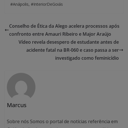
#Anápolis, #InteriorDeGoiás
Conselho de Ética da Alego acelera processos após
confronto entre Amauri Ribeiro e Major Araújo
Vídeo revela desespero de estudante antes de
acidente fatal na BR-060 e caso passa a ser
investigado como feminicídio
Marcus
Sobre nós Somos o portal de notícias referência em