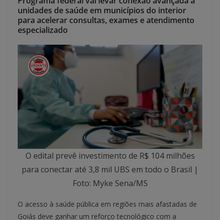
Programa federal vai levar conexão avançada a
unidades de saúde em municípios do interior
para acelerar consultas, exames e atendimento
especializado
O edital prevê investimento de R$ 104 milhões
para conectar até 3,8 mil UBS em todo o Brasil |
Foto: Myke Sena/MS
O acesso à saúde pública em regiões mais afastadas de
Goiás deve ganhar um reforço tecnológico com a