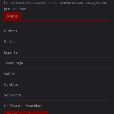
também nas redes sociais e acompanhe nossas postagens em
primeira mão.
Menu
Últimas
Polícia
Esporte
Tecnologia
Saúde
Contato
Sobre nós
Política de Privacidade