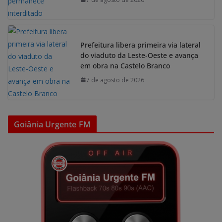
Prefeitura libera primeira via lateral
do viaduto da Leste-Oeste e avança
em obra na Castelo Branco
7 de agosto de 2026
Goiânia Urgente FM