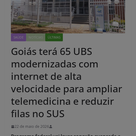
SAÚDE
NOTÍCIAS
ÚLTIMAS
Goiás terá 65 UBS
modernizadas com
internet de alta
velocidade para ampliar
telemedicina e reduzir
filas no SUS
22 de maio de 2026