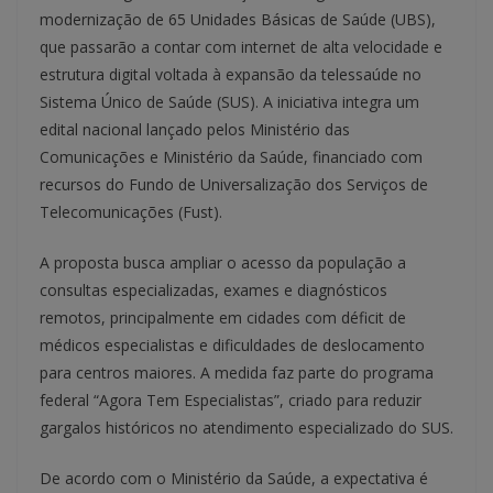
modernização de 65 Unidades Básicas de Saúde (UBS),
que passarão a contar com internet de alta velocidade e
estrutura digital voltada à expansão da telessaúde no
Sistema Único de Saúde (SUS). A iniciativa integra um
edital nacional lançado pelos Ministério das
Comunicações e Ministério da Saúde, financiado com
recursos do Fundo de Universalização dos Serviços de
Telecomunicações (Fust).
A proposta busca ampliar o acesso da população a
consultas especializadas, exames e diagnósticos
remotos, principalmente em cidades com déficit de
médicos especialistas e dificuldades de deslocamento
para centros maiores. A medida faz parte do programa
federal “Agora Tem Especialistas”, criado para reduzir
gargalos históricos no atendimento especializado do SUS.
De acordo com o Ministério da Saúde, a expectativa é