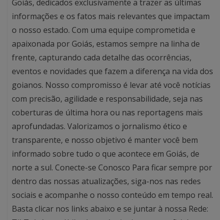
Goiás, dedicados exclusivamente a trazer as últimas
informações e os fatos mais relevantes que impactam
o nosso estado. Com uma equipe comprometida e
apaixonada por Goiás, estamos sempre na linha de
frente, capturando cada detalhe das ocorrências,
eventos e novidades que fazem a diferença na vida dos
goianos. Nosso compromisso é levar até você notícias
com precisão, agilidade e responsabilidade, seja nas
coberturas de última hora ou nas reportagens mais
aprofundadas. Valorizamos o jornalismo ético e
transparente, e nosso objetivo é manter você bem
informado sobre tudo o que acontece em Goiás, de
norte a sul. Conecte-se Conosco Para ficar sempre por
dentro das nossas atualizações, siga-nos nas redes
sociais e acompanhe o nosso conteúdo em tempo real.
Basta clicar nos links abaixo e se juntar à nossa Rede: