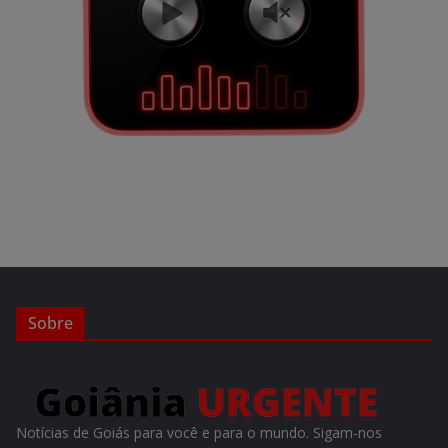
Sobre
Notícias de Goiás para você e para o mundo. Sigam-nos