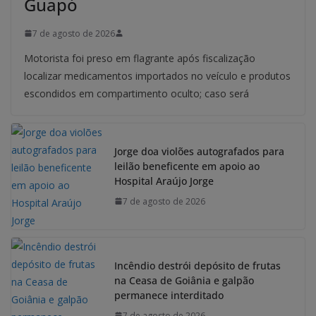
Guapó
7 de agosto de 2026
Motorista foi preso em flagrante após fiscalização
localizar medicamentos importados no veículo e produtos
escondidos em compartimento oculto; caso será
Jorge doa violões autografados para
leilão beneficente em apoio ao
Hospital Araújo Jorge
7 de agosto de 2026
Incêndio destrói depósito de frutas
na Ceasa de Goiânia e galpão
permanece interditado
7 de agosto de 2026