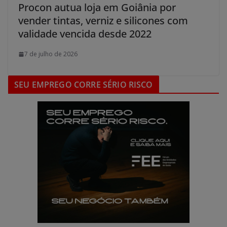
Procon autua loja em Goiânia por
vender tintas, verniz e silicones com
validade vencida desde 2022
7 de julho de 2026
SEU EMPREGO CORRE SÉRIO RISCO