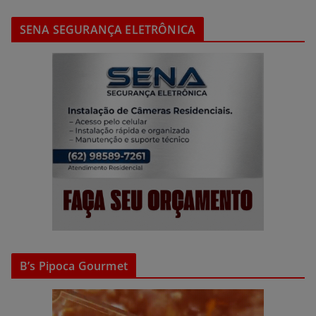
SENA SEGURANÇA ELETRÔNICA
B’s Pipoca Gourmet