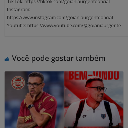
TikTok: https://tiktok.com/goianiaurgenteoficial
Instagram:
https://www.instagram.com/goianiaurgenteoficial
Youtube: https://www.youtube.com/@goianiaurgente
Você pode gostar também