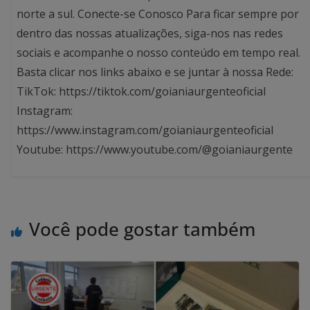
norte a sul. Conecte-se Conosco Para ficar sempre por
dentro das nossas atualizações, siga-nos nas redes
sociais e acompanhe o nosso conteúdo em tempo real.
Basta clicar nos links abaixo e se juntar à nossa Rede:
TikTok: https://tiktok.com/goianiaurgenteoficial
Instagram:
https://www.instagram.com/goianiaurgenteoficial
Youtube: https://www.youtube.com/@goianiaurgente
Você pode gostar também