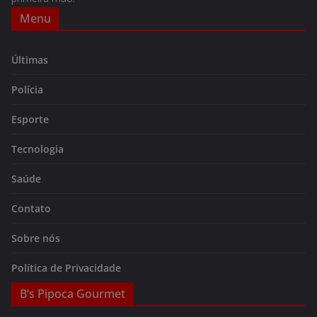
Menu
Últimas
Polícia
Esporte
Tecnologia
Saúde
Contato
Sobre nós
Política de Privacidade
B’s Pipoca Gourmet