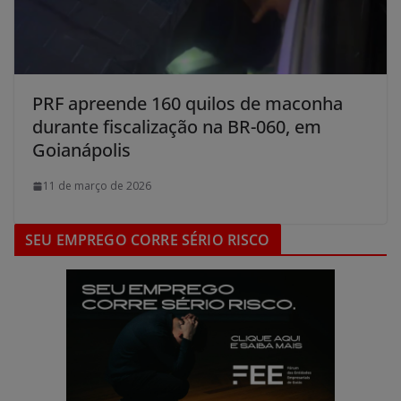
PRF apreende 160 quilos de maconha
durante fiscalização na BR-060, em
Goianápolis
11 de março de 2026
SEU EMPREGO CORRE SÉRIO RISCO