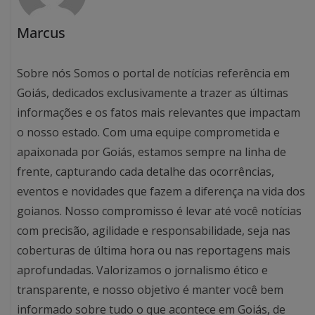
Marcus
Sobre nós Somos o portal de notícias referência em
Goiás, dedicados exclusivamente a trazer as últimas
informações e os fatos mais relevantes que impactam
o nosso estado. Com uma equipe comprometida e
apaixonada por Goiás, estamos sempre na linha de
frente, capturando cada detalhe das ocorrências,
eventos e novidades que fazem a diferença na vida dos
goianos. Nosso compromisso é levar até você notícias
com precisão, agilidade e responsabilidade, seja nas
coberturas de última hora ou nas reportagens mais
aprofundadas. Valorizamos o jornalismo ético e
transparente, e nosso objetivo é manter você bem
informado sobre tudo o que acontece em Goiás, de