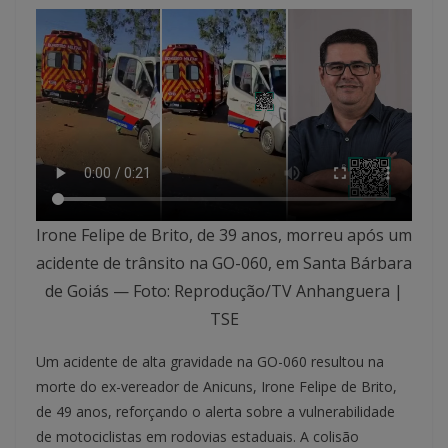
Irone Felipe de Brito, de 39 anos, morreu após um
acidente de trânsito na GO-060, em Santa Bárbara
de Goiás — Foto: Reprodução/TV Anhanguera |
TSE
Um acidente de alta gravidade na GO-060 resultou na
morte do ex-vereador de Anicuns, Irone Felipe de Brito,
de 49 anos, reforçando o alerta sobre a vulnerabilidade
de motociclistas em rodovias estaduais. A colisão