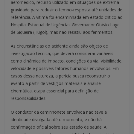
aeromédico, recurso utilizado em situações de extrema
gravidade para reduzir o tempo-resposta até unidades de
referência. A vítima foi encaminhada em estado crítico ao
Hospital Estadual de Urgências Governador Otávio Lage
de Siqueira (Hugol), mas não resistiu aos ferimentos.
As circunstâncias do acidente ainda são objeto de
investigação técnica, que deverá considerar variáveis
como dinâmica de impacto, condições da via, visibilidade,
velocidade e possíveis fatores humanos envolvidos. Em
casos dessa natureza, a perícia busca reconstruir o
evento a partir de vestígios materiais e análise
cinemática, etapa essencial para definição de
responsabilidades.
O condutor da caminhonete envolvida não teve a
identidade divulgada até o momento, e não há
confirmação oficial sobre seu estado de saúde. A