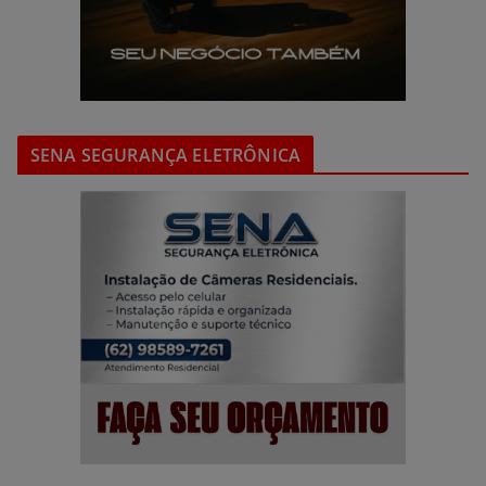
SENA SEGURANÇA ELETRÔNICA