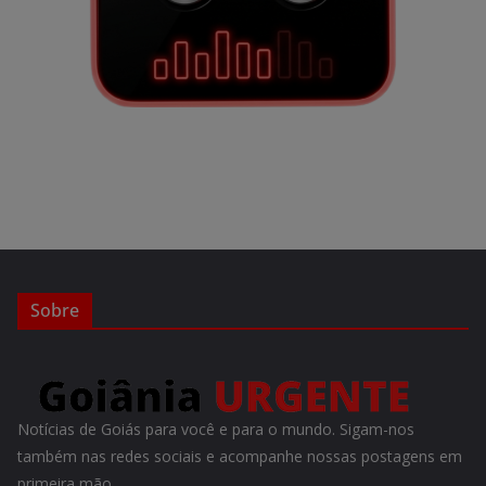
Sobre
Notícias de Goiás para você e para o mundo. Sigam-nos
também nas redes sociais e acompanhe nossas postagens em
primeira mão.