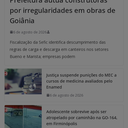
por irregularidades em obras de
Goiânia
6 de agosto de 2026
Fiscalização da Sefic identifica descumprimento das
regras de carga e descarga em canteiros nos setores
Bueno e Marista; empresas podem
Justiça suspende punições do MEC a
cursos de medicina avaliados pelo
Enamed
6 de agosto de 2026
Adolescente sobrevive após ser
atropelado por caminhão na GO-164,
em Firminópolis